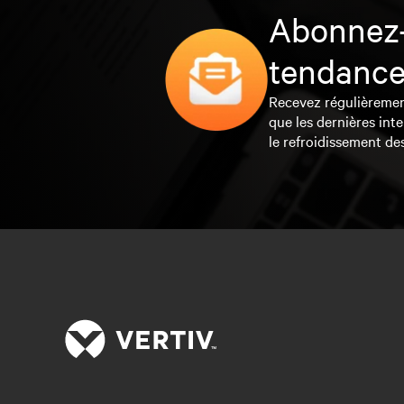
Abonnez-
tendance
Recevez régulièrement 
que les dernières inte
le refroidissement de