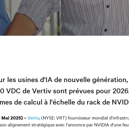
 les usines d'IA de nouvelle génération,
00 VDC de Vertiv sont prévues pour 2026,
mes de calcul à l'échelle du rack de NVID
Vertiv
, (NYSE: VRT) fournisseur mondial d'infrast
0 Mai 2025] –
 son alignement stratégique avec l'annonce par NVIDIA d'une feui