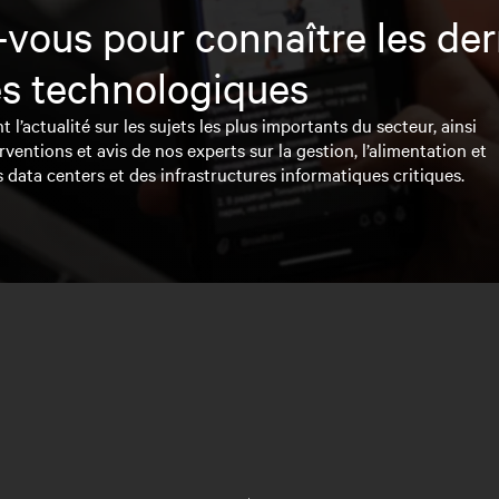
vous pour connaître les der
s technologiques
l’actualité sur les sujets les plus importants du secteur, ainsi
rventions et avis de nos experts sur la gestion, l’alimentation et
s data centers et des infrastructures informatiques critiques.