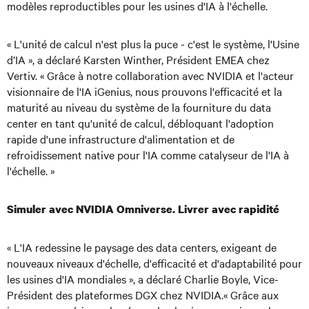
modèles reproductibles pour les usines d'IA à l'échelle.
« L'unité de calcul n'est plus la puce - c'est le système, l'Usine
d’IA », a déclaré Karsten Winther, Président EMEA chez
Vertiv. « Grâce à notre collaboration avec NVIDIA et l'acteur
visionnaire de l'IA iGenius, nous prouvons l'efficacité et la
maturité au niveau du système de la fourniture du data
center en tant qu'unité de calcul, débloquant l'adoption
rapide d'une infrastructure d'alimentation et de
refroidissement native pour l'IA comme catalyseur de l'IA à
l'échelle. »
Simuler avec NVIDIA Omniverse. Livrer avec rapidité
« L'IA redessine le paysage des data centers, exigeant de
nouveaux niveaux d'échelle, d'efficacité et d'adaptabilité pour
les usines d'IA mondiales », a déclaré Charlie Boyle, Vice-
Président des plateformes DGX chez NVIDIA.« Grâce aux