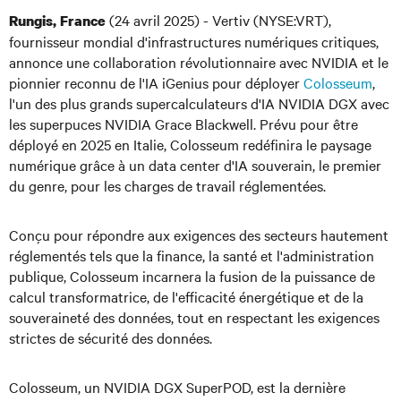
(24 avril 2025) - Vertiv (NYSE:VRT),
Rungis, France
fournisseur mondial d'infrastructures numériques critiques,
annonce une collaboration révolutionnaire avec NVIDIA et le
pionnier reconnu de l'IA iGenius pour déployer
Colosseum
,
l'un des plus grands supercalculateurs d'IA NVIDIA DGX avec
les superpuces NVIDIA Grace Blackwell. Prévu pour être
déployé en 2025 en Italie, Colosseum redéfinira le paysage
numérique grâce à un data center d'IA souverain, le premier
du genre, pour les charges de travail réglementées.
Conçu pour répondre aux exigences des secteurs hautement
réglementés tels que la finance, la santé et l'administration
publique, Colosseum incarnera la fusion de la puissance de
calcul transformatrice, de l'efficacité énergétique et de la
souveraineté des données, tout en respectant les exigences
strictes de sécurité des données.
Colosseum, un NVIDIA DGX SuperPOD, est la dernière