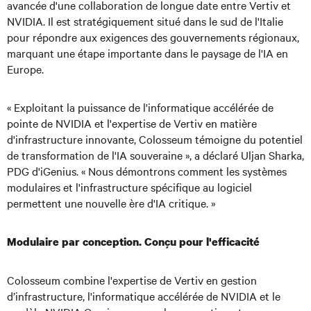
avancée d'une collaboration de longue date entre Vertiv et
NVIDIA. Il est stratégiquement situé dans le sud de l'Italie
pour répondre aux exigences des gouvernements régionaux,
marquant une étape importante dans le paysage de l'IA en
Europe.
« Exploitant la puissance de l'informatique accélérée de
pointe de NVIDIA et l'expertise de Vertiv en matière
d'infrastructure innovante, Colosseum témoigne du potentiel
de transformation de l'IA souveraine », a déclaré Uljan Sharka,
PDG d'iGenius. « Nous démontrons comment les systèmes
modulaires et l'infrastructure spécifique au logiciel
permettent une nouvelle ère d'IA critique. »
Modulaire par conception. Conçu pour l'efficacité
Colosseum combine l'expertise de Vertiv en gestion
d’infrastructure, l'informatique accélérée de NVIDIA et le