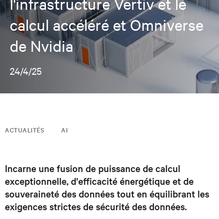
l'infrastructure Vertiv et le
calcul accéléré et Omniverse
de Nvidia
24/4/25
ACTUALITÉS
AI
Incarne une fusion de puissance de calcul
exceptionnelle, d'efficacité énergétique et de
souveraineté des données tout en équilibrant les
exigences strictes de sécurité des données.