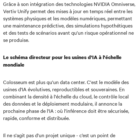
Grâce à son intégration des technologies NVIDIA Omniverse,
Vertiv Unify permet des mises à jour en temps réel entre les
systèmes physiques et les modèles numériques, permettant
une maintenance prédictive, des simulations hypothétiques
et des tests de scénarios avant qu'un risque opérationnel ne
se produise.
Le schéma directeur pour les usines d'IA à l'échelle
mondiale
Colosseum est plus qu'un data center. C'est le modèle des
usines d'IA évolutives, reproductibles et souveraines. En
combinant la densité à l'échelle du cloud, le contrôle local
des données et le déploiement modulaire, il annonce la
prochaine phase de l'IA : où l'inférence doit être sécurisée,
rapide, conforme et distribuée.
Il ne s'agit pas d'un projet unique - c’est un point de