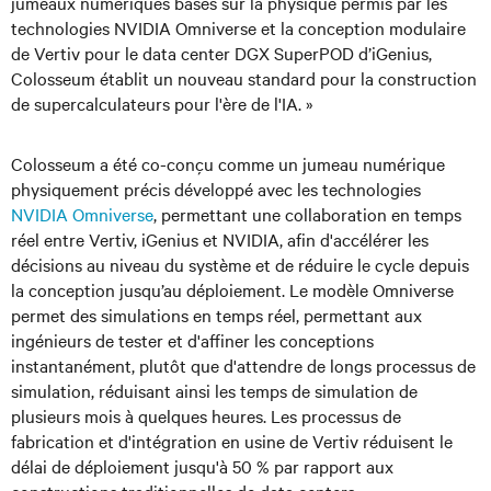
jumeaux numériques basés sur la physique permis par les
technologies NVIDIA Omniverse et la conception modulaire
de Vertiv pour le data center DGX SuperPOD d’iGenius,
Colosseum établit un nouveau standard pour la construction
de supercalculateurs pour l'ère de l'IA. »
Colosseum a été co-conçu comme un jumeau numérique
physiquement précis développé avec les technologies
NVIDIA Omniverse
, permettant une collaboration en temps
réel entre Vertiv, iGenius et NVIDIA, afin d'accélérer les
décisions au niveau du système et de réduire le cycle depuis
la conception jusqu’au déploiement. Le modèle Omniverse
permet des simulations en temps réel, permettant aux
ingénieurs de tester et d'affiner les conceptions
instantanément, plutôt que d'attendre de longs processus de
simulation, réduisant ainsi les temps de simulation de
plusieurs mois à quelques heures. Les processus de
fabrication et d'intégration en usine de Vertiv réduisent le
délai de déploiement jusqu'à 50 % par rapport aux