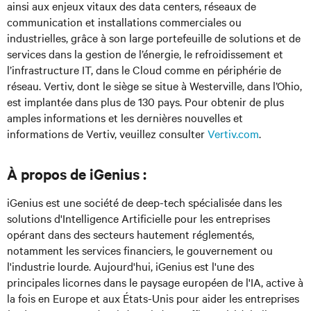
ainsi aux enjeux vitaux des data centers, réseaux de
communication et installations commerciales ou
industrielles, grâce à son large portefeuille de solutions et de
services dans la gestion de l’énergie, le refroidissement et
l’infrastructure IT, dans le Cloud comme en périphérie de
réseau. Vertiv, dont le siège se situe à Westerville, dans l’Ohio,
est implantée dans plus de 130 pays. Pour obtenir de plus
amples informations et les dernières nouvelles et
informations de Vertiv, veuillez consulter
Vertiv.com
.
À propos de iGenius :
iGenius est une société de deep-tech spécialisée dans les
solutions d'Intelligence Artificielle pour les entreprises
opérant dans des secteurs hautement réglementés,
notamment les services financiers, le gouvernement ou
l'industrie lourde. Aujourd'hui, iGenius est l'une des
principales licornes dans le paysage européen de l'IA, active à
la fois en Europe et aux États-Unis pour aider les entreprises