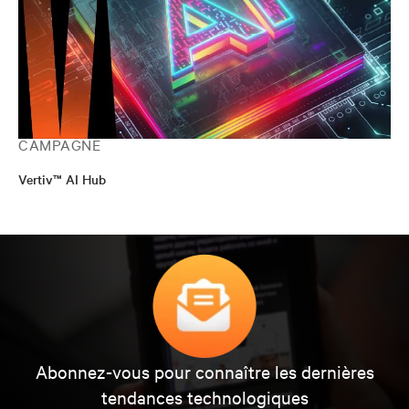
CAMPAGNE
Vertiv™ AI Hub
Abonnez-vous pour connaître les dernières
tendances technologiques