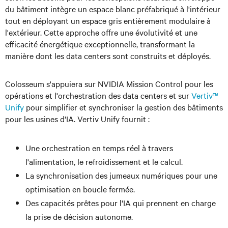
du bâtiment intègre un espace blanc préfabriqué à l'intérieur
tout en déployant un espace gris entièrement modulaire à
l'extérieur. Cette approche offre une évolutivité et une
efficacité énergétique exceptionnelle, transformant la
manière dont les data centers sont construits et déployés.
Colosseum s'appuiera sur NVIDIA Mission Control pour les
opérations et l'orchestration des data centers et sur
Vertiv™
Unify
pour simplifier et synchroniser la gestion des bâtiments
pour les usines d'IA. Vertiv Unify fournit :
Une orchestration en temps réel à travers
l'alimentation, le refroidissement et le calcul.
La synchronisation des jumeaux numériques pour une
optimisation en boucle fermée.
Des capacités prêtes pour l'IA qui prennent en charge
la prise de décision autonome.