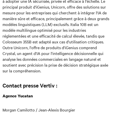
à adopter une IA sécurisée, privée et efficace à l'échelle. Le
principal produit d'iGenius, Unicorn, offre des solutions sur
mesure pour les entreprises qui cherchent à intégrer l'IA de
manière sûre et efficace, principalement grâce à deux grands
modèles linguistiques (LLM) exclusifs. Italia 10B est un
modèle multilingue optimisé pour les industries
réglementées et une efficacité de calcul élevée, tandis que
Colosseum 355B est adapté aux cas d'utilisation critiques.
Outre Unicorn, l'offre de produits d'iGenius comprend
Crystal, un agent d'IA pour l'intelligence décisionnelle qui
analyse les données commerciales en langage naturel et
soutient avec précision la prise de décision stratégique axée
sur la compréhension.
Contact presse Vertiv :
Agence Yucatan
Morgan Camilotto / Jean-Alexis Bourgier