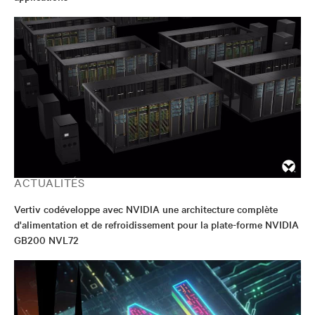
ACTUALITÉS
Vertiv codéveloppe avec NVIDIA une architecture complète
d'alimentation et de refroidissement pour la plate-forme NVIDIA
GB200 NVL72