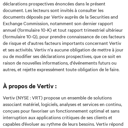
déclarations prospectives énoncées dans le présent
document. Les lecteurs sont invités à consulter les
documents déposés par Vertiv auprès de la Securities and
Exchange Commission, notamment son dernier rapport
annuel (formulaire 10-K) et tout rapport trimestriel ultérieur
(formulaire 10-Q), pour prendre connaissance de ces facteurs
de risque et d'autres facteurs importants concernant Vertiv
et ses activités. Vertiv n'a aucune obligation de mettre à jour
ou de modifier ses déclarations prospectives, que ce soit en
raison de nouvelles informations, d'événements futurs ou
autres, et rejette expressément toute obligation de le faire.
À propos de Vertiv :
Vertiv (NYSE : VRT) propose un ensemble de solutions
associant matériel, logiciels, analyses et services en continu,
conçues pour favoriser un fonctionnement optimal et sans
interruption aux applications critiques de ses clients et
capables d’évoluer au rythme de leurs besoins. Vertiv répond