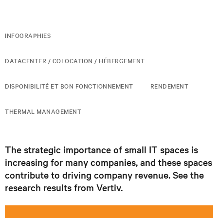
INFOGRAPHIES
DATACENTER / COLOCATION / HÉBERGEMENT
DISPONIBILITÉ ET BON FONCTIONNEMENT
RENDEMENT
THERMAL MANAGEMENT
The strategic importance of small IT spaces is
increasing for many companies, and these spaces
contribute to driving company revenue. See the
research results from Vertiv.