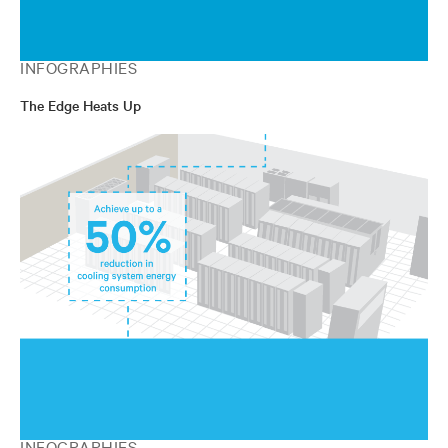
INFOGRAPHIES
The Edge Heats Up
INFOGRAPHIES