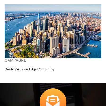
CAMPAGNE
Guide Vertiv du Edge Computing