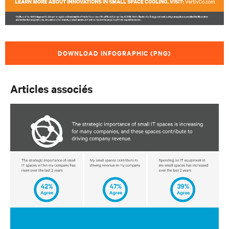
DOWNLOAD INFOGRAPHIC (PNG)
Articles associés