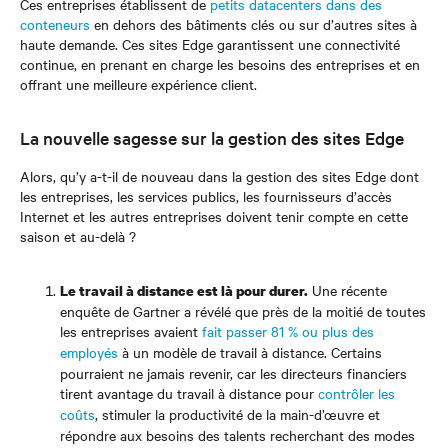
Ces entreprises établissent de
petits datacenters dans des
conteneurs
en dehors des bâtiments clés ou sur d’autres sites à
haute demande. Ces sites Edge garantissent une connectivité
continue, en prenant en charge les besoins des entreprises et en
offrant une meilleure expérience client.
La nouvelle sagesse sur la gestion des sites Edge
Alors, qu’y a-t-il de nouveau dans la gestion des sites Edge dont
les entreprises, les services publics, les fournisseurs d’accès
Internet et les autres entreprises doivent tenir compte en cette
saison et au-delà ?
Une récente
Le travail à distance est là pour durer.
enquête de Gartner a révélé que près de la moitié de toutes
les entreprises avaient
fait passer 81 % ou plus des
employés
à un modèle de travail à distance. Certains
pourraient ne jamais revenir, car les directeurs financiers
tirent avantage du travail à distance pour
contrôler les
coûts
, stimuler la productivité de la main-d’œuvre et
répondre aux besoins des talents recherchant des modes