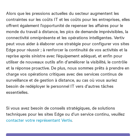
Alors que les pressions actuelles du secteur augmentent les
contraintes sur les coûts IT et les coûts pour les entreprises, elles
offrent également l’opportunité de repenser les affaires pour le
monde du travail à distance, les pics de demande imprévisibles, la
connectivité omniprésente et les opérations intelligentes. Vertiv
peut vous aider à élaborer une stratégie pour configurer vos sites
Edge pour réussir ; à renforcer la continuité de vos activités et la
reprise après sinistre avec l’équipement adéquat, et enfin pour
utiliser de nouveaux outils afin d’améliorer la visibilité, le contrôle
et la réponse proactive. De plus, nous sommes prêts à prendre en
charge vos opérations critiques avec des services continus de
surveillance et de gestion à distance, au cas où vous auriez
besoin de redéployer le personnel IT vers d’autres tâches
essentielles.
Si vous avez besoin de conseils stratégiques, de solutions
techniques pour les sites Edge ou d’un service continu, veuillez
contacter votre représentant Vertiv
.