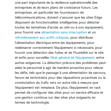
une part importante de la résilience opérationnelle des
entreprises et de leurs plans de croissance futurs. Les
entreprises, en particulier les fournisseurs de
télécommunications, doivent s’assurer que les sites Edge
disposent de fonctionnalités intelligentes pour détecter
toutes les tentatives d’accès au site ou à son équipement,
pour fournir une
alimentation sans interruption
et un
refroidissement aux actifs critiques
, pour distribuer
l’alimentation électrique entre les équipements, pour
redémarrer correctement l’équipement si nécessaire, pour
fournir une détection des fuites et de l’humidité sur le site
et enfin pour surveiller
l’état général de l’équipement
, entre
autres exigences. La détection précoce des problèmes peut
aider le personnel à agir de manière proactive pour relever
les défis, tels que le passage à une alimentation de secours,
l’envoi de techniciens pour des réparations proactives ou la
commutation du trafic vers un autre site à mesure que
l’équipement est remplacé. De plus, l’équipement en rack
permet de configurer des sites pour un service efficace et
une gestion continue sur des sites plus exigeants en
termes de technologie.