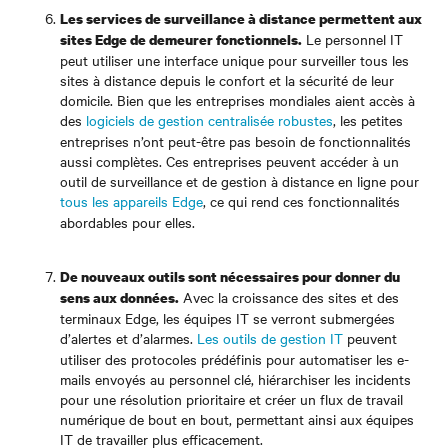
Les services de surveillance à distance permettent aux
Le personnel IT
sites Edge de demeurer fonctionnels.
peut utiliser une interface unique pour surveiller tous les
sites à distance depuis le confort et la sécurité de leur
domicile. Bien que les entreprises mondiales aient accès à
des
logiciels de gestion centralisée robustes
, les petites
entreprises n’ont peut-être pas besoin de fonctionnalités
aussi complètes. Ces entreprises peuvent accéder à un
outil de surveillance et de gestion à distance en ligne pour
tous les appareils Edge
, ce qui rend ces fonctionnalités
abordables pour elles.
De nouveaux outils sont nécessaires pour donner du
Avec la croissance des sites et des
sens aux données.
terminaux Edge, les équipes IT se verront submergées
d’alertes et d’alarmes.
Les outils de gestion IT
peuvent
utiliser des protocoles prédéfinis pour automatiser les e-
mails envoyés au personnel clé, hiérarchiser les incidents
pour une résolution prioritaire et créer un flux de travail
numérique de bout en bout, permettant ainsi aux équipes
IT de travailler plus efficacement.