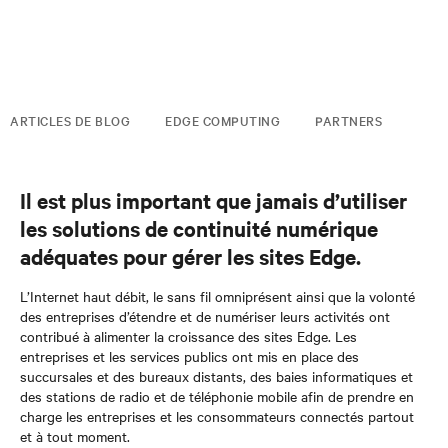
ARTICLES DE BLOG
EDGE COMPUTING
PARTNERS
Il est plus important que jamais d’utiliser
les solutions de continuité numérique
adéquates pour gérer les sites Edge.
L’Internet haut débit, le sans fil omniprésent ainsi que la volonté
des entreprises d’étendre et de numériser leurs activités ont
contribué à alimenter la croissance des sites Edge. Les
entreprises et les services publics ont mis en place des
succursales et des bureaux distants, des baies informatiques et
des stations de radio et de téléphonie mobile afin de prendre en
charge les entreprises et les consommateurs connectés partout
et à tout moment.