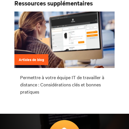
Ressources supplémentaires
Articles de blog
Permettre à votre équipe IT de travailler à
distance : Considérations clés et bonnes
pratiques