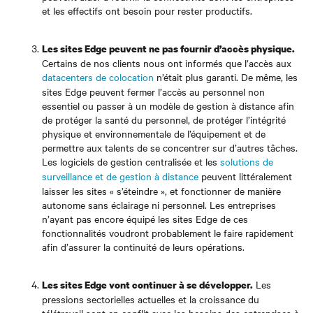
et les effectifs ont besoin pour rester productifs.
Les sites Edge peuvent ne pas fournir d’accès physique.
Certains de nos clients nous ont informés que l’accès aux
datacenters de colocation
n’était plus garanti
. De même, les
sites Edge peuvent fermer l’accès au personnel non
essentiel ou passer à un modèle de gestion à distance afin
de protéger la santé du personnel, de protéger l’intégrité
physique et environnementale de l’équipement et de
permettre aux talents de se concentrer sur d’autres tâches.
Les logiciels de gestion centralisée
et les
solutions de
surveillance et de gestion à distance
peuvent littéralement
laisser les sites « s’éteindre », et fonctionner de manière
autonome sans éclairage ni personnel. Les entreprises
n’ayant pas encore équipé les sites Edge de ces
fonctionnalités voudront probablement le faire rapidement
afin d’assurer la continuité de leurs opérations.
Les
Les sites Edge vont continuer à se développer.
pressions sectorielles actuelles et la croissance du