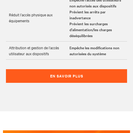
non autorisés aux dispositifs
Prévient les arrêts par
Réduit l’accès physique aux
inadvertance
équipements
Prévient les surcharges
d’alimentation/les charges
déséquilibrées
Attribution et gestion de l’accès
Empêche les modifications non
utilisateur aux dispositifs
autorisées du système
EN SAVOIR PLUS