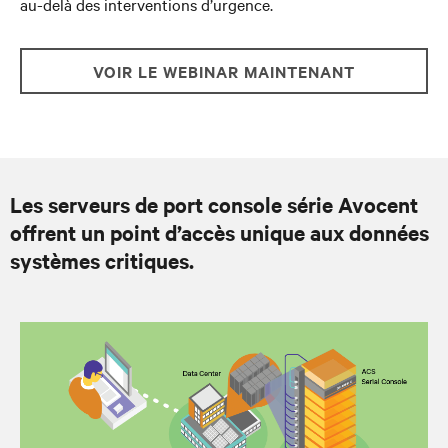
au-delà des interventions d’urgence.
VOIR LE WEBINAR MAINTENANT
Les serveurs de port console série Avocent
offrent un point d’accès unique aux données
systèmes critiques.