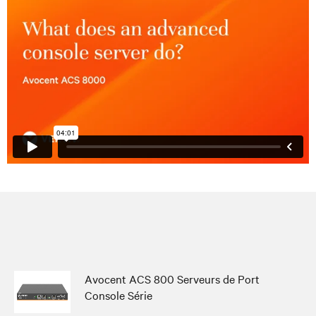
Avocent ACS 800 Serveurs de Port
Console Série