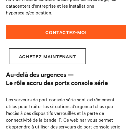
datacenters d’entreprise et les installations
hyperscale/colocation.
CONTACTEZ-MOI
ACHETEZ MAINTENANT
Au-delà des urgences —
Le rôle accru des ports console série
Les serveurs de port console série sont extrêmement
utiles pour traiter les situations d’urgence telles que
l’accès à des dispositifs verrouillés et la perte de
connectivité de la bande IP. Ce webinar vous permet
d’apprendre à utiliser des serveurs de port console série