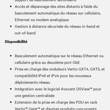
Accès et dépannage des sites distants à l’aide du
basculement automatique du réseau sur cellulaire,
Ethernet ou modem analogique
Gestion à distance sécurisée du réseau in-band et
out-of-band
Disponibilité
Basculement automatique sur le réseau Ethernet ou
cellulaire grâce au deuxième port GbE
Prise en charge des onduleurs Vertiv GXT4, GXT5, et
compatibilité IPv6 et IPv4 pour les nouveaux
déploiements réseau
Intégration avec le logiciel Avocent DSView™ pour
une gestion centralisée
Extension de la prise en charge des PDU en rack
Vertiv™ Geist™ et d’autres produits concurrents