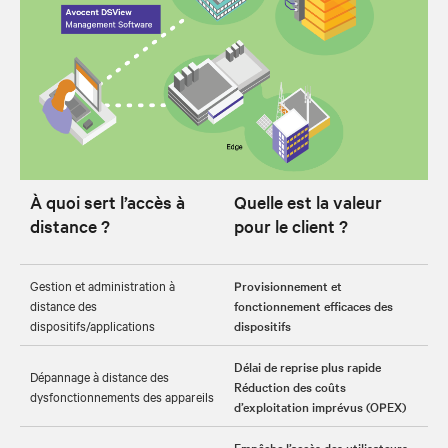
À quoi sert l’accès à
Quelle est la valeur
distance ?
pour le client ?
Gestion et administration à
Provisionnement et
distance des
fonctionnement efficaces des
dispositifs/applications
dispositifs
Délai de reprise plus rapide
Dépannage à distance des
Réduction des coûts
dysfonctionnements des appareils
d’exploitation imprévus (OPEX)
Empêche l’accès des utilisateurs