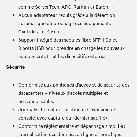
comme ServerTech, APC, Raritan et Eaton
Aucun adaptateur requis grâce à la détection
automatique du brochage des équipements
Cyclades™ et Cisco
Support intégré des modules fibre SFP 1 Go et
8 ports USB pour prendre en charge les nouveaux
équipements IT et les dispositifs externes
Sécurité
Conformité aux politiques d’accès et de sécurité des
datacenters – niveaux d’accès multiples et
personnalisables
Journalisation et notification des événements
console, avec capture du «dernier souffle»
Conformité réglementaire et dépannage simplifié :
journalisation des données en ligne et hors ligne