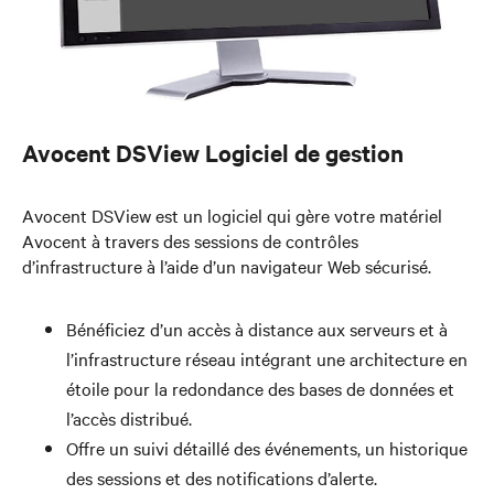
Avocent DSView Logiciel de gestion
Avocent DSView est un logiciel qui gère votre matériel
Avocent à travers des sessions de contrôles
d’infrastructure à l’aide d’un navigateur Web sécurisé.
Bénéficiez d’un accès à distance aux serveurs et à
l’infrastructure réseau intégrant une architecture en
étoile pour la redondance des bases de données et
l’accès distribué.
Offre un suivi détaillé des événements, un historique
des sessions et des notifications d’alerte.