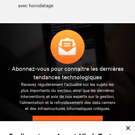
avec horodatage
Abonnez-vous pour connaître les dernières
tendances technologiques
Recevez régulièrement l’actualité sur les sujets les
plus importants du secteur, ainsi que les dernières
interventions et avis de nos experts sur la gestion,
l’alimentation et le refroidissement des data centers
et des infrastructures informatiques critiques.
S’INSCRIRE MAINTENANT