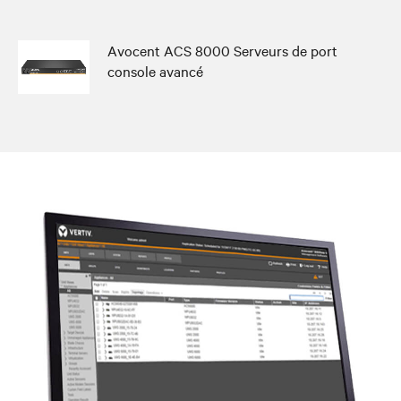
Avocent ACS 8000 Serveurs de port
console avancé