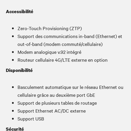
Accessibilité
Zero-Touch Provisioning (ZTP)
Support des communications in-band (Ethernet) et
out-of-band (modem commuté/cellulaire)
Modem analogique v.92 intégré
Routeur cellulaire 4G/LTE externe en option
Disponibilité
Basculement automatique sur le réseau Ethernet ou
cellulaire grâce au deuxième port GbE
Support de plusieurs tables de routage
Support Ethernet AC/DC externe
Support USB
Sécurité