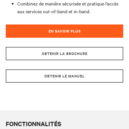
Combinez de manière sécurisée et pratique l’accès
aux services out-of-band et in-band.
EN SAVOIR PLUS
OBTENIR LA BROCHURE
OBTENIR LE MANUEL
FONCTIONNALITÉS