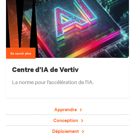
En savoir plus
Centre d’IA de Vertiv
La norme pour l’accélération de l’IA.
Apprendre
Conception
Déploiement