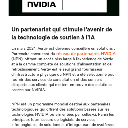
Un partenariat qui stimule l’avenir de
la technologie de soutien à l’IA
En mars 2024, Vertiv est devenue conseillère en solutions :
réseau de partenaires NVIDIA
Partenaire consultant du
(NPN), offrant un accès plus large à l’expérience de Vertiv
et à la gamme complète de solutions d’alimentation et de
refroidissement. Vertiv est le seul grand fournisseur
d’infrastructure physique du NPN et a été sélectionné pour
fournir des services de consultation et des conseils
d’experts aux clients qui mettent en œuvre des solutions
basées sur NVIDIA.
NPN est un programme mondial destiné aux partenaires
technologiques qui offrent des solutions basées sur les
technologies NVIDIA ou alimentées par celles-ci. Parmi les
principaux fournisseurs de logiciels, de services
infonuagiques, de solutions et d’intégrateurs de systèmes,