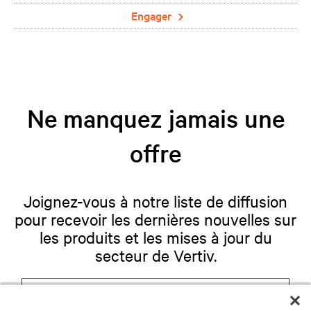
Engager
Ne manquez jamais une
offre
Joignez-vous à notre liste de diffusion
pour recevoir les dernières nouvelles sur
les produits et les mises à jour du
secteur de Vertiv.