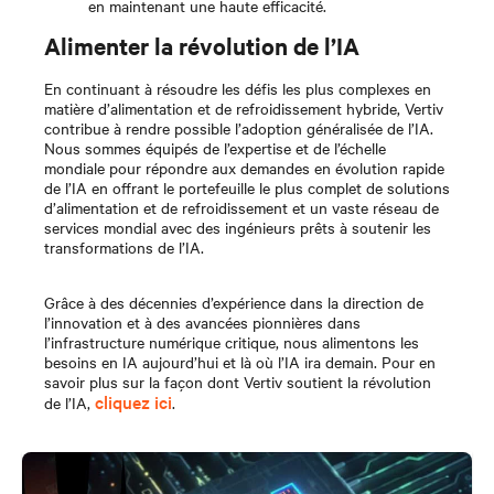
en maintenant une haute efficacité.
Alimenter la révolution de l’IA
En continuant à résoudre les défis les plus complexes en
matière d’alimentation et de refroidissement hybride, Vertiv
contribue à rendre possible l’adoption généralisée de l’IA.
Nous sommes équipés de l’expertise et de l’échelle
mondiale pour répondre aux demandes en évolution rapide
de l’IA en offrant le portefeuille le plus complet de solutions
d’alimentation et de refroidissement et un vaste réseau de
services mondial avec des ingénieurs prêts à soutenir les
transformations de l’IA.
Grâce à des décennies d’expérience dans la direction de
l’innovation et à des avancées pionnières dans
l’infrastructure numérique critique, nous alimentons les
besoins en IA aujourd’hui et là où l’IA ira demain. Pour en
savoir plus sur la façon dont Vertiv soutient la révolution
cliquez ici
de l’IA,
.