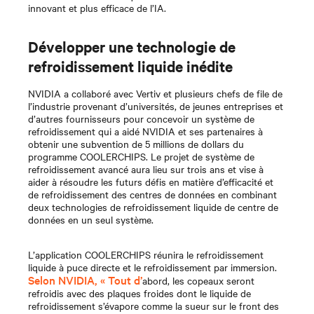
innovant et plus efficace de l’IA.
Développer une technologie de
refroidissement liquide inédite
NVIDIA a collaboré avec Vertiv et plusieurs chefs de file de
l’industrie provenant d’universités, de jeunes entreprises et
d’autres fournisseurs pour concevoir un système de
refroidissement qui a aidé NVIDIA et ses partenaires à
obtenir une subvention de 5 millions de dollars du
programme COOLERCHIPS. Le projet de système de
refroidissement avancé aura lieu sur trois ans et vise à
aider à résoudre les futurs défis en matière d’efficacité et
de refroidissement des centres de données en combinant
deux technologies de refroidissement liquide de centre de
données en un seul système.
L’application COOLERCHIPS réunira le refroidissement
liquide à puce directe et le refroidissement par immersion.
Selon NVIDIA, « Tout d’
abord, les copeaux seront
refroidis avec des plaques froides dont le liquide de
refroidissement s’évapore comme la sueur sur le front des