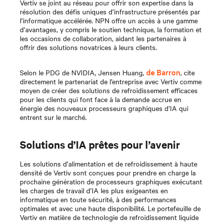
Vertiv se joint au réseau pour offrir son expertise dans la
résolution des défis uniques d’infrastructure présentés par
l’informatique accélérée. NPN offre un accès à une gamme
d’avantages, y compris le soutien technique, la formation et
les occasions de collaboration, aidant les partenaires à
offrir des solutions novatrices à leurs clients.
de Barron
Selon le
PDG de NVIDIA, Jensen Huang,
, cite
directement le partenariat de l’entreprise avec Vertiv comme
moyen de créer des solutions de refroidissement efficaces
pour les clients qui font face à la demande accrue en
énergie des nouveaux processeurs graphiques d’IA qui
entrent sur le marché.
Solutions d’IA prêtes pour l’avenir
Les solutions d’alimentation et de refroidissement à haute
densité de Vertiv sont conçues pour prendre en charge la
prochaine génération de processeurs graphiques exécutant
les charges de travail d’IA les plus exigeantes en
informatique en toute sécurité, à des performances
optimales et avec une haute disponibilité. Le portefeuille de
Vertiv en matière de technologie de refroidissement liquide