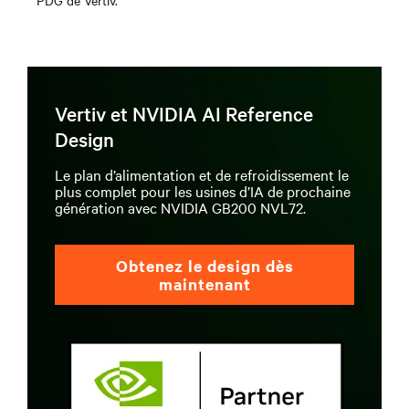
PDG de Vertiv.
Vertiv et NVIDIA AI Reference
Design
Le plan d’alimentation et de refroidissement le
plus complet pour les usines d’IA de prochaine
génération avec NVIDIA GB200 NVL72.
Obtenez le design dès
maintenant