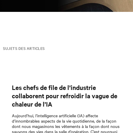
SUJETS DES ARTICLES
Les chefs de file de l’industrie
collaborent pour refroidir la vague de
chaleur de l’IA
Aujourd’hui, l’intelligence artificielle (IA) affecte
d’innombrables aspects de la vie quotidienne, de la façon
dont nous magasinons les vêtements à la façon dont nous
sauvons des vies dans la salle d’opération. C’est pourquoi