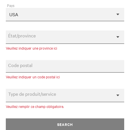
Pays
État/province
Veuillez indiquer une province ici
Code postal
Veuillez indiquer un code postal ici
Type de produit/service
Veuillez remplir ce champ obligatoire.
SEARCH