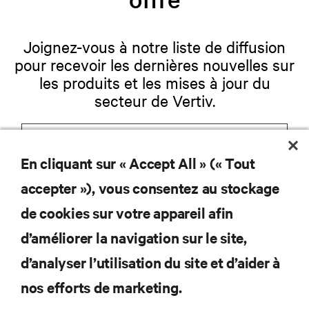
Joignez-vous à notre liste de diffusion
pour recevoir les dernières nouvelles sur
les produits et les mises à jour du
secteur de Vertiv.
En cliquant sur « Accept All » (« Tout
S'INSCRIRE
accepter »), vous consentez au stockage
de cookies sur votre appareil afin
d’améliorer la navigation sur le site,
RESSOURCES
d’analyser l’utilisation du site et d’aider à
nos efforts de marketing.
SOUTIEN