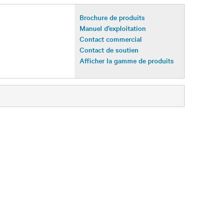
Brochure de produits
Manuel d’exploitation
Contact commercial
Contact de soutien
Afficher la gamme de produits