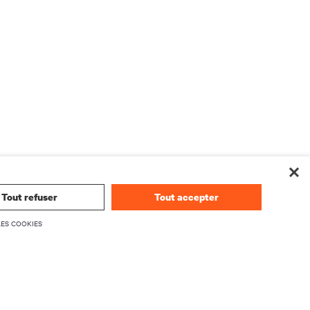
Tout refuser
Tout accepter
LES COOKIES