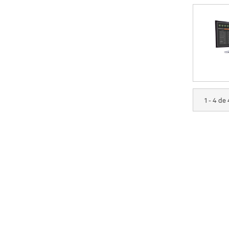
1 - 4 de