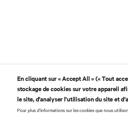
En cliquant sur « Accept All » (« Tout acc
stockage de cookies sur votre appareil afi
le site, d’analyser l’utilisation du site et 
Pour plus d’informations sur les cookies que nous utiliso