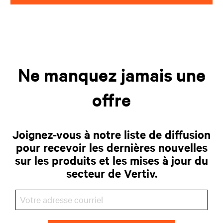
Ne manquez jamais une
offre
Joignez-vous à notre liste de diffusion
pour recevoir les dernières nouvelles
sur les produits et les mises à jour du
secteur de Vertiv.