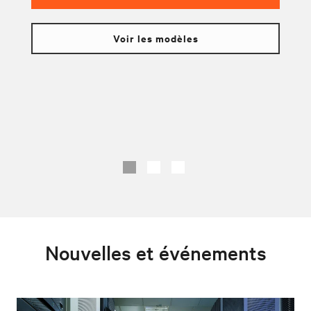
Voir les modèles
Nouvelles et événements