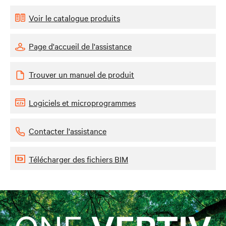
Voir le catalogue produits
Page d'accueil de l'assistance
Trouver un manuel de produit
Logiciels et microprogrammes
Contacter l'assistance
Télécharger des fichiers BIM