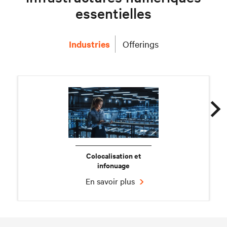
essentielles
Industries
Offerings
Colocalisation et
infonuage
En savoir plus