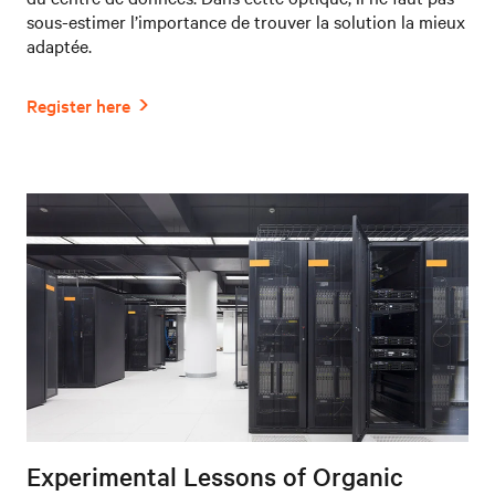
sous-estimer l’importance de trouver la solution la mieux
adaptée.
Experimental Lessons of Organic