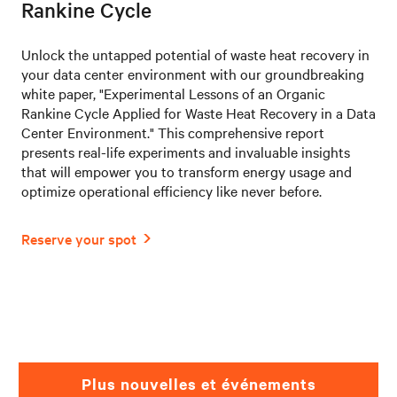
Rankine Cycle
Unlock the untapped potential of waste heat recovery in
your data center environment with our groundbreaking
white paper, "Experimental Lessons of an Organic
Rankine Cycle Applied for Waste Heat Recovery in a Data
Center Environment." This comprehensive report
presents real-life experiments and invaluable insights
that will empower you to transform energy usage and
optimize operational efficiency like never before.
Plus nouvelles et événements