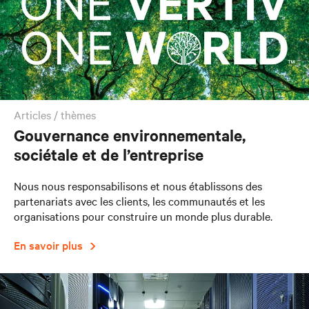
articles / thèmes
Gouvernance environnementale,
sociétale et de l’entreprise
Nous nous responsabilisons et nous établissons des
partenariats avec les clients, les communautés et les
organisations pour construire un monde plus durable.
En savoir plus