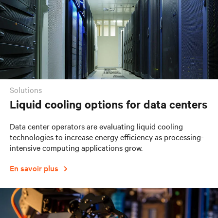
solutions
Liquid cooling options for data centers
Data center operators are evaluating liquid cooling
technologies to increase energy efficiency as processing-
intensive computing applications grow.
En savoir plus