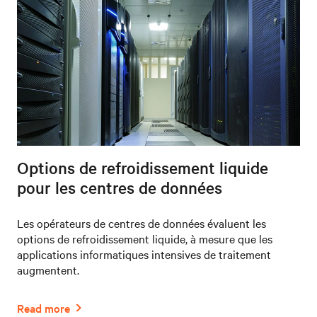
Options de refroidissement liquide
pour les centres de données
Les opérateurs de centres de données évaluent les
options de refroidissement liquide, à mesure que les
applications informatiques intensives de traitement
augmentent.