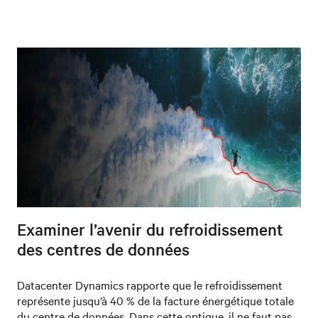
Examiner l’avenir du refroidissement
des centres de données
Datacenter Dynamics rapporte que le refroidissement
représente jusqu’à 40 % de la facture énergétique totale
du centre de données. Dans cette optique, il ne faut pas