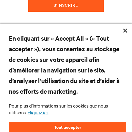
S'INSCRIRE
En cliquant sur « Accept All » (« Tout
accepter »), vous consentez au stockage
de cookies sur votre appareil afin
d’améliorer la navigation sur le site,
RESSOURCES
d’analyser l’utilisation du site et d’aider à
nos efforts de marketing.
SOUTIEN
Pour plus d’informations sur les cookies que nous
ENTREPRISE
utilisons,
cliquez ici.
Tout accepter