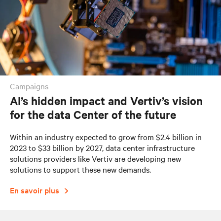
campaigns
AI’s hidden impact and Vertiv’s vision
for the data Center of the future
Within an industry expected to grow from $2.4 billion in
2023 to $33 billion by 2027, data center infrastructure
solutions providers like Vertiv are developing new
solutions to support these new demands.
En savoir plus