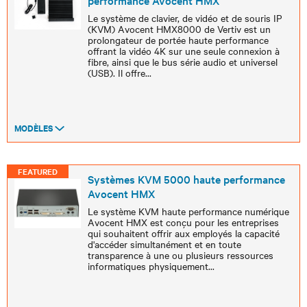
performance Avocent HMX
Le système de clavier, de vidéo et de souris IP
(KVM) Avocent HMX8000 de Vertiv est un
prolongateur de portée haute performance
offrant la vidéo 4K sur une seule connexion à
fibre, ainsi que le bus série audio et universel
(USB). Il offre
...
MODÈLES
FEATURED
Systèmes KVM 5000 haute performance
Avocent HMX
Le système KVM haute performance numérique
Avocent HMX est conçu pour les entreprises
qui souhaitent offrir aux employés la capacité
d'accéder simultanément et en toute
transparence à une ou plusieurs ressources
informatiques physiquement
...