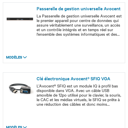
Passerelle de gestion universelle Avocent
La Passerelle de gestion universelle Avocent est
le premier appareil pour centre de données qui
assure véritablement une surveillance, un accès
et un contrôle intégrés et en temps réel sur
l’ensemble des systèmes informatiques et des
...
MODÈLES
Clé électronique Avocent® SFIQ VGA
L’Avocent® SFIQ est un module IQ à profil bas
disponible dans VGA. Avec un câble USB
amovible de 12po utilisé pour le clavier, la souris,
le CAC et les médias virtuels, le SFIQ se prête à
une réduction des câbles et donc moins
...
MODÈLES