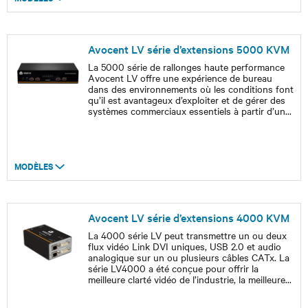
Avocent LV série d’extensions 5000 KVM
La 5000 série de rallonges haute performance
Avocent LV offre une expérience de bureau
dans des environnements où les conditions font
qu’il est avantageux d’exploiter et de gérer des
systèmes commerciaux essentiels à partir d’un
...
MODÈLES
Avocent LV série d’extensions 4000 KVM
La 4000 série LV peut transmettre un ou deux
flux vidéo Link DVI uniques, USB 2.0 et audio
analogique sur un ou plusieurs câbles CATx. La
série LV4000 a été conçue pour offrir la
meilleure clarté vidéo de l’industrie, la meilleure
...