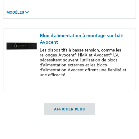
MODÈLES
Bloc d’alimentation à montage sur bâti
Avocent
Les dispositifs à basse tension, comme les
rallonges Avocent® HMX et Avocent® LV,
nécessitent souvent l’utilisation de blocs
d’alimentation externes et les blocs
d’alimentation Avocent offrent une fiabilité et
une efficacité
...
AFFICHER PLUS