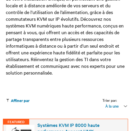
locale et à distance améliorée de vos serveurs et du
contrôle de l’utilisation de l’alimentation, grâce à des
commutateurs KVM sur IP évolutifs. Découvrez nos
systèmes KVM numériques haute performance, conçus en
pensant à vous, qui offrent un accès et des capacités de
partage transparents entre plusieurs ressources
informatiques à distance ou à partir d’un seul endroit et
offrent une expérience haute fidélité et parfaite pour les
utilisateurs. Réinventez la gestion des TI dans votre
établissement et communiquez avec nos experts pour une
solution personnalisée.
Trier par:
Affiner par
À la une
FEATURED
Systèmes KVM IP 8000 haute