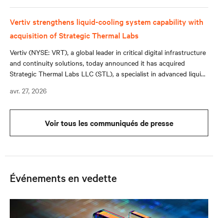
Vertiv strengthens liquid-cooling system capability with
acquisition of Strategic Thermal Labs
Vertiv (NYSE: VRT), a global leader in critical digital infrastructure
and continuity solutions, today announced it has acquired
Strategic Thermal Labs LLC (STL), a specialist in advanced liquid-
cooling technologies.
avr. 27, 2026
Voir tous les communiqués de presse
Événements en vedette