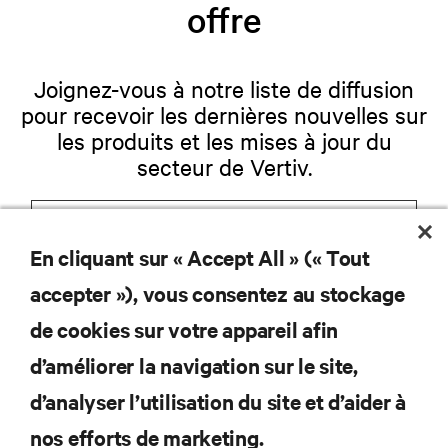
offre
Joignez-vous à notre liste de diffusion
pour recevoir les dernières nouvelles sur
les produits et les mises à jour du
secteur de Vertiv.
En cliquant sur « Accept All » (« Tout
S'INSCRIRE
accepter »), vous consentez au stockage
de cookies sur votre appareil afin
d’améliorer la navigation sur le site,
RESSOURCES
d’analyser l’utilisation du site et d’aider à
nos efforts de marketing.