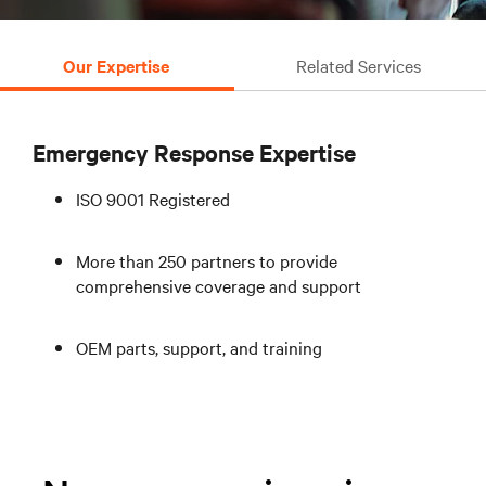
Our Expertise
Related Services
Emergency Response Expertise
ISO 9001 Registered
More than 250 partners to provide
comprehensive coverage and support
OEM parts, support, and training