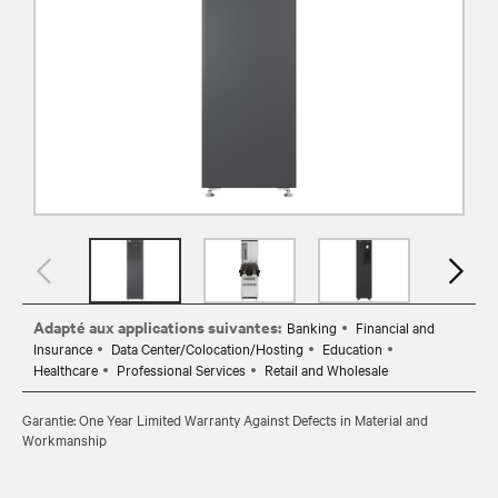
Adapté aux applications suivantes:
Banking
Financial and
Insurance
Data Center/Colocation/Hosting
Education
Healthcare
Professional Services
Retail and Wholesale
Garantie: One Year Limited Warranty Against Defects in Material and
Workmanship