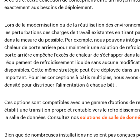
exactement aux besoins de déploiement.
Lors de la modernisation ou de la réutilisation des environnem
les perturbations des charges de travail existantes en tirant pa
dans la mesure du possible. Par exemple, nous pouvons intégre
chaleur de porte arrière pour maintenir une solution de refroid
porte arrière empêche l’excès de chaleur de s’échapper dans la 
l’équipement de refroidissement liquide sans aucune modificat
disponibles. Cette même stratégie peut être déployée dans un
important. Pour les conceptions à bâtis multiples, nous avons
densité pour distribuer l’alimentation à chaque bâti.
Ces options sont compatibles avec une gamme d’options de reje
établit une transition propre et rentable vers le refroidisseme
la salle de données. Consultez nos
solutions de salle de donné
Bien que de nombreuses installations ne soient pas conçues p