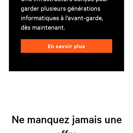
garder plusieurs générations
informatiques à l’avant-garde,
dès maintenant.
En savoir plus
Ne manquez jamais une