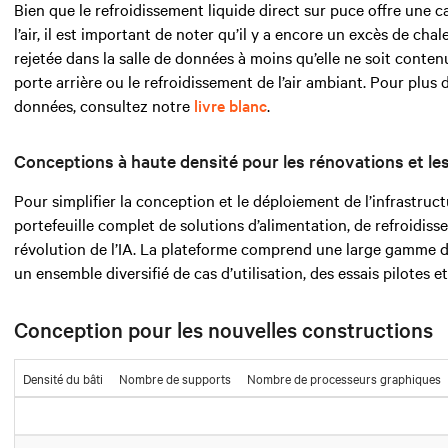
Bien que le refroidissement liquide direct sur puce offre une 
l’air, il est important de noter qu’il y a encore un excès de ch
rejetée dans la salle de données à moins qu’elle ne soit conten
porte arrière ou le refroidissement de l’air ambiant. Pour plus 
données, consultez notre
livre blanc
.
Conceptions à haute densité pour les rénovations et le
Pour simplifier la conception et le déploiement de l’infrastruc
portefeuille complet de solutions d’alimentation, de refroidiss
révolution de l’IA. La plateforme comprend une large gamme d
un ensemble diversifié de cas d’utilisation, des essais pilotes e
Conception pour les nouvelles constructions
Densité du bâti
Nombre de supports
Nombre de processeurs graphiques