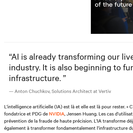
“
AI is already transforming our liv
industry. It is also beginning to 
infrastructure.
”
— Anton Chuchkov, Solutions Architect at Vertiv
L’intelligence artificielle (IA)
est là et elle est là pour rester. 
fondatrice et PDG de
NVIDIA
, Jensen Huang. Les cas d’utilisa
prévention de la fraude de haute précision. L’IA transforme d
également à transformer fondamentalement l’infrastructure d