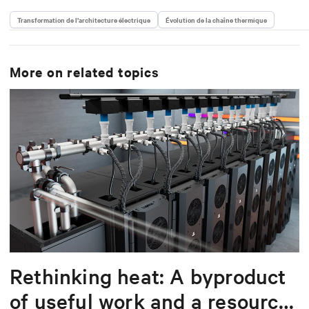
Transformation de l’architecture électrique
Évolution de la chaîne thermique
More on related topics
Rethinking heat: A byproduct
of useful work and a resource