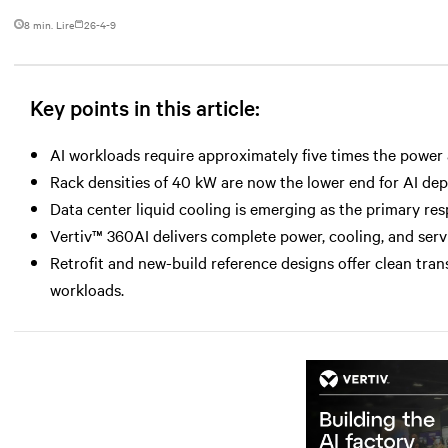
8 min. Lire
26-4-9
Key points in this article:
AI workloads require approximately five times the power a
Rack densities of 40 kW are now the lower end for AI 
Data center liquid cooling is emerging as the primary r
Vertiv™ 360AI delivers complete power, cooling, and serv
Retrofit and new-build reference designs offer clean tran
workloads.