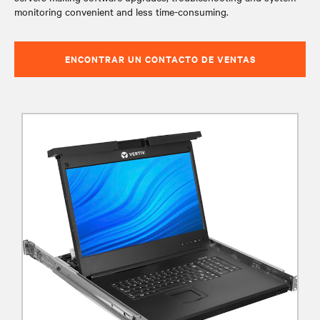
monitoring convenient and less time-consuming.
ENCONTRAR UN CONTACTO DE VENTAS