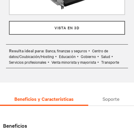
VISTA EN 3D
Resulta ideal para:
Banca, finanzas y seguros
Centro de
datos/Coubicación/Hosting
Educación
Gobierno
Salud
Servicios profesionales
Venta minorista y mayorista
Transporte
Beneficios y Características
Soporte
Beneficios