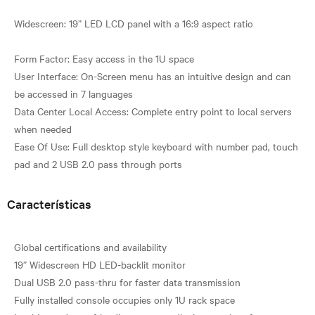
Widescreen: 19” LED LCD panel with a 16:9 aspect ratio
Form Factor: Easy access in the 1U space
User Interface: On-Screen menu has an intuitive design and can
be accessed in 7 languages
Data Center Local Access: Complete entry point to local servers
when needed
Ease Of Use: Full desktop style keyboard with number pad, touch
Características
Global certifications and availability
19” Widescreen HD LED-backlit monitor
Dual USB 2.0 pass-thru for faster data transmission
Fully installed console occupies only 1U rack space