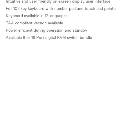
Intuitive and user friendly on-screen display user interface
Full 103 key keyboard with number pad and touch pad pointer
Keyboard available in 12 languages
TAA compliant version available
Power efficient during operation and standby