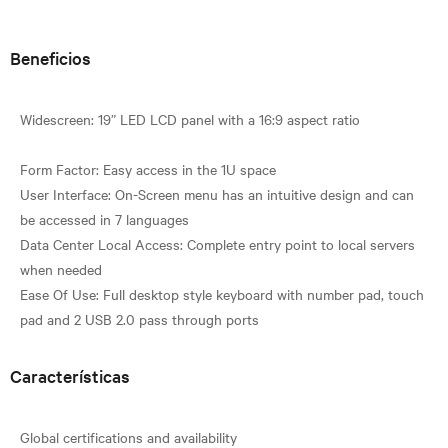
Beneficios
Widescreen: 19” LED LCD panel with a 16:9 aspect ratio
Form Factor: Easy access in the 1U space
User Interface: On-Screen menu has an intuitive design and can
be accessed in 7 languages
Data Center Local Access: Complete entry point to local servers
when needed
Ease Of Use: Full desktop style keyboard with number pad, touch
Características
Global certifications and availability