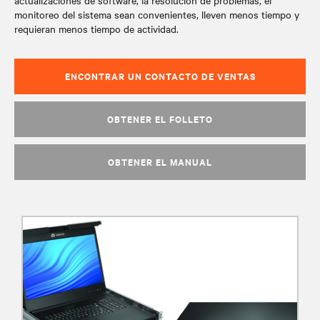
actualizaciones de software, la resolución de problemas, el
monitoreo del sistema sean convenientes, lleven menos tiempo y
requieran menos tiempo de actividad.
ENCONTRAR UN CONTACTO DE VENTAS
OBTENER EL FOLLETO
OBTENER EL MANUAL