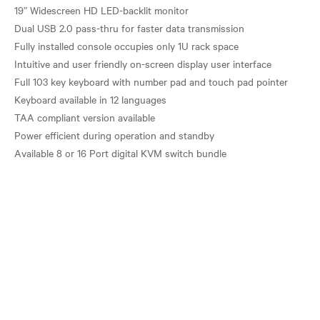
19” Widescreen HD LED-backlit monitor
Dual USB 2.0 pass-thru for faster data transmission
Fully installed console occupies only 1U rack space
Intuitive and user friendly on-screen display user interface
Full 103 key keyboard with number pad and touch pad pointer
Keyboard available in 12 languages
TAA compliant version available
Power efficient during operation and standby