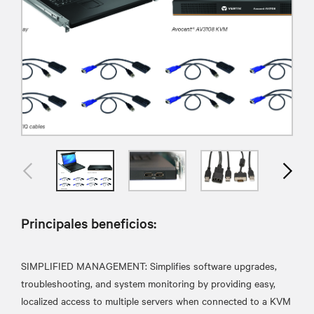
Principales beneficios:
SIMPLIFIED MANAGEMENT: Simplifies software upgrades,
troubleshooting, and system monitoring by providing easy,
localized access to multiple servers when connected to a KVM