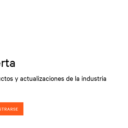
rta
ctos y actualizaciones de la industria
STRARSE