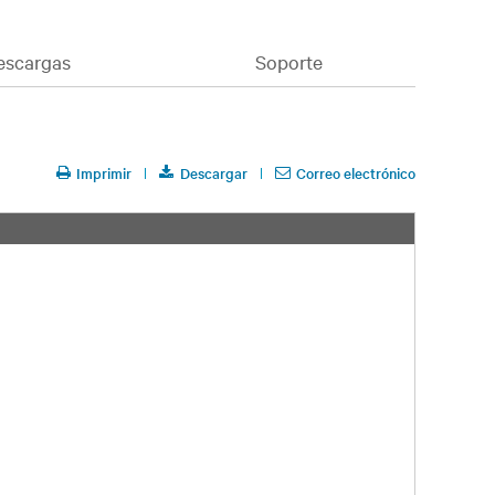
escargas
Soporte
Imprimir
Descargar
Correo electrónico