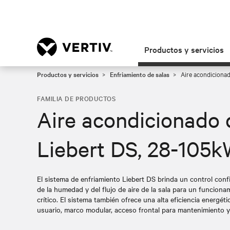
Productos y servicios
Productos y servicios
Enfriamiento de salas
Aire acondicionad
FAMILIA DE PRODUCTOS
Aire acondicionado 
Liebert DS, 28-105
El sistema de enfriamiento Liebert DS brinda un control confia
de la humedad y del flujo de aire de la sala para un funcion
crítico. El sistema también ofrece una alta eficiencia energét
usuario, marco modular, acceso frontal para mantenimiento y