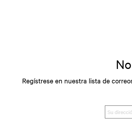
No
Regístrese en nuestra lista de correo