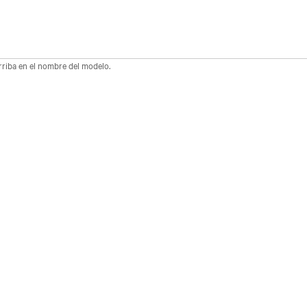
arriba en el nombre del modelo.