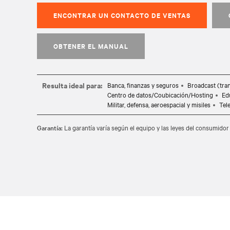
ENCONTRAR UN CONTACTO DE VENTAS
OBTENER EL MANUAL
Resulta ideal para:
Banca, finanzas y seguros
Broadcast (tra
Centro de datos/Coubicación/Hosting
Ed
Militar, defensa, aeroespacial y misiles
Tel
Garantía:
La garantía varía según el equipo y las leyes del consumidor 