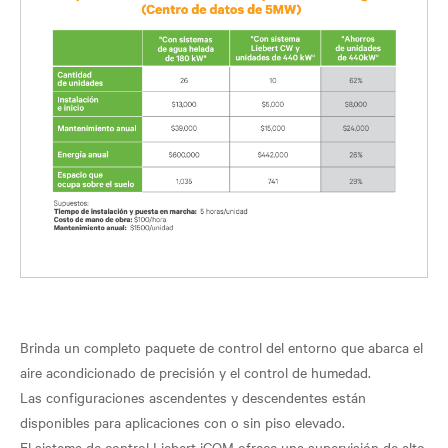
Brinda un completo paquete de control del entorno que abarca el
aire acondicionado de precisión y el control de humedad.
Las configuraciones ascendentes y descendentes están
disponibles para aplicaciones con o sin piso elevado.
El sistema de control Liebert iCOM ofrece una supervisión de alto