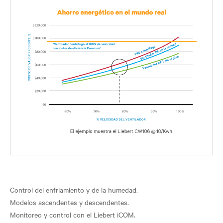
Control del enfriamiento y de la humedad.
Modelos ascendentes y descendentes.
Monitoreo y control con el Liebert iCOM.