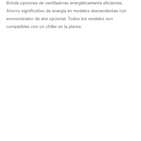
Brinda opciones de ventiladores energéticamente eficientes.
Ahorro significativo de energía en modelos descendentes con
economizador de aire opcional. Todos los modelos son