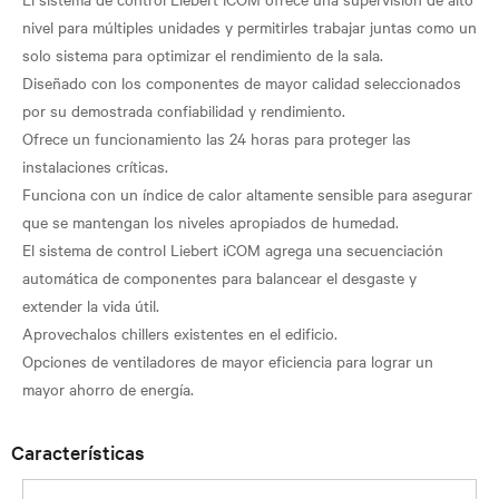
nivel para múltiples unidades y permitirles trabajar juntas como un
solo sistema para optimizar el rendimiento de la sala.
Diseñado con los componentes de mayor calidad seleccionados
por su demostrada confiabilidad y rendimiento.
Ofrece un funcionamiento las 24 horas para proteger las
instalaciones críticas.
Funciona con un í­ndice de calor altamente sensible para asegurar
que se mantengan los niveles apropiados de humedad.
El sistema de control Liebert iCOM agrega una secuenciación
automática de componentes para balancear el desgaste y
extender la vida útil.
Aprovechalos chillers existentes en el edificio.
Opciones de ventiladores de mayor eficiencia para lograr un
Características