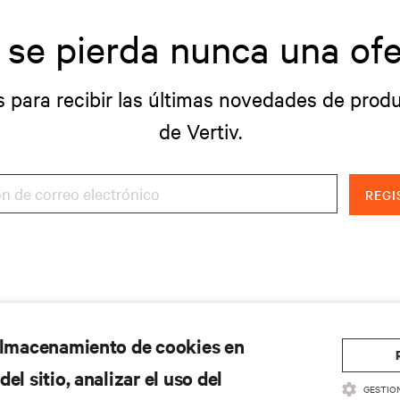
 se pierda nunca una ofe
s para recibir las últimas novedades de produ
de Vertiv.
REGI
 almacenamiento de cookies en
el sitio, analizar el uso del
GESTIO