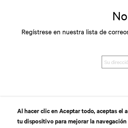
No
Regístrese en nuestra lista de correo
Al hacer clic en Aceptar todo, aceptas el
tu dispositivo para mejorar la navegación d