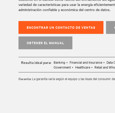
variedad de características para usar la energía eficienteme
administración confiable y económica del centro de datos.
ENCONTRAR UN CONTACTO DE VENTAS
OBTENER EL MANUAL
Resulta ideal para:
Banking
Financial and Insurance
Data 
Government
Healthcare
Retail and Who
Garantía:
La garantía varía según el equipo y las leyes del consumir de