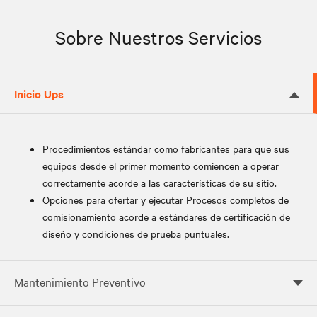
Sobre Nuestros Servicios
Inicio Ups
Procedimientos estándar como fabricantes para que sus
equipos desde el primer momento comiencen a operar
correctamente acorde a las características de su sitio.
Opciones para ofertar y ejecutar Procesos completos de
comisionamiento acorde a estándares de certificación de
diseño y condiciones de prueba puntuales.
Mantenimiento Preventivo