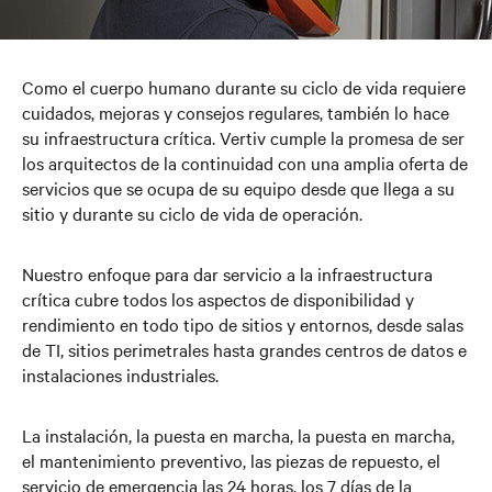
Como el cuerpo humano durante su ciclo de vida requiere
cuidados, mejoras y consejos regulares, también lo hace
su infraestructura crítica. Vertiv cumple la promesa de ser
los arquitectos de la continuidad con una amplia oferta de
servicios que se ocupa de su equipo desde que llega a su
sitio y durante su ciclo de vida de operación.
Nuestro enfoque para dar servicio a la infraestructura
crítica cubre todos los aspectos de disponibilidad y
rendimiento en todo tipo de sitios y entornos, desde salas
de TI, sitios perimetrales hasta grandes centros de datos e
instalaciones industriales.
La instalación, la puesta en marcha, la puesta en marcha,
el mantenimiento preventivo, las piezas de repuesto, el
servicio de emergencia las 24 horas, los 7 días de la