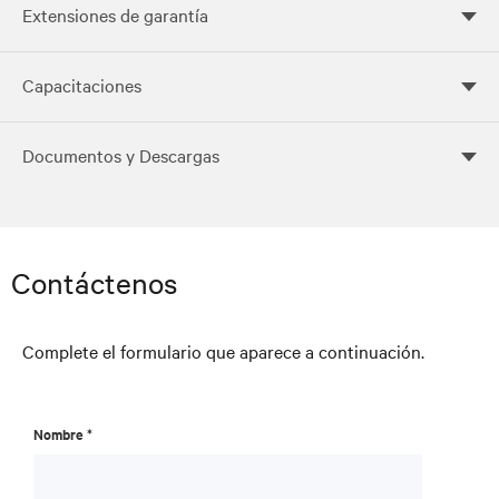
Extensiones de garantía
Capacitaciones
Documentos y Descargas
Control
Contáctenos
Complete el formulario que aparece a continuación.
Nombre *