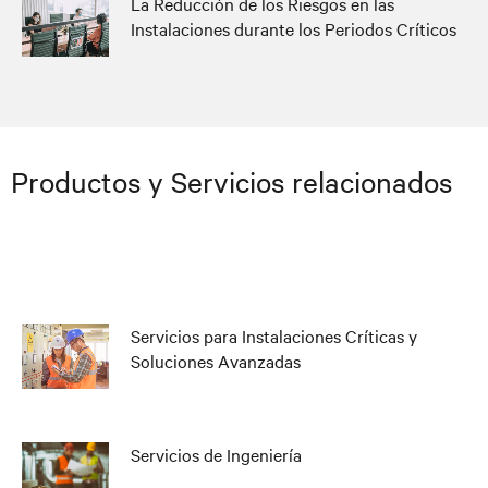
La Reducción de los Riesgos en las
Instalaciones durante los Periodos Críticos
Productos y Servicios relacionados
Servicios para Instalaciones Críticas y
Soluciones Avanzadas
Servicios de Ingeniería