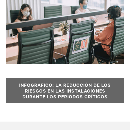
INFOGRAFICO: LA REDUCCIÓN DE LOS
RIESGOS EN LAS INSTALACIONES
DURANTE LOS PERIODOS CRÍTICOS