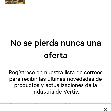
No se pierda nunca una
oferta
Regístrese en nuestra lista de correos
para recibir las últimas novedades de
productos y actualizaciones de la
industria de Vertiv.