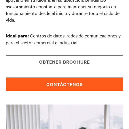
asesoramiento constante para mantener su negocio en
funcionamiento desde el inicio y durante todo el ciclo de
vida.
Centros de datos, redes de comunicaciones y
Ideal para:
para el sector comercial e industrial
OBTENER BROCHURE
CONTÁCTENOS