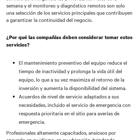
semana y el monitoreo y diagnóstico remotos son solo
una selección de los servicios principales que contribuyen
a garantizar la continuidad del negocio.
¿Por qué las compañías deben considerar tomar estos
servicios?
El mantenimiento preventivo del equipo reduce el
tiempo de inactividad y prolonga la vida útil del
equipo, lo que a su vez maximiza el retorno de la
inversión y aumenta la disponibilidad del sistema.
Acuerdos de nivel de servicio adaptados a sus
necesidades, incluido el servicio de emergencia con
respuesta prioritaria en el sitio para averías de
emergencia.
Profesionales altamente capacitados, ansiosos por
apoyarlo en su idioma, en su ubicación, brindando