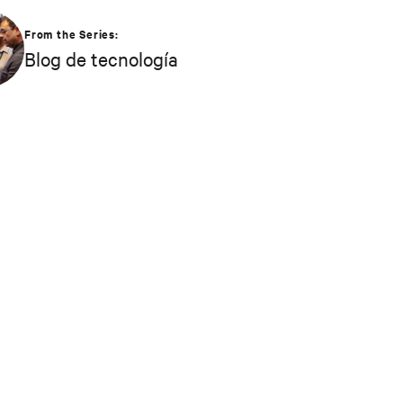
From the Series:
Blog de tecnología