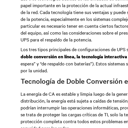
papel importante en la protección de la actual infraes
de la red. Cada tecnología tiene sus ventajas y puede
de la potencia, especialmente en los sistemas complej
particular es necesario tener en cuenta ciertos factores
del equipo, así como las consideraciones sobre el pr
UPS para el respaldo de la potencia.
Los tres tipos principales de configuraciones de UPS 
doble conversión en línea, la tecnología interactiva
espera” y “de respaldo con baterías”). Estos sistemas
por la unidad.
Tecnología de Doble Conversión e
La energía de CA es estable y limpia luego de la gener
distribución, la energía está sujeta a caídas de tensión
podrían interrumpir las operaciones informáticas, pro
se trata de proteger las cargas críticas de TI, solo la
protección completa contra todos estos problemas en e