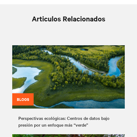
Articulos Relacionados
BLOGS
Perspectivas ecológicas: Centros de datos bajo
presión por un enfoque más “verde”