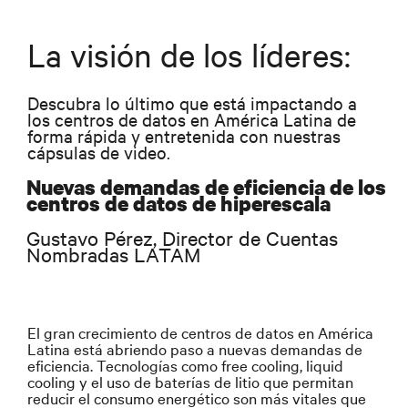
La visión de los líderes:
Descubra lo último que está impactando a
los centros de datos en América Latina de
forma rápida y entretenida con nuestras
cápsulas de video.
Nuevas demandas de eficiencia de los
centros de datos de hiperescala
Gustavo Pérez, Director de Cuentas
Nombradas LATAM
El gran crecimiento de centros de datos en América
Latina está abriendo paso a nuevas demandas de
eficiencia. Tecnologías como free cooling, liquid
cooling y el uso de baterías de litio que permitan
reducir el consumo energético son más vitales que