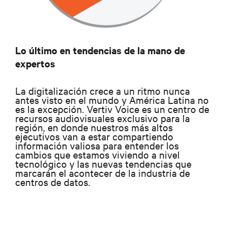
Lo último en tendencias de la mano de
expertos
La digitalización crece a un ritmo nunca
antes visto en el mundo y América Latina no
es la excepción. Vertiv Voice es un centro de
recursos audiovisuales exclusivo para la
región, en donde nuestros más altos
ejecutivos van a estar compartiendo
información valiosa para entender los
cambios que estamos viviendo a nivel
tecnológico y las nuevas tendencias que
marcarán el acontecer de la industria de
centros de datos.