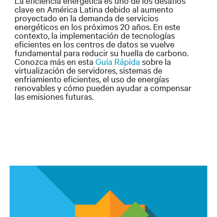
La eficiencia energética es uno de los desafíos
clave en América Latina debido al aumento
proyectado en la demanda de servicios
energéticos en los próximos 20 años. En este
contexto, la implementación de tecnologías
eficientes en los centros de datos se vuelve
fundamental para reducir su huella de carbono.
Conozca más en esta
Guía Rápida
sobre la
virtualización de servidores, sistemas de
enfriamiento eficientes, el uso de energías
renovables y cómo pueden ayudar a compensar
las emisiones futuras.