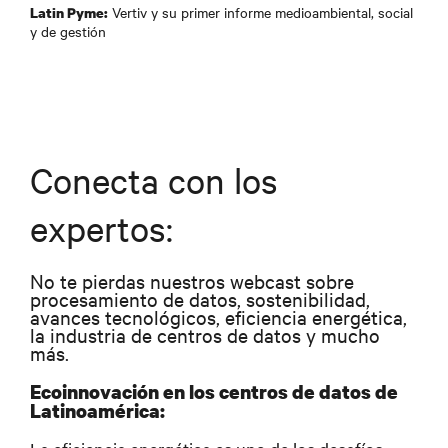
Vertiv y su primer informe medioambiental, social
Latin Pyme:
y de gestión
Conecta con los
expertos:
No te pierdas nuestros webcast sobre
procesamiento de datos, sostenibilidad,
avances tecnológicos, eficiencia energética,
la industria de centros de datos y mucho
más.
Ecoinnovación en los centros de datos de
Latinoamérica: