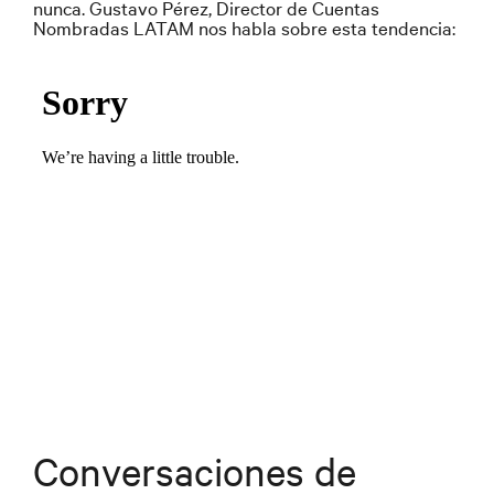
nunca. Gustavo Pérez, Director de Cuentas
Nombradas LATAM nos habla sobre esta tendencia:
Conversaciones de