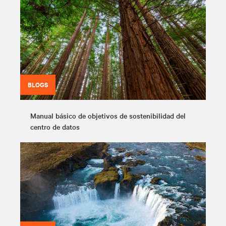
BLOGS
Manual básico de objetivos de sostenibilidad del
centro de datos