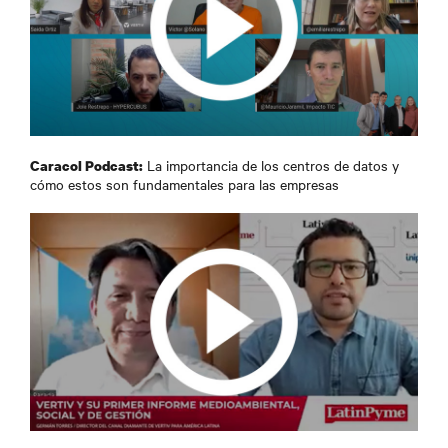
La importancia de los centros de datos y
Caracol Podcast:
cómo estos son fundamentales para las empresas