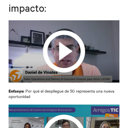
impacto:
Por qué el despliegue de 5G representa una nueva
Enfasys:
oportunidad