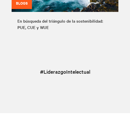
BLOGS
En búsqueda del triángulo de la sostenibilidad:
PUE, CUE y WUE
#LiderazgoIntelectual