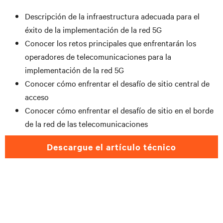
Descripción de la infraestructura adecuada para el
éxito de la implementación de la red 5G
Conocer los retos principales que
enfrentarán
los
operadores de telecomunicaciones para la
implementación de la red 5G
Conocer
cómo
enfrentar el
desafío
de sitio central de
acceso
Conocer
cómo
enfrentar el
desafío
de sitio en el borde
de la red de las telecomunicaciones
Descargue el artículo técnico