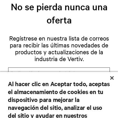
No se pierda nunca una
oferta
Regístrese en nuestra lista de correos
para recibir las últimas novedades de
productos y actualizaciones de la
industria de Vertiv.
Al hacer clic en Aceptar todo, aceptas
REGISTRARSE
el almacenamiento de cookies en tu
dispositivo para mejorar la
navegación del sitio, analizar el uso
del sitio y ayudar en nuestros