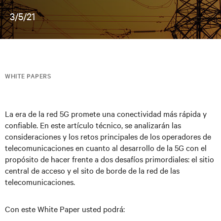
3/5/21
WHITE PAPERS
La era de la red 5G promete una conectividad más rápida y
confiable
.
En este artículo técnico, se analizarán las
consideraciones
y los retos principales de los operadores de
telecomunicaciones en cuanto al desarrollo
de la 5G
con el
propósito de hacer frente a dos desafíos primordiales: el sitio
central de acceso y el sito de borde de la red de las
telecomunicaciones.
Con este White Paper usted podrá: