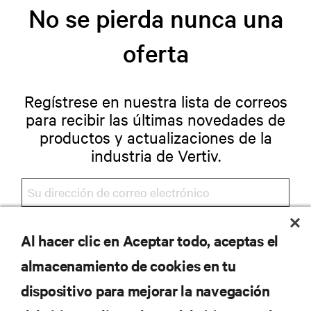
No se pierda nunca una
oferta
Regístrese en nuestra lista de correos
para recibir las últimas novedades de
productos y actualizaciones de la
industria de Vertiv.
REGISTRARSE
Al hacer clic en Aceptar todo, aceptas el
almacenamiento de cookies en tu
dispositivo para mejorar la navegación