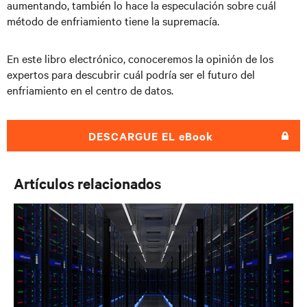
aumentando, también lo hace la especulación sobre cuál
método de enfriamiento tiene la supremacía.
En este libro electrónico, conoceremos la opinión de los
expertos para descubrir cuál podría ser el futuro del
enfriamiento en el centro de datos.
DESCARGUE EL
eBook
Artículos relacionados