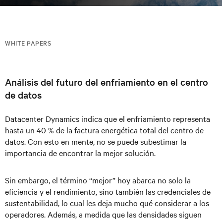
WHITE PAPERS
Análisis del futuro del enfriamiento en el centro
de datos
Datacenter Dynamics indica que el enfriamiento representa
hasta un 40 % de la factura energética total del centro de
datos. Con esto en mente, no se puede subestimar la
importancia de encontrar la mejor solución.
Sin embargo, el término “mejor” hoy abarca no solo la
eficiencia y el rendimiento, sino también las credenciales de
sustentabilidad, lo cual les deja mucho qué considerar a los
operadores. Además, a medida que las densidades siguen