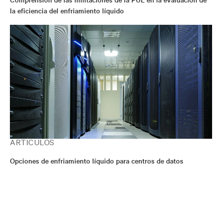
la eficiencia del enfriamiento líquido
ARTÍCULOS
Opciones de enfriamiento líquido para centros de datos