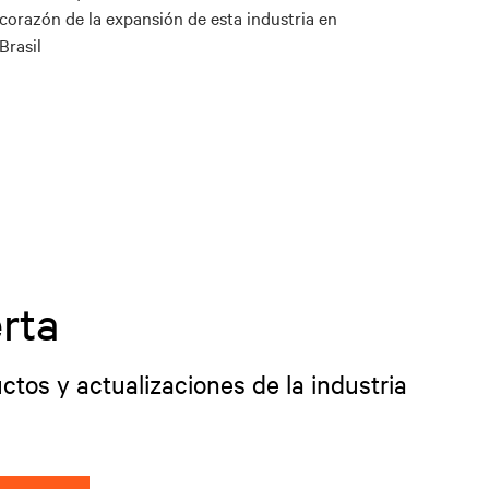
corazón de la expansión de esta industria en
Brasil
rta
ctos y actualizaciones de la industria