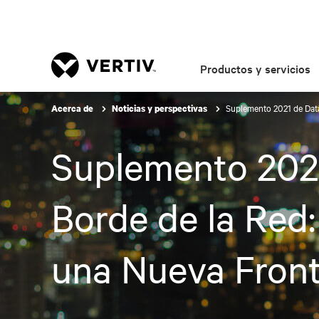
Productos y servicios
Suplemento 2021 de Dat
Acerca de
Noticias y perspectivas
Suplemento 2021
Borde de la Red
una Nueva Fron