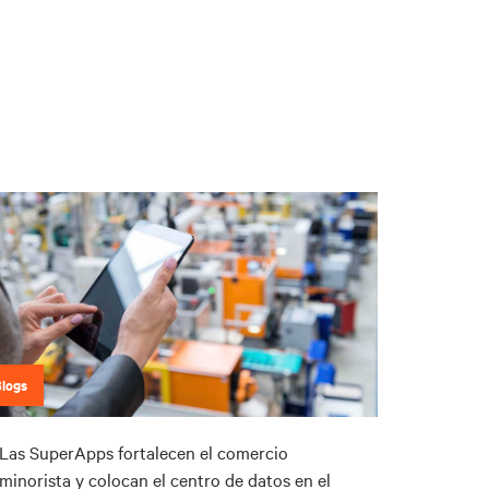
Blogs
Las SuperApps fortalecen el comercio
minorista y colocan el centro de datos en el