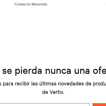
Comercio Minorista
 se pierda nunca una ofe
s para recibir las últimas novedades de produ
de Vertiv.