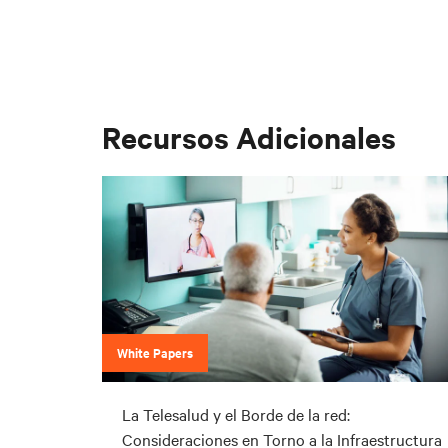
Recursos Adicionales
White Papers
La Telesalud y el Borde de la red:
Consideraciones en Torno a la Infraestructura