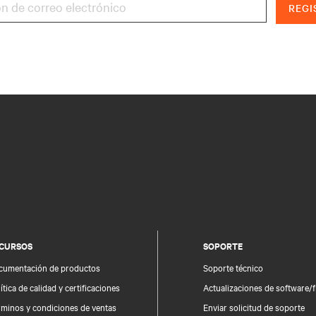
REGI
CURSOS
SOPORTE
cumentación de productos
Soporte técnico
ítica de calidad y certificaciones
Actualizaciones de software/
rminos y condiciones de ventas
Enviar solicitud de soporte