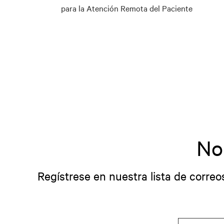
para la Atención Remota del Paciente
No
Regístrese en nuestra lista de correo