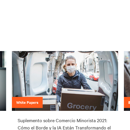
White Papers
Suplemento sobre Comercio Minorista 2021:
Cómo el Borde y la IA Están Transformando el