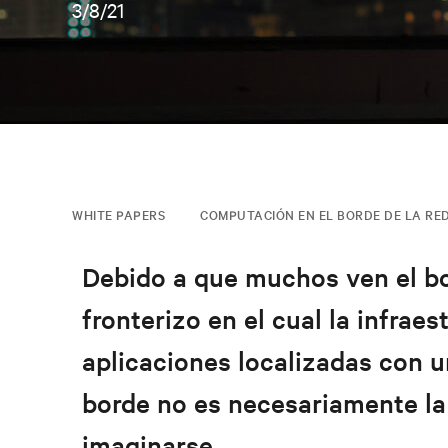
3/8/21
WHITE PAPERS
COMPUTACIÓN EN EL BORDE DE LA RE
Debido a que muchos ven el bor
fronterizo en el cual la infraes
aplicaciones localizadas con u
borde no es necesariamente la 
imaginarse.