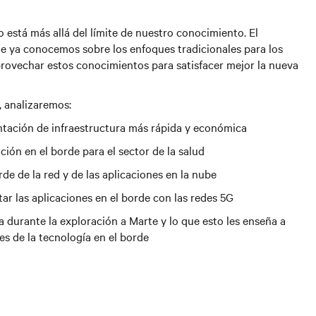
está más allá del límite de nuestro conocimiento. El
e ya conocemos sobre los enfoques tradicionales para los
rovechar estos conocimientos para satisfacer mejor la nueva
, analizaremos:
ntación de infraestructura más rápida y económica
ión en el borde para el sector de la salud
de de la red y de las aplicaciones en la nube
ar las aplicaciones en el borde con las redes 5G
 durante la exploración a Marte y lo que esto les enseña a
tes de la tecnología en el borde