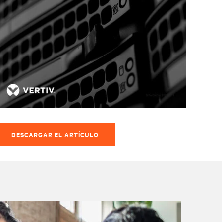
DESCARGAR EL ARTÍCULO