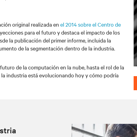
ación original realizada en
el 2014 sobre el Centro de
oyecciones para el futuro y destaca el impacto de los
 la publicación del primer informe, incluida la
umento de la segmentación dentro de la industria.
uturo de la computación en la nube, hasta el rol de la
 la industria está evolucionando hoy y cómo podría
stria