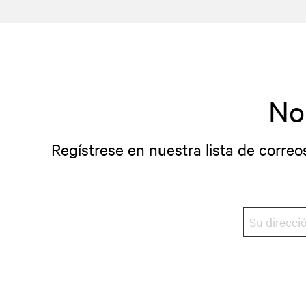
No
Regístrese en nuestra lista de correo