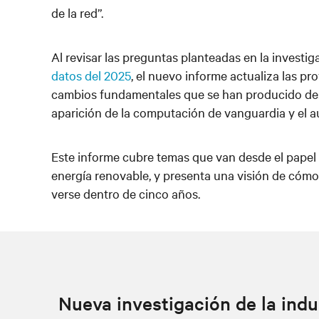
de la red”.
Al revisar las preguntas planteadas en la investig
datos del 2025
, el nuevo informe actualiza las pr
cambios fundamentales que se han producido desde
aparición de la computación de vanguardia y el a
Este informe cubre temas que van desde el papel f
energía renovable, y presenta una visión de cómo
verse dentro de cinco años.
Nueva investigación de la indu