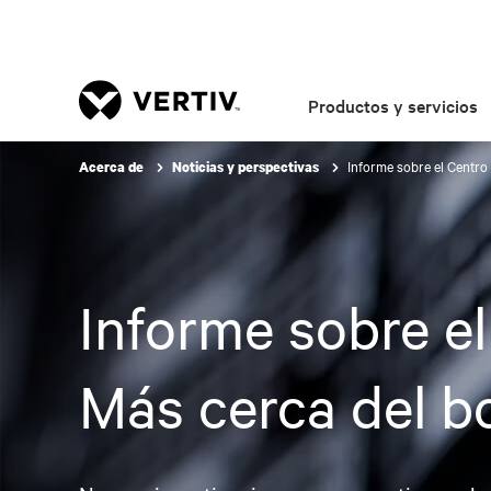
Productos y servicios
Informe sobre el Centro 
Acerca de
Noticias y perspectivas
Informe sobre el
Más cerca del bo