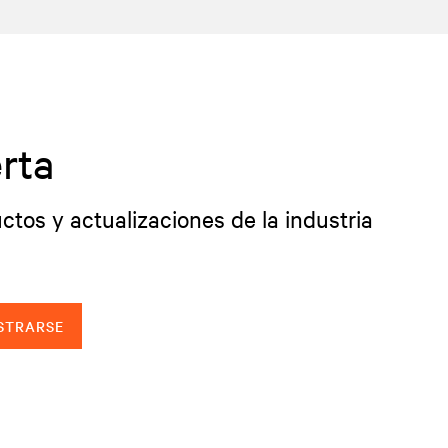
rta
ctos y actualizaciones de la industria
STRARSE