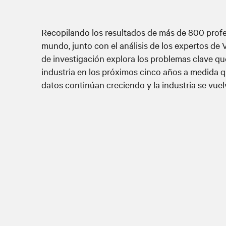
Recopilando los resultados de más de 800 profe
mundo, junto con el análisis de los expertos de V
de investigación explora los problemas clave que
industria en los próximos cinco años a medida 
datos continúan creciendo y la industria se vu