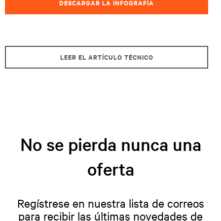
DESCARGAR LA INFOGRAFÍA
LEER EL ARTÍCULO TÉCNICO
No se pierda nunca una
oferta
Regístrese en nuestra lista de correos
para recibir las últimas novedades de