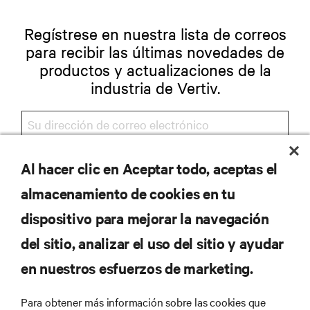
Regístrese en nuestra lista de correos
para recibir las últimas novedades de
productos y actualizaciones de la
industria de Vertiv.
Al hacer clic en Aceptar todo, aceptas el
REGISTRARSE
almacenamiento de cookies en tu
dispositivo para mejorar la navegación
del sitio, analizar el uso del sitio y ayudar
RECURSOS
en nuestros esfuerzos de marketing.
SOPORTE
Para obtener más información sobre las cookies que