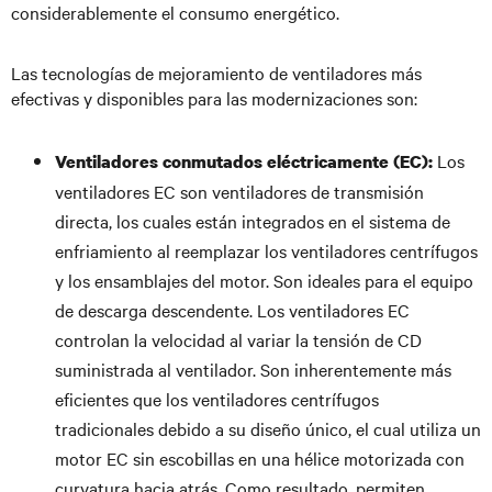
considerablemente el consumo energético.
Las tecnologías de mejoramiento de ventiladores más
efectivas y disponibles para las modernizaciones son:
Los
Ventiladores conmutados eléctricamente (EC):
ventiladores EC son ventiladores de transmisión
directa, los cuales están integrados en el sistema de
enfriamiento al reemplazar los ventiladores centrífugos
y los ensamblajes del motor. Son ideales para el equipo
de descarga descendente. Los ventiladores EC
controlan la velocidad al variar la tensión de CD
suministrada al ventilador. Son inherentemente más
eficientes que los ventiladores centrífugos
tradicionales debido a su diseño único, el cual utiliza un
motor EC sin escobillas en una hélice motorizada con
curvatura hacia atrás. Como resultado, permiten