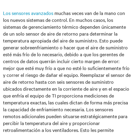
Los sensores avanzados
muchas veces van de la mano con
los nuevos sistemas de control. En muchos casos, los
sistemas de gerenciamiento térmico dependen únicamente
de un solo sensor de aire de retorno para determinar la
temperatura apropiada del aire de suministro. Esto puede
generar sobreenfriamiento o hacer que el aire de suministro
esté más frío de lo necesario, debido a que los gerentes de
centros de datos querrán incluir cierto margen de error:
mejor que esté muy frío a que no esté lo suficientemente frío
y correr el riesgo de dañar el equipo. Reemplazar el sensor de
aire de retorno hasta con seis sensores de suministro
ubicados directamente en la corriente de aire y en el espacio
que enfría el equipo de TI proporciona mediciones de
temperatura exactas, las cuales dictan de forma más precisa
la capacidad de enfriamiento necesaria. Los sensores
remotos adicionales pueden situarse estratégicamente para
percibir la temperatura del aire y proporcionar
retroalimentación a los ventiladores. Esto les permite