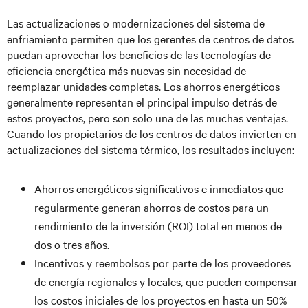
Las actualizaciones o modernizaciones del sistema de
enfriamiento permiten que los gerentes de centros de datos
puedan aprovechar los beneficios de las tecnologías de
eficiencia energética más nuevas sin necesidad de
reemplazar unidades completas. Los ahorros energéticos
generalmente representan el principal impulso detrás de
estos proyectos, pero son solo una de las muchas ventajas.
Cuando los propietarios de los centros de datos invierten en
actualizaciones del sistema térmico, los resultados incluyen:
Ahorros energéticos significativos e inmediatos que
regularmente generan ahorros de costos para un
rendimiento de la inversión (ROI) total en menos de
dos o tres años.
Incentivos y reembolsos por parte de los proveedores
de energía regionales y locales, que pueden compensar
los costos iniciales de los proyectos en hasta un 50%