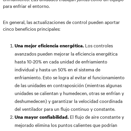
para enfriar el entorno.
En general, las actualizaciones de control pueden aportar
cinco beneficios principales:
Los controles
Una mejor eficiencia energética.
avanzados pueden mejorar la eficiencia energética
hasta 10-20% en cada unidad de enfriamiento
individual y hasta un 50% en el sistema de
enfriamiento. Esto se logra al evitar el funcionamiento
de las unidades en contraposición (mientras algunas
unidades se calientan y humedecen, otras se enfrían y
deshumedecen) y garantizar la velocidad coordinada
del ventilador para un flujo continuo y constante.
El flujo de aire constante y
Una mayor confiabilidad.
mejorado elimina los puntos calientes que podrían