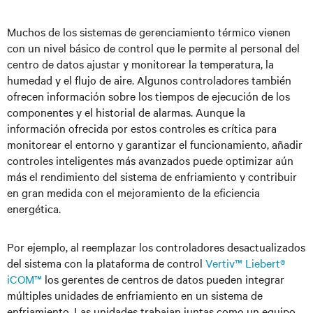
Muchos de los sistemas de gerenciamiento térmico vienen
con un nivel básico de control que le permite al personal del
centro de datos ajustar y monitorear la temperatura, la
humedad y el flujo de aire. Algunos controladores también
ofrecen información sobre los tiempos de ejecución de los
componentes y el historial de alarmas. Aunque la
información ofrecida por estos controles es crítica para
monitorear el entorno y garantizar el funcionamiento, añadir
controles inteligentes más avanzados puede optimizar aún
más el rendimiento del sistema de enfriamiento y contribuir
en gran medida con el mejoramiento de la eficiencia
energética.
Por ejemplo, al reemplazar los controladores desactualizados
del sistema con la plataforma de control
Vertiv™ Liebert®
iCOM™
los gerentes de centros de datos pueden integrar
múltiples unidades de enfriamiento en un sistema de
enfriamiento. Las unidades trabajan juntas como un equipo