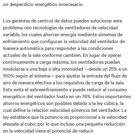
un desperdicio energético innecesario.
Los gerentes de centros de datos pueden solucionar este
problema con tecnologías de ventiladores de velocidad
variable, los cuales ahorran energía mediante sistemas de
enfriamiento que configuran la velocidad del ventilador de
manera automática para responder a las condiciones
actuales de la sala conforme cambien. En lugar de operar
continuamente a carga máxima, los ventiladores pueden
modularse a una baja o alta intensidad —desde un 25% a un
100% según el sistema— para ajustar la entrada del flujo de
aire de manera efectiva a los requisitos de carga de la sala.
Esto evita el sobreenfriamiento y puede reducir el consumo
energético del ventilador hasta en un 76%. Estos importantes
ahorros energéticos son posibles debido a la ley cúbica, la
cual define la relación velocidad-potencia del ventilador. La
ley establece que la potencia es proporcional a la velocidad
elevada al cubo; por lo que incluso una pequeña reducción
en la velocidad tiene el potencial de reducir