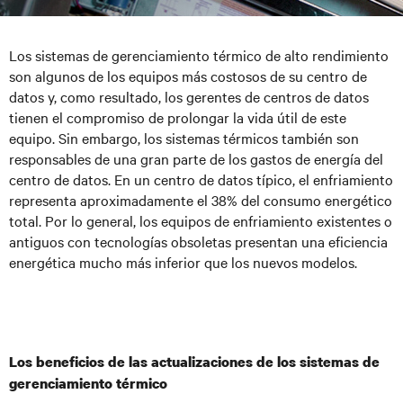
Los sistemas de gerenciamiento térmico de alto rendimiento
son algunos de los equipos más costosos de su centro de
datos y, como resultado, los gerentes de centros de datos
tienen el compromiso de prolongar la vida útil de este
equipo. Sin embargo, los sistemas térmicos también son
responsables de una gran parte de los gastos de energía del
centro de datos. En un centro de datos típico, el enfriamiento
representa aproximadamente el 38% del consumo energético
total. Por lo general, los equipos de enfriamiento existentes o
antiguos con tecnologías obsoletas presentan una eficiencia
energética mucho más inferior que los nuevos modelos.
Los beneficios de las actualizaciones de los sistemas de
gerenciamiento térmico