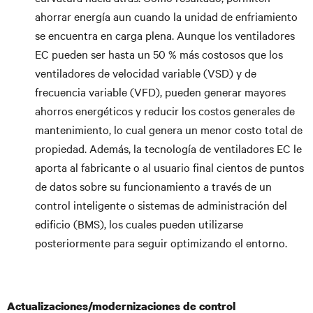
ahorrar energía aun cuando la unidad de enfriamiento
se encuentra en carga plena. Aunque los ventiladores
EC pueden ser hasta un 50 % más costosos que los
ventiladores de velocidad variable (VSD) y de
frecuencia variable (VFD), pueden generar mayores
ahorros energéticos y reducir los costos generales de
mantenimiento, lo cual genera un menor costo total de
propiedad. Además, la tecnología de ventiladores EC le
aporta al fabricante o al usuario final cientos de puntos
de datos sobre su funcionamiento a través de un
control inteligente o sistemas de administración del
edificio (BMS), los cuales pueden utilizarse
posteriormente para seguir optimizando el entorno.
Actualizaciones/modernizaciones de control