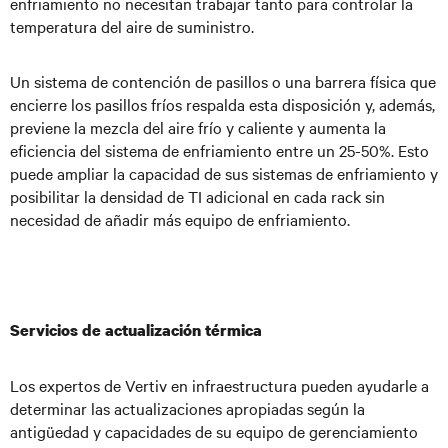
enfriamiento no necesitan trabajar tanto para controlar la
temperatura del aire de suministro.
Un sistema de contención de pasillos o una barrera física que
encierre los pasillos fríos respalda esta disposición y, además,
previene la mezcla del aire frío y caliente y aumenta la
eficiencia del sistema de enfriamiento entre un 25-50%. Esto
puede ampliar la capacidad de sus sistemas de enfriamiento y
posibilitar la densidad de TI adicional en cada rack sin
necesidad de añadir más equipo de enfriamiento.
Servicios de actualización térmica
Los expertos de Vertiv en infraestructura pueden ayudarle a
determinar las actualizaciones apropiadas según la
antigüedad y capacidades de su equipo de gerenciamiento