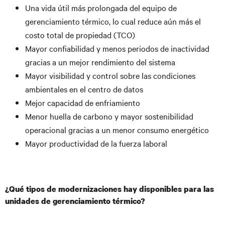
Una vida útil más prolongada del equipo de
gerenciamiento térmico, lo cual reduce aún más el
costo total de propiedad (TCO)
Mayor confiabilidad y menos periodos de inactividad
gracias a un mejor rendimiento del sistema
Mayor visibilidad y control sobre las condiciones
ambientales en el centro de datos
Mejor capacidad de enfriamiento
Menor huella de carbono y mayor sostenibilidad
operacional gracias a un menor consumo energético
Mayor productividad de la fuerza laboral
¿Qué tipos de modernizaciones hay disponibles para las
unidades de gerenciamiento térmico?