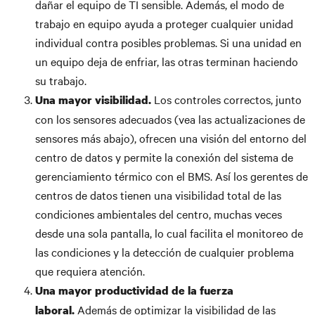
dañar el equipo de TI sensible. Además, el modo de
trabajo en equipo ayuda a proteger cualquier unidad
individual contra posibles problemas. Si una unidad en
un equipo deja de enfriar, las otras terminan haciendo
su trabajo.
Los controles correctos, junto
Una mayor visibilidad.
con los sensores adecuados (vea las actualizaciones de
sensores más abajo), ofrecen una visión del entorno del
centro de datos y permite la conexión del sistema de
gerenciamiento térmico con el BMS. Así los gerentes de
centros de datos tienen una visibilidad total de las
condiciones ambientales del centro, muchas veces
desde una sola pantalla, lo cual facilita el monitoreo de
las condiciones y la detección de cualquier problema
que requiera atención.
Una mayor productividad de la fuerza
Además de optimizar la visibilidad de las
laboral.