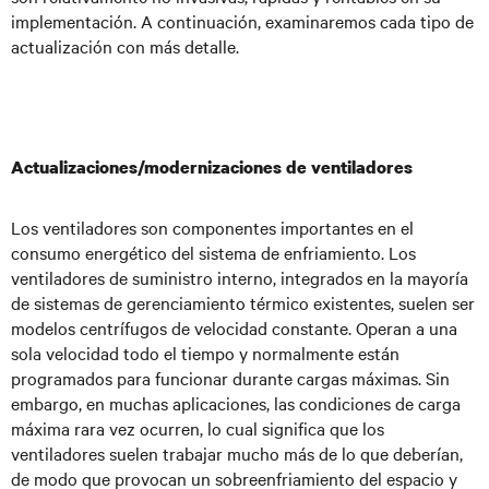
implementación. A continuación, examinaremos cada tipo de
actualización con más detalle.
Actualizaciones/modernizaciones de ventiladores
Los ventiladores son componentes importantes en el
consumo energético del sistema de enfriamiento. Los
ventiladores de suministro interno, integrados en la mayoría
de sistemas de gerenciamiento térmico existentes, suelen ser
modelos centrífugos de velocidad constante. Operan a una
sola velocidad todo el tiempo y normalmente están
programados para funcionar durante cargas máximas. Sin
embargo, en muchas aplicaciones, las condiciones de carga
máxima rara vez ocurren, lo cual significa que los
ventiladores suelen trabajar mucho más de lo que deberían,
de modo que provocan un sobreenfriamiento del espacio y