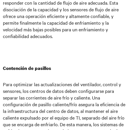
responder con la cantidad de flujo de aire adecuada. Esta
disociación de la capacidad y los sensores de flujo de aire
ofrece una operación eficiente y altamente confiable, y
permite finalmente la capacidad de enfriamiento y la
velocidad más bajas posibles para un enfriamiento y
confiabilidad adecuados.
Contención de pasillos
Para optimizar las actualizaciones del ventilador, control y
sensores, los centros de datos deben configurarse para
separar las corrientes de aire frío y caliente. Una
configuración de pasillo caliente/frío asegura la eficiencia de
la infraestructura del centro de datos, al mantener el aire
caliente expulsado por el equipo de TI, separado del aire frío
que se encarga de enfriarlo. De esta manera, los sistemas de