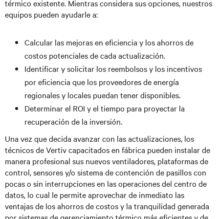
térmico existente. Mientras considera sus opciones, nuestros
equipos pueden ayudarle a:
Calcular las mejoras en eficiencia y los ahorros de
costos potenciales de cada actualización.
Identificar y solicitar los reembolsos y los incentivos
por eficiencia que los proveedores de energía
regionales y locales puedan tener disponibles.
Determinar el ROI y el tiempo para proyectar la
recuperación de la inversión.
Una vez que decida avanzar con las actualizaciones, los
técnicos de Vertiv capacitados en fábrica pueden instalar de
manera profesional sus nuevos ventiladores, plataformas de
control, sensores y/o sistema de contención de pasillos con
pocas o sin interrupciones en las operaciones del centro de
datos, lo cual le permite aprovechar de inmediato las
ventajas de los ahorros de costos y la tranquilidad generada
por sistemas de gerenciamiento térmico más eficientes y de