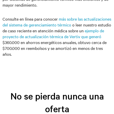
mayor rendimiento.
Consulte en línea para conocer
más sobre las actualizaciones
del sistema de gerenciamiento térmico
o leer nuestro estudio
de caso reciente en atención médica sobre un
ejemplo de
proyecto de actualización térmica de Vertiv que generó
$360.000 en ahorros energéticos anuales, obtuvo cerca de
$700.000 en reembolsos y se amortizó en menos de tres
años.
No se pierda nunca una
oferta