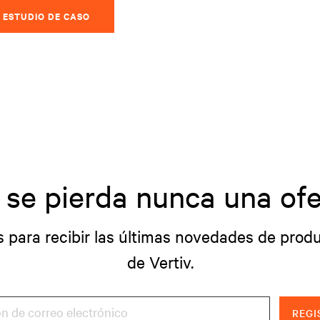
 ESTUDIO DE CASO
 se pierda nunca una ofe
s para recibir las últimas novedades de produ
de Vertiv.
REGI