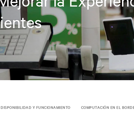
Mejorar la Experien
lientes
DISPONIBILIDAD Y FUNCIONAMIENTO
COMPUTACIÓN EN EL BORDE