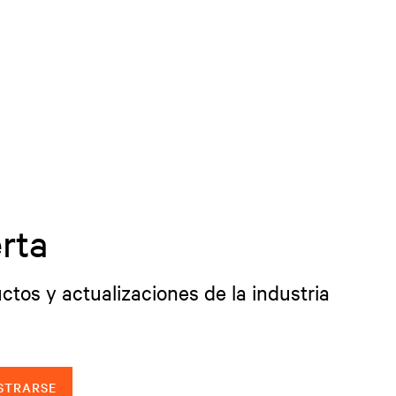
rta
ctos y actualizaciones de la industria
STRARSE