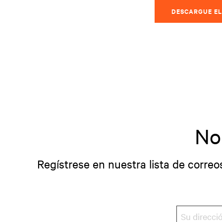
DESCARGUE EL
No
Regístrese en nuestra lista de correo