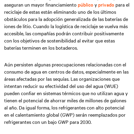
aseguran un mayor financiamiento
público
y
privado
para el
reciclaje de estas están eliminando uno de los últimos
obstáculos para la adopción generalizada de las baterías de
iones de litio. Cuando la logística de reciclaje se vuelva más
accesible, las compañías podrán contribuir positivamente
con los objetivos de sostenibilidad al evitar que estas
baterías terminen en los botaderos.
Aún persisten algunas preocupaciones relacionadas con el
consumo de agua en centros de datos, especialmente en las
áreas afectadas por las sequías. Las organizaciones que
intentan reducir su efectividad del uso del agua (WUE)
pueden confiar en sistemas térmicos que no utilizan agua y
tienen el potencial de ahorrar miles de millones de galones
al año. Da igual forma, los refrigerantes con alto potencial
en el calentamiento global (GWP) serán reemplazados por
refrigerantes con un bajo GWP para 2030.