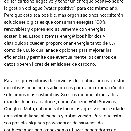
de ser carbono negativo y tener un enfoque positivo sobre
la gestión del agua (water positive) para ese mismo año.
Para que esto sea posible, más organizaciones necesitarán
soluciones digitales que consuman energías 100%
renovables y operen exclusivamente con energías
sostenibles. Estos sistemas energéticos híbridos y
distribuidos pueden proporcionar energía tanto de CA
como de CD, lo cual añade opciones para mejorar las
eficiencias y permite que eventualmente los centros de
datos operen libres de emisiones de carbono.
Para los proveedores de servicios de coubicaciones, existen
incentivos financieros adicionales para la incorporación de
soluciones más sostenibles. Si estos quieren atraer a los
grandes hiperescaladores, como Amazon Web Services,
Google o Meta, deberán satisfacer las agresivas necesidades
de sostenibilidad, eficiencia y optimización. Para que esto
sea posible, algunos proveedores de servicios de
coubicaciones han empezado a utilizar generadores de