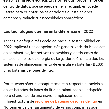
centro de datos, que se pierde en el aire, también puede
usarse para calentar los calentadores e instalaciones
cercanas y reducir sus necesidades energéticas.
Las tecnologías que harán la diferencia en 2022
Tener un enfoque más decidido hacia la sostenibilidad en
2022 implicará una adopción más generalizada de las celdas
de combustible, los activos renovables y los sistemas de
almacenamiento de energía de larga duración, incluidos los
sistemas de almacenamiento de energía en baterías (BESS)
y las baterías de iones de litio.
Por muchos años, el escepticismo con respecto al reciclaje
de las baterías de iones de litio ha ralentizado su adopción,
pero el anuncio de una mayor ampliación de la
infraestructura de
reciclaje de baterías de iones de litio
en
Norteamérica y el surgimiento de varias compañías que