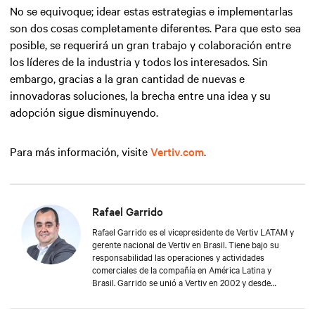
No se equivoque; idear estas estrategias e implementarlas
son dos cosas completamente diferentes. Para que esto sea
posible, se requerirá un gran trabajo y colaboración entre
los líderes de la industria y todos los interesados. Sin
embargo, gracias a la gran cantidad de nuevas e
innovadoras soluciones, la brecha entre una idea y su
adopción sigue disminuyendo.
Para más información, visite
Vertiv.com
.
Rafael Garrido
Rafael Garrido es el vicepresidente de Vertiv LATAM y
gerente nacional de Vertiv en Brasil. Tiene bajo su
responsabilidad las operaciones y actividades
comerciales de la compañía en América Latina y
Brasil. Garrido se unió a Vertiv en 2002 y desde
entonces ha contribuido significativamente al
crecimiento sostenible de la compañía. Este logro se