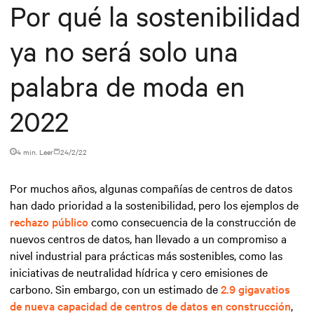
Por qué la sostenibilidad
ya no será solo una
palabra de moda en
2022
4 min. Leer
24/2/22
Por muchos años, algunas compañías de centros de datos
han dado prioridad a la sostenibilidad, pero los ejemplos de
rechazo público
como consecuencia de la construcción de
nuevos centros de datos, han llevado a un compromiso a
nivel industrial para prácticas más sostenibles, como las
iniciativas de neutralidad hídrica y cero emisiones de
carbono. Sin embargo, con un estimado de
2.9 gigavatios
de nueva capacidad de centros de datos en construcción
,