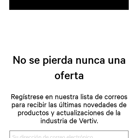
No se pierda nunca una
oferta
Regístrese en nuestra lista de correos
para recibir las últimas novedades de
productos y actualizaciones de la
industria de Vertiv.