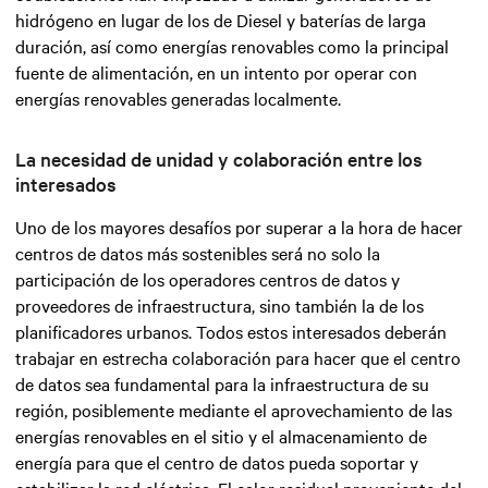
hidrógeno en lugar de los de Diesel y baterías de larga
duración, así como energías renovables como la principal
fuente de alimentación, en un intento por operar con
energías renovables generadas localmente.
La necesidad de unidad y colaboración entre los
interesados
Uno de los mayores desafíos por superar a la hora de hacer
centros de datos más sostenibles será no solo la
participación de los operadores centros de datos y
proveedores de infraestructura, sino también la de los
planificadores urbanos. Todos estos interesados deberán
trabajar en estrecha colaboración para hacer que el centro
de datos sea fundamental para la infraestructura de su
región, posiblemente mediante el aprovechamiento de las
energías renovables en el sitio y el almacenamiento de
energía para que el centro de datos pueda soportar y
estabilizar la red eléctrica. El calor residual proveniente del