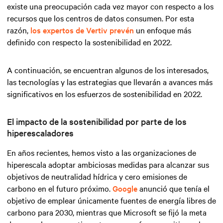
existe una preocupación cada vez mayor con respecto a los
recursos que los centros de datos consumen. Por esta
razón,
los expertos de Vertiv prevén
un enfoque más
definido con respecto la sostenibilidad en 2022.
A continuación, se encuentran algunos de los interesados,
las tecnologías y las estrategias que llevarán a avances más
significativos en los esfuerzos de sostenibilidad en 2022.
El impacto de la sostenibilidad por parte de los
hiperescaladores
En años recientes, hemos visto a las organizaciones de
hiperescala adoptar ambiciosas medidas para alcanzar sus
objetivos de neutralidad hídrica y cero emisiones de
carbono en el futuro próximo.
Google
anunció que tenía el
objetivo de emplear únicamente fuentes de energía libres de
carbono para 2030, mientras que Microsoft se fijó la meta