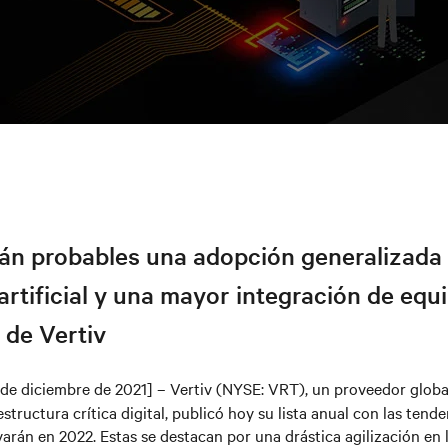
án probables una adopción generalizada 
 artificial y una mayor integración de equ
 de Vertiv
 de diciembre de 2021] – Vertiv (NYSE: VRT), un proveedor globa
structura crítica digital, publicó hoy su lista anual con las tend
arán en 2022. Estas se destacan por una drástica agilización en