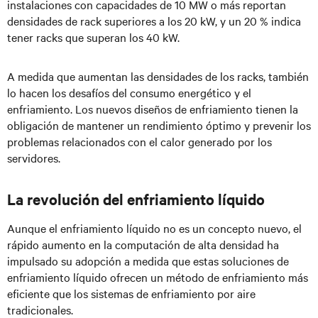
instalaciones con capacidades de 10 MW o más reportan
densidades de rack superiores a los 20 kW, y un 20 % indica
tener racks que superan los 40 kW.
A medida que aumentan las densidades de los racks, también
lo hacen los desafíos del consumo energético y el
enfriamiento. Los nuevos diseños de enfriamiento tienen la
obligación de mantener un rendimiento óptimo y prevenir los
problemas relacionados con el calor generado por los
servidores.
La revolución del enfriamiento líquido
Aunque el enfriamiento líquido no es un concepto nuevo, el
rápido aumento en la computación de alta densidad ha
impulsado su adopción a medida que estas soluciones de
enfriamiento líquido ofrecen un método de enfriamiento más
eficiente que los sistemas de enfriamiento por aire
tradicionales.