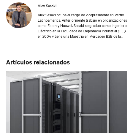
Alex Sasaki
Alex Sasaki ocupa el cargo de vicepresidente en Vertiv
Latinoamérica. Anteriormente trabajó en organizaciones
como Eaton y Huawei. Sasaki se graduó como Ingeniero
Eléctrico en la Faculdade de Engenharia Industrial (FEI)
en 2004 y tiene una Maestría en Mercadeo B2B de la
Fundação Getulio Vargas.
Artículos relacionados