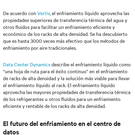
De acuerdo con
Vertiv
, el enfriamiento líquido aprovecha las
propiedades superiores de transferencia térmica del agua y
otros fluidos para facilitar un enfriamiento eficiente y
económico de los racks de alta densidad. Se ha descubierto
que es hasta 3000 veces más efectivo que los métodos de
enfriamiento por aire tradicionales.
Data Center Dynamics
describe el enfriamiento líquido como
“una hoja de ruta para el éxito continuo” en el enfriamiento
de racks de alta densidad y la solución más viable para llevar
el enfriamiento líquido al rack. El enfriamiento líquido
aprovecha las mayores propiedades de transferencia térmica
de los refrigerantes u otros fluidos para un enfriamiento
eficiente y rentable de los racks de alta densidad.
El futuro del enfriamiento en el centro de
datos