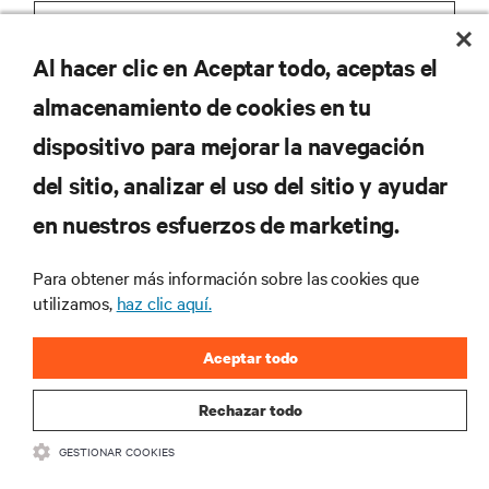
Al hacer clic en Aceptar todo, aceptas el
REGISTRARSE
almacenamiento de cookies en tu
dispositivo para mejorar la navegación
del sitio, analizar el uso del sitio y ayudar
RECURSOS
en nuestros esfuerzos de marketing.
Para obtener más información sobre las cookies que
SOPORTE
utilizamos,
haz clic aquí.
CORPORATIVO
Aceptar todo
Rechazar todo
GESTIONAR COOKIES
SÍGANOS