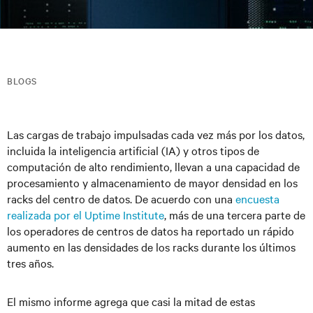
BLOGS
Las cargas de trabajo impulsadas cada vez más por los datos,
incluida la inteligencia artificial (IA) y otros tipos de
computación de alto rendimiento, llevan a una capacidad de
procesamiento y almacenamiento de mayor densidad en los
racks del centro de datos. De acuerdo con una
encuesta
realizada por el Uptime Institute
, más de una tercera parte de
los operadores de centros de datos ha reportado un rápido
aumento en las densidades de los racks durante los últimos
tres años.
El mismo informe agrega que casi la mitad de estas