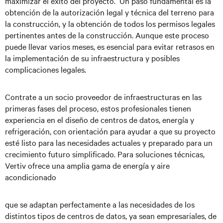
maximizar el éxito del proyecto. Un paso fundamental es la
obtención de la autorización legal y técnica del terreno para
la construcción, y la obtención de todos los permisos legales
pertinentes antes de la construcción. Aunque este proceso
puede llevar varios meses, es esencial para evitar retrasos en
la implementación de su infraestructura y posibles
complicaciones legales.
Contrate a un socio proveedor de infraestructuras en las
primeras fases del proceso, estos profesionales tienen
experiencia en el diseño de centros de datos, energía y
refrigeración, con orientación para ayudar a que su proyecto
esté listo para las necesidades actuales y preparado para un
crecimiento futuro simplificado. Para soluciones técnicas,
Vertiv ofrece una amplia gama de energía y aire
acondicionado
que se adaptan perfectamente a las necesidades de los
distintos tipos de centros de datos, ya sean empresariales, de