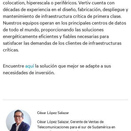
colocation, hiperescala o periféricos. Vertiv cuenta con
décadas de experiencia en el diseño, fabricación, despliegue y
mantenimiento de infraestructura crítica de primera clase.
Nuestros equipos operan en los principales centros de datos
de todo el mundo, proporcionando las soluciones
energéticamente eficientes y fiables necesarias para
satisfacer las demandas de los clientes de infraestructuras
críticas.
Encuentre
aquí
la solución que mejor se adapte a sus
necesidades de inversión.
César López Salazar
César López Salazar, Gerente de Ventas de
Telecomunicaciones para el sur de Sudamérica en