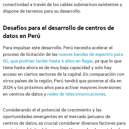
conectividad a través de los cables submarinos existentes y
dispone de terrenos para su desarrollo.
Desafíos para el desarrollo de centros de
datos en Perú
Para impulsar este desarrollo, Perú necesita acelerar el
proceso de licitación de las
nuevas bandas de espectro para
5G, que podrían tardar hasta 4 años en llegar
, ya que lo que
tiene hasta ahora es de muy baja capacidad y solo hay
acceso en ciertos sectores de la capital. En comparación con
otros países de la región, Perú tendrá que ponerse al día en
2024 y los próximos años para activar mayores inversiones
en centros de datos y
redes de telecomunicaciones
.
Considerando el el potencial de crecimiento y las
oportunidades emergentes en el mercado peruano de
centros de datos, es crucial considerar diversos factores para