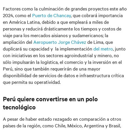
Factores como la culminación de grandes proyectos este año
2024, como el
Puerto de Chancay
, que cobrará importancia
en América Latina, debido a que empleará a miles de
personas y reducirá drásticamente los tiempos y costos de
viaje para los mercados aisianos y sudamericanos; la
ampliación del
Aeropuerto Jorge Chávez
de Lima, que
duplicará su capacidad y la implementación
del metro
, junto
con iniciativas en los sectores agroindustrial y minero, no
sólo impulsarán la logística, el comercio y la inversión en el
Perú, sino que también requerirán de una mayor
disponibilidad de servicios de datos e infraestructura crítica
que permita su operatividad.
Perú quiere convertirse en un polo
tecnológico
A pesar de haber estado rezagado en comparación a otros
países de la región, como Chile, México, Argentina y Brasil,