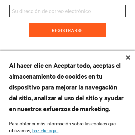
REGISTRARSE
RECURSOS
Al hacer clic en Aceptar todo, aceptas el
almacenamiento de cookies en tu
SOPORTE
dispositivo para mejorar la navegación
del sitio, analizar el uso del sitio y ayudar
CORPORATIVO
en nuestros esfuerzos de marketing.
Para obtener más información sobre las cookies que
utilizamos,
haz clic aquí.