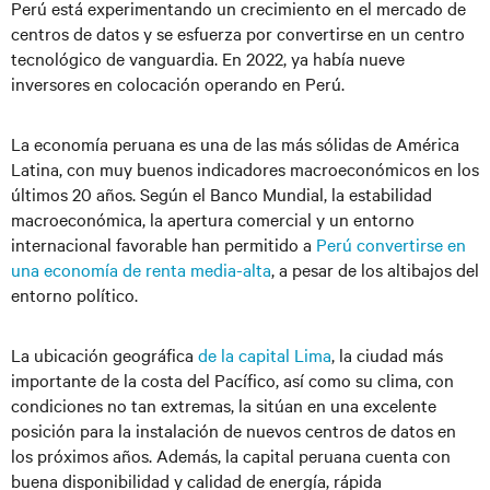
Perú está experimentando un crecimiento en el mercado de
centros de datos y se esfuerza por convertirse en un centro
tecnológico de vanguardia. En 2022, ya había nueve
inversores en colocación operando en Perú.
La economía peruana es una de las más sólidas de América
Latina, con muy buenos indicadores macroeconómicos en los
últimos 20 años. Según el Banco Mundial, la estabilidad
macroeconómica, la apertura comercial y un entorno
internacional favorable han permitido a
Perú convertirse en
una economía de renta media-alta
, a pesar de los altibajos del
entorno político.
La ubicación geográfica
de la capital Lima
, la ciudad más
importante de la costa del Pacífico, así como su clima, con
condiciones no tan extremas, la sitúan en una excelente
posición para la instalación de nuevos centros de datos en
los próximos años. Además, la capital peruana cuenta con
buena disponibilidad y calidad de energía, rápida