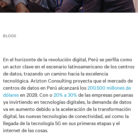
BLOGS
En el horizonte de la revolución digital, Perú se perfila como
un actor clave en el escenario latinoamericano de los centros
de datos, trazando un camino hacia la excelencia
tecnológica. Arizton Consulting proyecta que el mercado de
centros de datos en Perú alcanzará los
200.500 millones de
dólares
en 2028. Con o
20% a 30%
de las empresas peruanas
ya invirtiendo en tecnologías digitales, la demanda de datos
va en aumento debido a la aceleración de la transformación
digital, las nuevas tecnologías de conectividad, así como la
llegada de la tecnología 5G en sus primeras etapas y el
internet de las cosas.