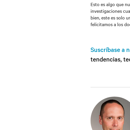
Esto es algo que nu
investigaciones cu
bien, este es solo 
felicitamos a los 
Suscríbase a n
tendencias, te