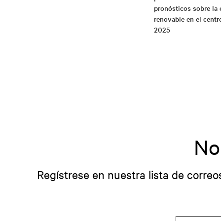
pronósticos sobre la 
renovable en el centr
2025
No
Regístrese en nuestra lista de correo