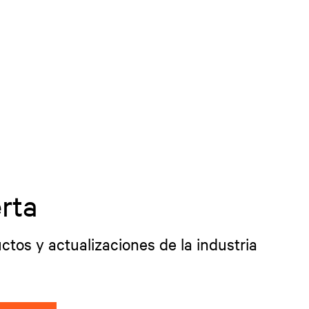
rta
ctos y actualizaciones de la industria