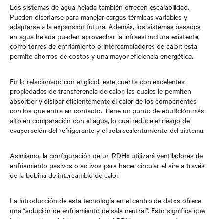
Los sistemas de agua helada también ofrecen escalabilidad.
Pueden diseñarse para manejar cargas térmicas variables y
adaptarse a la expansión futura. Además, los sistemas basados
en agua helada pueden aprovechar la infraestructura existente,
como torres de enfriamiento o intercambiadores de calor; esta
permite ahorros de costos y una mayor eficiencia energética.
En lo relacionado con el glicol, este cuenta con excelentes
propiedades de transferencia de calor, las cuales le permiten
absorber y disipar eficientemente el calor de los componentes
con los que entra en contacto. Tiene un punto de ebullición más
alto en comparación con el agua, lo cual reduce el riesgo de
evaporación del refrigerante y el sobrecalentamiento del sistema.
Asimismo, la configuración de un RDHx utilizará ventiladores de
enfriamiento pasivos o activos para hacer circular el aire a través
de la bobina de intercambio de calor.
La introducción de esta tecnología en el centro de datos ofrece
una “solución de enfriamiento de sala neutral”. Esto significa que