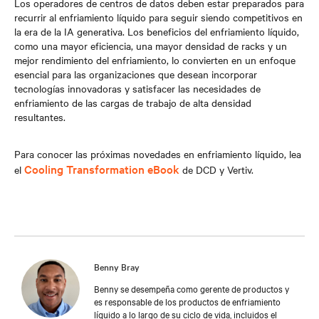
Los operadores de centros de datos deben estar preparados para
recurrir al enfriamiento líquido para seguir siendo competitivos en
la era de la IA generativa. Los beneficios del enfriamiento líquido,
como una mayor eficiencia, una mayor densidad de racks y un
mejor rendimiento del enfriamiento, lo convierten en un enfoque
esencial para las organizaciones que desean incorporar
tecnologías innovadoras y satisfacer las necesidades de
enfriamiento de las cargas de trabajo de alta densidad
resultantes.
Para conocer las próximas novedades en enfriamiento líquido, lea
Cooling Transformation eBook
el
de DCD y Vertiv.
Benny Bray
Benny se desempeña como gerente de productos y
es responsable de los productos de enfriamiento
líquido a lo largo de su ciclo de vida, incluidos el