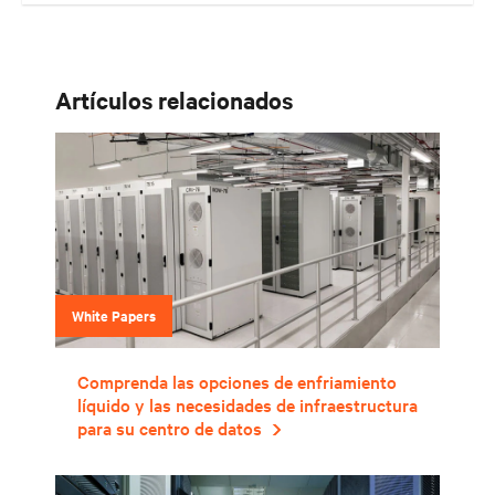
Artículos relacionados
White Papers
Comprenda las opciones de enfriamiento
líquido y las necesidades de infraestructura
para su centro de datos