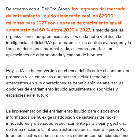
los ingresos del mercado
De acuerdo con el Dell’Oro Group,
de enfriamiento líquido alcanzarán casi los $2000
millones para 2027 con una tasa de crecimiento anual
compuesto del 60 % entre 2020 y 2027,
a medida que las
organizaciones adopten más servicios en la nube y utilicen la
inteligencia artificial (IA) para potenciar los análisis avanzados y la
toma de decisiones automatizada, así como para facilitar
aplicaciones de criptomoneda y cadena de bloques.
Hoy, la IA se ha convertido en el tema del día entre el consumidor
promedio y las empresas que buscan incluir tecnologías
emergentes en sus operaciones se beneficiarán de analizar las
opciones de enfriamiento líquido actualmente disponibles y
escalables en el futuro.
La implementación del enfriamiento líquido para dispositivos
informáticos de IA exige la adopción de sistemas de racks
innovadores y diseñados específicamente para alojar y gestionar
de forma eficiente la infraestructura de enfriamiento líquido. Por
lo general, estos sistemas de racks cuentan con soluciones como