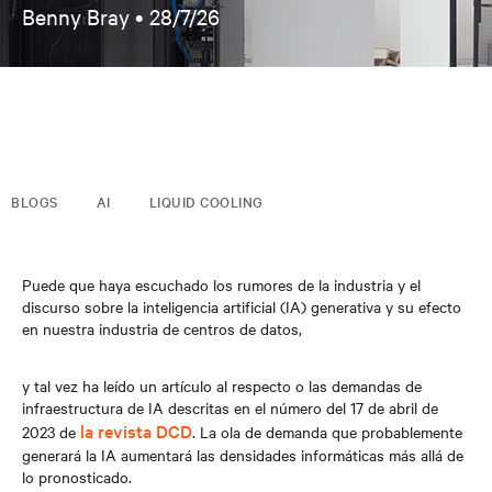
Benny Bray •
28/7/26
BLOGS
AI
LIQUID COOLING
Puede que haya escuchado los rumores de la industria y el
discurso sobre la inteligencia artificial (IA) generativa y su efecto
en nuestra industria de centros de datos,
y tal vez ha leído un artículo al respecto o las demandas de
infraestructura de IA descritas en el número del 17 de abril de
la revista DCD
2023 de
. La ola de demanda que probablemente
generará la IA aumentará las densidades informáticas más allá de
lo pronosticado.