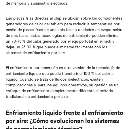
de memoria y suministro eléctricos.
Las placas frías directas al chip se ubican sobre los componentes
generadores de calor del tablero para reducir la temperatura por
medio de placas frías de una sola fase o unidades de evaporación
de dos fases. Estas tecnologías de enfriamiento pueden eliminar
un 70-75 % del calor generado por el equipo total en el rack y
dejar un 25-30 % que puede eliminarse fácilmente con los
sistemas de enfriamiento por aire.
El enfriamiento por inmersión es otra versión de la tecnología de
enfriamiento líquido que puede transferir el 100 % del calor al
líquido. Cuando se trata de fluidos dieléctricos, existen
complicaciones y, para los equipos operativos, su gestión es un
enfoque de enfriamiento completamente diferente al método
tradicional de enfriamiento por aire.
Enfriamiento líquido frente al enfriamiento
por aire: ¿Cómo evolucionan los sistemas
de gerenciamiento térmico?