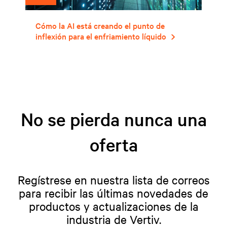
Cómo la AI está creando el punto de
inflexión para el enfriamiento líquido
No se pierda nunca una
oferta
Regístrese en nuestra lista de correos
para recibir las últimas novedades de
productos y actualizaciones de la
industria de Vertiv.