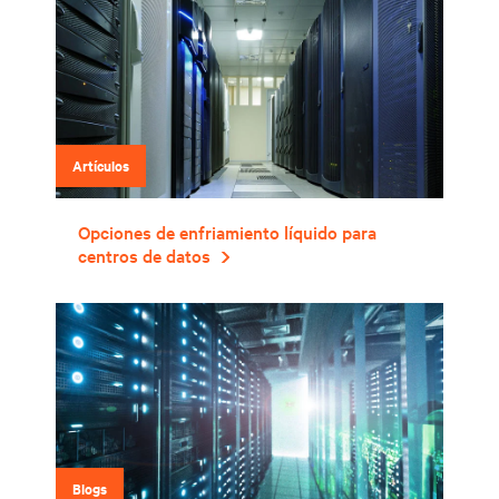
Artículos
Opciones de enfriamiento líquido para
centros de datos
Blogs