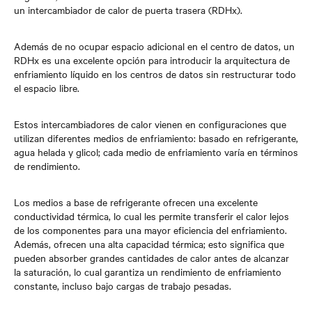
un intercambiador de calor de puerta trasera (RDHx).
Además de no ocupar espacio adicional en el centro de datos, un
RDHx es una excelente opción para introducir la arquitectura de
enfriamiento líquido en los centros de datos sin restructurar todo
el espacio libre.
Estos intercambiadores de calor vienen en configuraciones que
utilizan diferentes medios de enfriamiento: basado en refrigerante,
agua helada y glicol; cada medio de enfriamiento varía en términos
de rendimiento.
Los medios a base de refrigerante ofrecen una excelente
conductividad térmica, lo cual les permite transferir el calor lejos
de los componentes para una mayor eficiencia del enfriamiento.
Además, ofrecen una alta capacidad térmica; esto significa que
pueden absorber grandes cantidades de calor antes de alcanzar
la saturación, lo cual garantiza un rendimiento de enfriamiento
constante, incluso bajo cargas de trabajo pesadas.