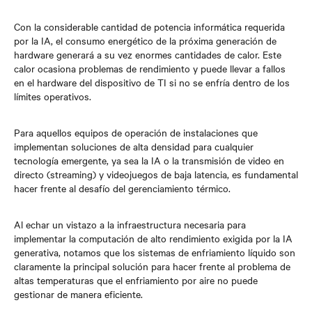
Con la considerable cantidad de potencia informática requerida
por la IA, el consumo energético de la próxima generación de
hardware generará a su vez enormes cantidades de calor. Este
calor ocasiona problemas de rendimiento y puede llevar a fallos
en el hardware del dispositivo de TI si no se enfría dentro de los
límites operativos.
Para aquellos equipos de operación de instalaciones que
implementan soluciones de alta densidad para cualquier
tecnología emergente, ya sea la IA o la transmisión de video en
directo (streaming) y videojuegos de baja latencia, es fundamental
hacer frente al desafío del gerenciamiento térmico.
Al echar un vistazo a la infraestructura necesaria para
implementar la computación de alto rendimiento exigida por la IA
generativa, notamos que los sistemas de enfriamiento líquido son
claramente la principal solución para hacer frente al problema de
altas temperaturas que el enfriamiento por aire no puede
gestionar de manera eficiente.