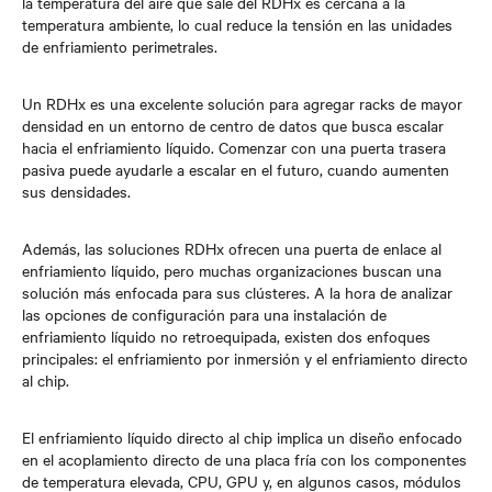
la temperatura del aire que sale del RDHx es cercana a la
temperatura ambiente, lo cual reduce la tensión en las unidades
de enfriamiento perimetrales.
Un RDHx es una excelente solución para agregar racks de mayor
densidad en un entorno de centro de datos que busca escalar
hacia el enfriamiento líquido. Comenzar con una puerta trasera
pasiva puede ayudarle a escalar en el futuro, cuando aumenten
sus densidades.
Además, las soluciones RDHx ofrecen una puerta de enlace al
enfriamiento líquido, pero muchas organizaciones buscan una
solución más enfocada para sus clústeres. A la hora de analizar
las opciones de configuración para una instalación de
enfriamiento líquido no retroequipada, existen dos enfoques
principales: el enfriamiento por inmersión y el enfriamiento directo
al chip.
El enfriamiento líquido directo al chip implica un diseño enfocado
en el acoplamiento directo de una placa fría con los componentes
de temperatura elevada, CPU, GPU y, en algunos casos, módulos