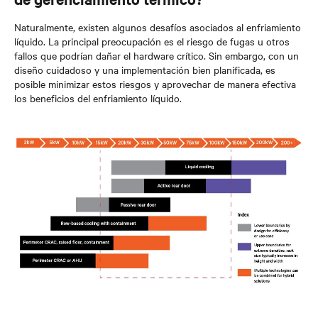
Naturalmente, existen algunos desafíos asociados al enfriamiento
líquido. La principal preocupación es el riesgo de fugas u otros
fallos que podrían dañar el hardware crítico. Sin embargo, con un
diseño cuidadoso y una implementación bien planificada, es
posible minimizar estos riesgos y aprovechar de manera efectiva
los beneficios del enfriamiento líquido.