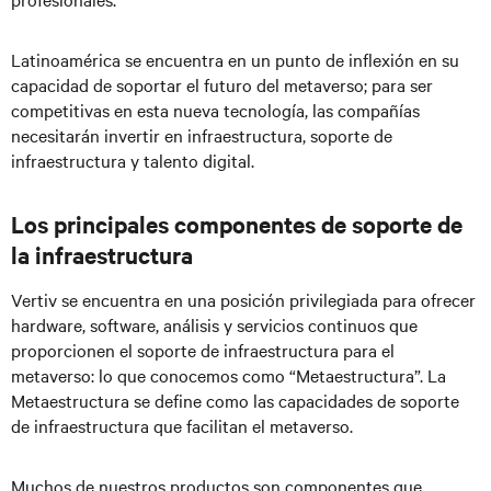
Latinoamérica se encuentra en un punto de inflexión en su
capacidad de soportar el futuro del metaverso; para ser
competitivas en esta nueva tecnología, las compañías
necesitarán invertir en infraestructura, soporte de
infraestructura y talento digital.
Los principales componentes de soporte de
la infraestructura
Vertiv se encuentra en una posición privilegiada para ofrecer
hardware, software, análisis y servicios continuos que
proporcionen el soporte de infraestructura para el
metaverso: lo que conocemos como “Metaestructura”. La
Metaestructura se define como las capacidades de soporte
de infraestructura que facilitan el metaverso.
Muchos de nuestros productos son componentes que