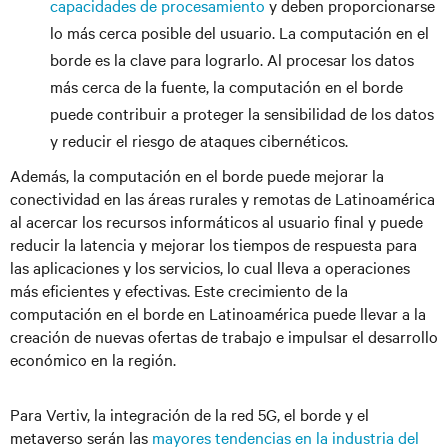
capacidades de procesamiento
y deben proporcionarse
lo más cerca posible del usuario. La computación en el
borde es la clave para lograrlo. Al procesar los datos
más cerca de la fuente, la computación en el borde
puede contribuir a proteger la sensibilidad de los datos
y reducir el riesgo de ataques cibernéticos.
Además, la computación en el borde puede mejorar la
conectividad en las áreas rurales y remotas de Latinoamérica
al acercar los recursos informáticos al usuario final y puede
reducir la latencia y mejorar los tiempos de respuesta para
las aplicaciones y los servicios, lo cual lleva a operaciones
más eficientes y efectivas. Este crecimiento de la
computación en el borde en Latinoamérica puede llevar a la
creación de nuevas ofertas de trabajo e impulsar el desarrollo
económico en la región.
Para Vertiv, la integración de la red 5G, el borde y el
metaverso serán las
mayores tendencias en la industria del