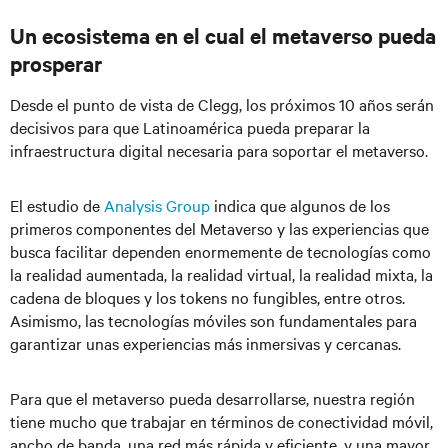
Un ecosistema en el cual el metaverso pueda
prosperar
Desde el punto de vista de Clegg, los próximos 10 años serán
decisivos para que Latinoamérica pueda preparar la
infraestructura digital necesaria para soportar el metaverso.
El estudio de
Analysis Group
indica que algunos de los
primeros componentes del Metaverso y las experiencias que
busca facilitar dependen enormemente de tecnologías como
la realidad aumentada, la realidad virtual, la realidad mixta, la
cadena de bloques y los tokens no fungibles, entre otros.
Asimismo, las tecnologías móviles son fundamentales para
garantizar unas experiencias más inmersivas y cercanas.
Para que el metaverso pueda desarrollarse, nuestra región
tiene mucho que trabajar en términos de conectividad móvil,
ancho de banda, una red más rápida y eficiente, y una mayor