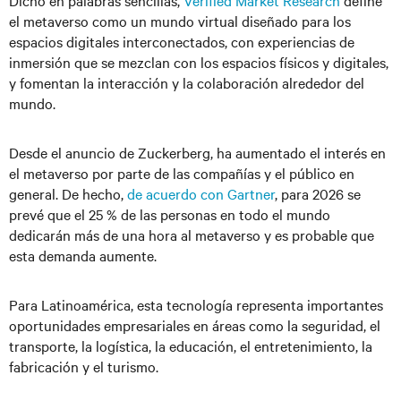
Dicho en palabras sencillas,
Verified Market Research
define
el metaverso como un mundo virtual diseñado para los
espacios digitales interconectados, con experiencias de
inmersión que se mezclan con los espacios físicos y digitales,
y fomentan la interacción y la colaboración alrededor del
mundo.
Desde el anuncio de Zuckerberg, ha aumentado el interés en
el metaverso por parte de las compañías y el público en
general. De hecho,
de acuerdo con Gartner
, para 2026 se
prevé que el 25 % de las personas en todo el mundo
dedicarán más de una hora al metaverso y es probable que
esta demanda aumente.
Para Latinoamérica, esta tecnología representa importantes
oportunidades empresariales en áreas como la seguridad, el
transporte, la logística, la educación, el entretenimiento, la
fabricación y el turismo.