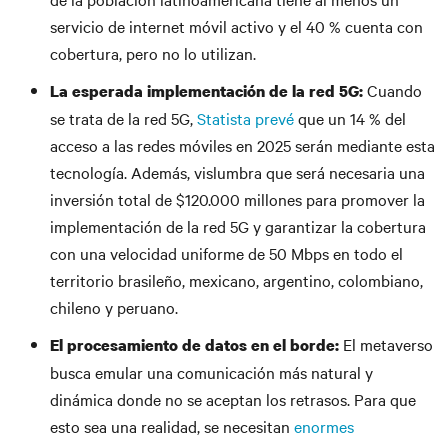
servicio de internet móvil activo y el 40 % cuenta con
cobertura, pero no lo utilizan.
Cuando
La esperada implementación de la red 5G:
se trata de la red 5G,
Statista prevé
que un 14 % del
acceso a las redes móviles en 2025 serán mediante esta
tecnología. Además, vislumbra que será necesaria una
inversión total de $120.000 millones para promover la
implementación de la red 5G y garantizar la cobertura
con una velocidad uniforme de 50 Mbps en todo el
territorio brasileño, mexicano, argentino, colombiano,
chileno y peruano.
El metaverso
El procesamiento de datos en el borde:
busca emular una comunicación más natural y
dinámica donde no se aceptan los retrasos. Para que
esto sea una realidad, se necesitan
enormes