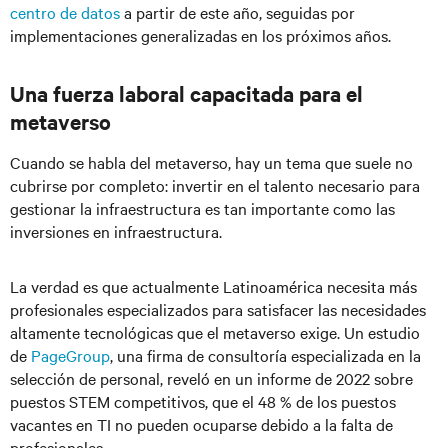
centro de datos
a partir de este año, seguidas por
implementaciones generalizadas en los próximos años.
Una fuerza laboral capacitada para el
metaverso
Cuando se habla del metaverso, hay un tema que suele no
cubrirse por completo: invertir en el talento necesario para
gestionar la infraestructura es tan importante como las
inversiones en infraestructura.
La verdad es que actualmente Latinoamérica necesita más
profesionales especializados para satisfacer las necesidades
altamente tecnológicas que el metaverso exige. Un estudio
de
PageGroup
,
una firma de consultoría especializada en la
selección de personal, reveló en un informe de 2022 sobre
puestos STEM competitivos, que el 48 % de los puestos
vacantes en TI no pueden ocuparse debido a la falta de
profesionales.