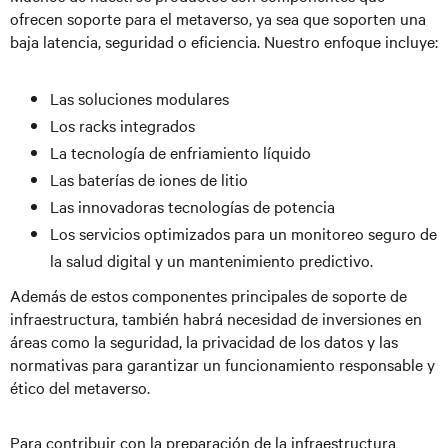
ofrecen soporte para el metaverso, ya sea que soporten una
baja latencia, seguridad o eficiencia. Nuestro enfoque incluye:
Las soluciones modulares
Los racks integrados
La tecnología de enfriamiento líquido
Las baterías de iones de litio
Las innovadoras tecnologías de potencia
Los servicios optimizados para un monitoreo seguro de
la salud digital y un mantenimiento predictivo.
Además de estos componentes principales de soporte de
infraestructura, también habrá necesidad de inversiones en
áreas como la seguridad, la privacidad de los datos y las
normativas para garantizar un funcionamiento responsable y
ético del metaverso.
Para contribuir con la preparación de la infraestructura