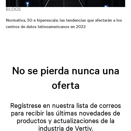
BLOGS
Normativa, 5G e hiperescala: las tendencias que afectarán a los
centros de datos latinoamericanos en 2023
No se pierda nunca una
oferta
Regístrese en nuestra lista de correos
para recibir las últimas novedades de
productos y actualizaciones de la
industria de Vertiv.