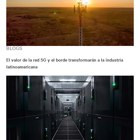
BLOGS
El valor de la red 5G y el borde transformarán a la industria
latinoamericana