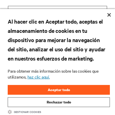
Al hacer clic en Aceptar todo, aceptas el
REGISTRARSE
almacenamiento de cookies en tu
dispositivo para mejorar la navegación
del sitio, analizar el uso del sitio y ayudar
RECURSOS
en nuestros esfuerzos de marketing.
Para obtener más información sobre las cookies que
SOPORTE
utilizamos,
haz clic aquí.
CORPORATIVO
Aceptar todo
Rechazar todo
GESTIONAR COOKIES