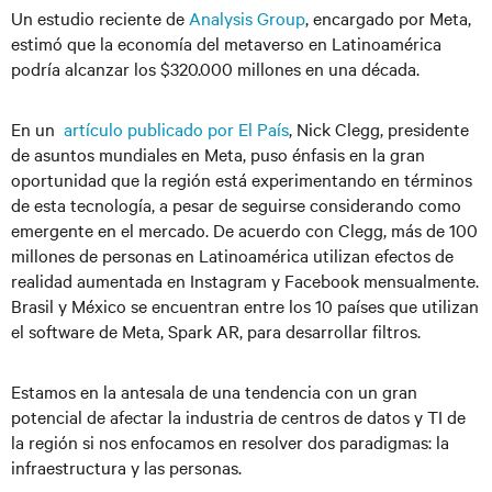
Un estudio reciente de
Analysis Group
, encargado por Meta,
estimó que la economía del metaverso en Latinoamérica
podría alcanzar los $320.000 millones en una década.
En un
artículo publicado por El País
, Nick Clegg, presidente
de asuntos mundiales en Meta, puso énfasis en la gran
oportunidad que la región está experimentando en términos
de esta tecnología, a pesar de seguirse considerando como
emergente en el mercado. De acuerdo con Clegg, más de 100
millones de personas en Latinoamérica utilizan efectos de
realidad aumentada en Instagram y Facebook mensualmente.
Brasil y México se encuentran entre los 10 países que utilizan
el software de Meta, Spark AR, para desarrollar filtros.
Estamos en la antesala de una tendencia con un gran
potencial de afectar la industria de centros de datos y TI de
la región si nos enfocamos en resolver dos paradigmas: la
infraestructura y las personas.