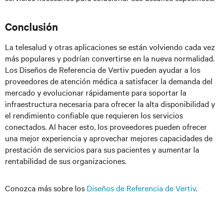
Conclusión
La telesalud y otras aplicaciones se están volviendo cada vez
más populares y podrían convertirse en la nueva normalidad.
Los Diseños de Referencia de Vertiv pueden ayudar a los
proveedores de atención médica a satisfacer la demanda del
mercado y evolucionar rápidamente para soportar la
infraestructura necesaria para ofrecer la alta disponibilidad y
el rendimiento confiable que requieren los servicios
conectados. Al hacer esto, los proveedores pueden ofrecer
una mejor experiencia y aprovechar mejores capacidades de
prestación de servicios para sus pacientes y aumentar la
rentabilidad de sus organizaciones.
Conozca más sobre los
Diseños de Referencia de Vertiv
.