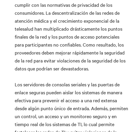
cumplir con las normativas de privacidad de los
consumidores. La descentralización de las redes de
atención médica y el crecimiento exponencial de la
telesalud han multiplicado drásticamente los puntos
finales de la red y los puntos de acceso potenciales
para participantes no confiables. Como resultado, los
proveedores deben mejorar rápidamente la seguridad
de la red para evitar violaciones de la seguridad de los
datos que podrían ser devastadoras.
Los servidores de consolas seriales y las puertas de
enlace seguras pueden aislar los sistemas de manera
efectiva para prevenir el acceso a una red extensa
desde algún punto único de entrada. Además, permiten
un control, un acceso y un monitoreo seguro y en
tiempo real de los sistemas de TI, lo cual permite