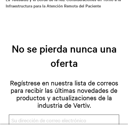
Infraestructura para la Atención Remota del Paciente
No se pierda nunca una
oferta
Regístrese en nuestra lista de correos
para recibir las últimas novedades de
productos y actualizaciones de la
industria de Vertiv.