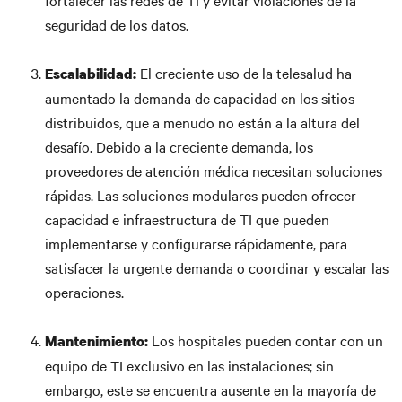
fortalecer las redes de TI y evitar violaciones de la
seguridad de los datos.
El creciente uso de la telesalud ha
Escalabilidad:
aumentado la demanda de capacidad en los sitios
distribuidos, que a menudo no están a la altura del
desafío. Debido a la creciente demanda, los
proveedores de atención médica necesitan soluciones
rápidas. Las soluciones modulares pueden ofrecer
capacidad e infraestructura de TI que pueden
implementarse y configurarse rápidamente, para
satisfacer la urgente demanda o coordinar y escalar las
operaciones.
Los hospitales pueden contar con un
Mantenimiento:
equipo de TI exclusivo en las instalaciones; sin
embargo, este se encuentra ausente en la mayoría de