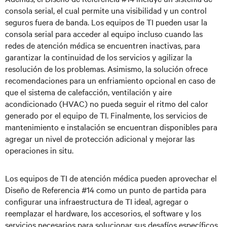
consola serial, el cual permite una visibilidad y un control
seguros fuera de banda. Los equipos de TI pueden usar la
consola serial para acceder al equipo incluso cuando las
redes de atención médica se encuentren inactivas, para
garantizar la continuidad de los servicios y agilizar la
resolución de los problemas. Asimismo, la solución ofrece
recomendaciones para un enfriamiento opcional en caso de
que el sistema de calefacción, ventilación y aire
acondicionado (HVAC) no pueda seguir el ritmo del calor
generado por el equipo de TI. Finalmente, los servicios de
mantenimiento e instalación se encuentran disponibles para
agregar un nivel de protección adicional y mejorar las
operaciones in situ.
Los equipos de TI de atención médica pueden aprovechar el
Diseño de Referencia #14 como un punto de partida para
configurar una infraestructura de TI ideal, agregar o
reemplazar el hardware, los accesorios, el software y los
servicios necesarios para solucionar sus desafíos específicos.