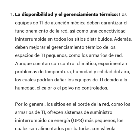
Los
La disponibilidad y el gerenciamiento térmico:
equipos de TI de atención médica deben garantizar el
funcionamiento de la red, así como una conectividad
ininterrumpida en todos los sitios distribuidos. Además,
deben mejorar el gerenciamiento térmico de los
espacios de TI pequeños, como los armarios de red.
Aunque cuentan con control climático, experimentan
problemas de temperatura, humedad y calidad del aire,
los cuales podrían dañar los equipos de TI debido a la
humedad, el calor o el polvo no controlados.
Por lo general, los sitios en el borde de la red, como los
armarios de TI, ofrecen sistemas de suministro
ininterrumpido de energía (UPS) más pequeños, los
cuales son alimentados por baterías con válvula