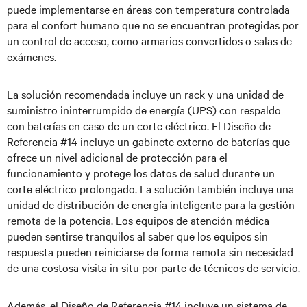
puede implementarse en áreas con temperatura controlada
para el confort humano que no se encuentran protegidas por
un control de acceso, como armarios convertidos o salas de
exámenes.
La solución recomendada incluye un rack y una unidad de
suministro ininterrumpido de energía (UPS) con respaldo
con baterías en caso de un corte eléctrico. El Diseño de
Referencia #14 incluye un gabinete externo de baterías que
ofrece un nivel adicional de protección para el
funcionamiento y protege los datos de salud durante un
corte eléctrico prolongado. La solución también incluye una
unidad de distribución de energía inteligente para la gestión
remota de la potencia. Los equipos de atención médica
pueden sentirse tranquilos al saber que los equipos sin
respuesta pueden reiniciarse de forma remota sin necesidad
de una costosa visita in situ por parte de técnicos de servicio.
Además, el Diseño de Referencia #14 incluye un sistema de