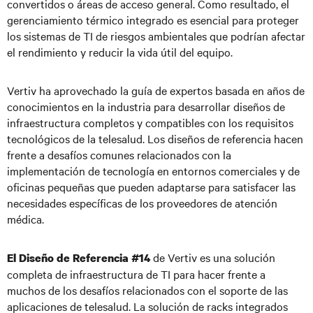
convertidos o áreas de acceso general. Como resultado, el
gerenciamiento térmico integrado es esencial para proteger
los sistemas de TI de riesgos ambientales que podrían afectar
el rendimiento y reducir la vida útil del equipo.
Vertiv ha aprovechado la guía de expertos basada en años de
conocimientos en la industria para desarrollar diseños de
infraestructura completos y compatibles con los requisitos
tecnológicos de la telesalud. Los diseños de referencia hacen
frente a desafíos comunes relacionados con la
implementación de tecnología en entornos comerciales y de
oficinas pequeñas que pueden adaptarse para satisfacer las
necesidades específicas de los proveedores de atención
médica.
de Vertiv es una solución
El Diseño de Referencia #14
completa de infraestructura de TI para hacer frente a
muchos de los desafíos relacionados con el soporte de las
aplicaciones de telesalud. La solución de racks integrados