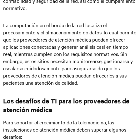
confiabilidad y seguridad de la red, así como el cumplimiento
normativo.
La computación en el borde de la red localiza el
procesamiento y el almacenamiento de datos, lo cual permite
que los proveedores de atención médica puedan ofrecer
aplicaciones conectadas y generar análisis casi en tiempo
real, mientras cumplen con los requisitos normativos. Sin
embargo, estos sitios necesitan monitorearse, gestionarse y
escalarse cuidadosamente para asegurarse de que los
proveedores de atención médica puedan ofrecerles a sus
pacientes una atención de calidad.
Los desafíos de TI para los proveedores de
atención médica
Para soportar el crecimiento de la telemedicina, las
instalaciones de atención médica deben superar algunos
desafíos: