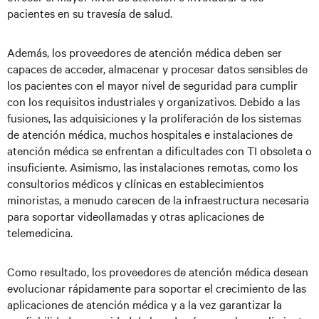
pacientes en su travesía de salud.
Además, los proveedores de atención médica deben ser
capaces de acceder, almacenar y procesar datos sensibles de
los pacientes con el mayor nivel de seguridad para cumplir
con los requisitos industriales y organizativos. Debido a las
fusiones, las adquisiciones y la proliferación de los sistemas
de atención médica, muchos hospitales e instalaciones de
atención médica se enfrentan a dificultades con TI obsoleta o
insuficiente. Asimismo, las instalaciones remotas, como los
consultorios médicos y clínicas en establecimientos
minoristas, a menudo carecen de la infraestructura necesaria
para soportar videollamadas y otras aplicaciones de
telemedicina.
Como resultado, los proveedores de atención médica desean
evolucionar rápidamente para soportar el crecimiento de las
aplicaciones de atención médica y a la vez garantizar la