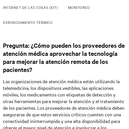
INTERNET DE LAS COSAS (IOT)
MONITOREO
GERENCIAMIENTO TÉRMICO
Pregunta: ¿Cómo pueden los proveedores de
atención médica aprovechar la tecnología
para mejorar la atención remota de los
pacientes?
Las organizaciones de atención médica están utilizando la
telemedicina, los dispositivos vestibles, las aplicaciones
móviles, los medicamentos con etiquetas de detección y
otras herramientas para mejorar la atención y el tratamiento
de los pacientes. Los proveedores de atención médica deben
asegurarse de que estos servicios críticos cuenten con una
conectividad ininterrumpida y una alta disponibilidad para
ofrecer el mayor nivel de atención e involucrar a los