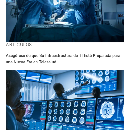
ARTÍCULOS
Asegúrese de que Su Infraestructura de TI Esté Preparada para
una Nueva Era en Telesalud