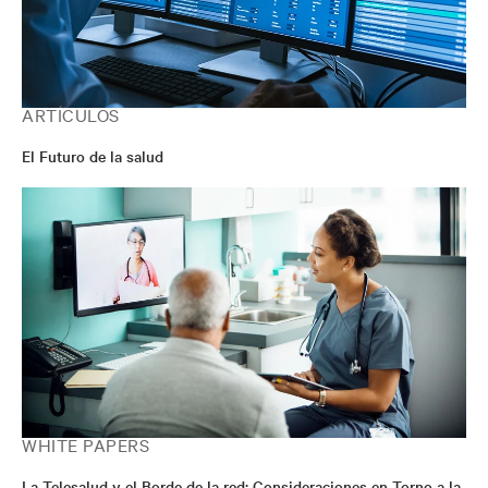
ARTÍCULOS
El Futuro de la salud
WHITE PAPERS
La Telesalud y el Borde de la red: Consideraciones en Torno a la