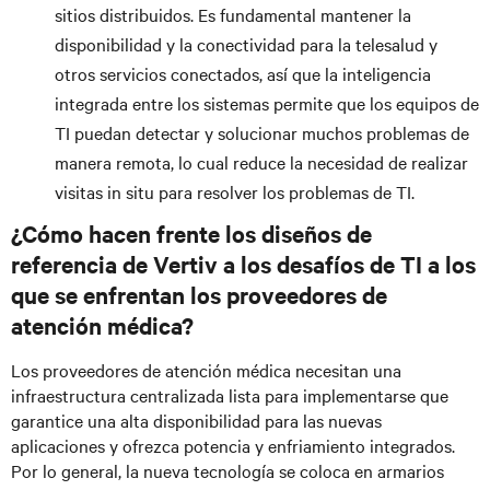
sitios distribuidos. Es fundamental mantener la
disponibilidad y la conectividad para la telesalud y
otros servicios conectados, así que la inteligencia
integrada entre los sistemas permite que los equipos de
TI puedan detectar y solucionar muchos problemas de
manera remota, lo cual reduce la necesidad de realizar
visitas in situ para resolver los problemas de TI.
¿Cómo hacen frente los diseños de
referencia de Vertiv a los desafíos de TI a los
que se enfrentan los proveedores de
atención médica?
Los proveedores de atención médica necesitan una
infraestructura centralizada lista para implementarse que
garantice una alta disponibilidad para las nuevas
aplicaciones y ofrezca potencia y enfriamiento integrados.
Por lo general, la nueva tecnología se coloca en armarios