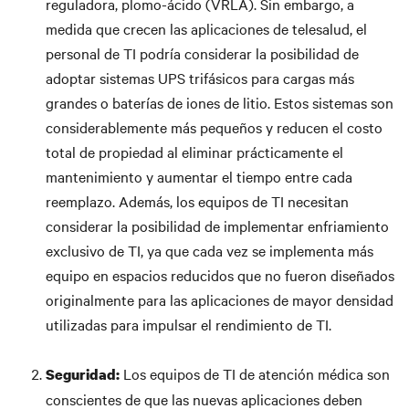
reguladora, plomo-ácido (VRLA). Sin embargo, a
medida que crecen las aplicaciones de telesalud, el
personal de TI podría considerar la posibilidad de
adoptar sistemas UPS trifásicos para cargas más
grandes o baterías de iones de litio. Estos sistemas son
considerablemente más pequeños y reducen el costo
total de propiedad al eliminar prácticamente el
mantenimiento y aumentar el tiempo entre cada
reemplazo. Además, los equipos de TI necesitan
considerar la posibilidad de implementar enfriamiento
exclusivo de TI, ya que cada vez se implementa más
equipo en espacios reducidos que no fueron diseñados
originalmente para las aplicaciones de mayor densidad
utilizadas para impulsar el rendimiento de TI.
Los equipos de TI de atención médica son
Seguridad:
conscientes de que las nuevas aplicaciones deben