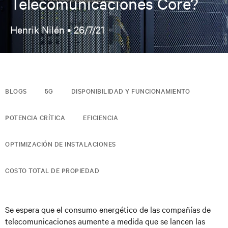
Telecomunicaciones Core?
Henrik Nilén •
26/7/21
BLOGS
5G
DISPONIBILIDAD Y FUNCIONAMIENTO
POTENCIA CRÍTICA
EFICIENCIA
OPTIMIZACIÓN DE INSTALACIONES
COSTO TOTAL DE PROPIEDAD
Se espera que el consumo energético de las compañías de
telecomunicaciones aumente a medida que se lancen las