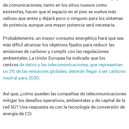
de comunicaciones, tanto en los sitios nuevos como
existentes, hacen que el espacio en el piso se vuelva más
valioso que antes y dejará poco o ninguno para los sistemas
de potencia, aunque una mayor potencia será necesaria.
Probablemente, un mayor consumo energético hará que sea
más difícil alcanzar los objetivos fijados para reducir las
emisiones de carbono y cumplir con las regulaciones
ambientales. La Unión Europea ha indicado que los
centros
de datos y las telecomunicaciones, que representan
un 2% de las emisiones globales, deberán llegar a ser carbono
neutral para 2030
.
Así que, ¿cómo pueden las compañías de telecomunicaciones
mitigar los desafíos operativos, ambientales y de capital de la
red 5G? Una respuesta es con la tecnología de conversión de
energía de CD.