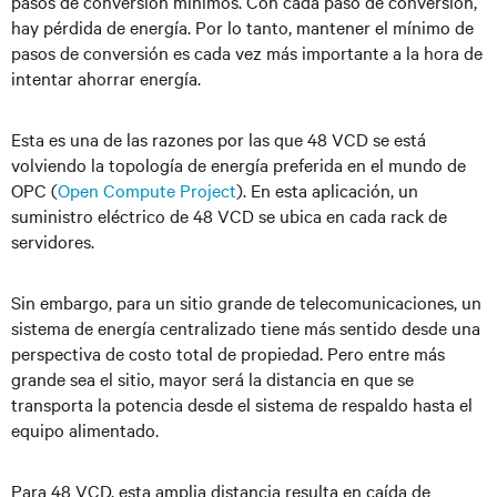
pasos de conversión mínimos. Con cada paso de conversión,
hay pérdida de energía. Por lo tanto, mantener el mínimo de
pasos de conversión es cada vez más importante a la hora de
intentar ahorrar energía.
Esta es una de las razones por las que 48 VCD se está
volviendo la topología de energía preferida en el mundo de
OPC (
Open Compute Project
)
. En esta aplicación, un
suministro eléctrico de 48 VCD se ubica en cada rack de
servidores.
Sin embargo, para un sitio grande de telecomunicaciones, un
sistema de energía centralizado tiene más sentido desde una
perspectiva de costo total de propiedad. Pero entre más
grande sea el sitio, mayor será la distancia en que se
transporta la potencia desde el sistema de respaldo hasta el
equipo alimentado.
Para 48 VCD, esta amplia distancia resulta en caída de