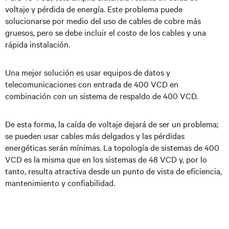
voltaje y pérdida de energía. Este problema puede
solucionarse por medio del uso de cables de cobre más
gruesos, pero se debe incluir el costo de los cables y una
rápida instalación.
Una mejor solución es usar equipos de datos y
telecomunicaciones con entrada de 400 VCD en
combinación con un sistema de respaldo de 400 VCD.
De esta forma, la caída de voltaje dejará de ser un problema;
se pueden usar cables más delgados y las pérdidas
energéticas serán mínimas. La topología de sistemas de 400
VCD es la misma que en los sistemas de 48 VCD y, por lo
tanto, resulta atractiva desde un punto de vista de eficiencia,
mantenimiento y confiabilidad.