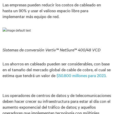
Las empresas pueden reducir los costos de cableado en
hasta un 90% y usar el valioso espacio libre para
implementar más equipo de red.
Sistemas de conversión Vertiv™ NetSure™ 400/48 VCD
Los ahorros en cableado pueden ser considerables, con base
en el tamaño del mercado global de cable de cobre, el cual se
estima que tendrá un valor de
$50.800 millones para 2023
.
Los operadores de centros de datos y de telecomunicaciones
deben hacer crecer su infraestructura para estar al día con el
aumento exponencial del tráfico de datos; y aquellos
operadores que implementan tecnología con múltiples