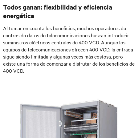
Todos ganan: flexibilidad y eficiencia
energética
Al tomar en cuenta los beneficios, muchos operadores de
centros de datos de telecomunicaciones buscan introducir
suministros eléctricos centrales de 400 VCD. Aunque los
equipos de telecomunicaciones ofrecen 400 VCD, la entrada
sigue siendo limitada y algunas veces más costosa, pero
existe una forma de comenzar a disfrutar de los beneficios de
400 VCD.