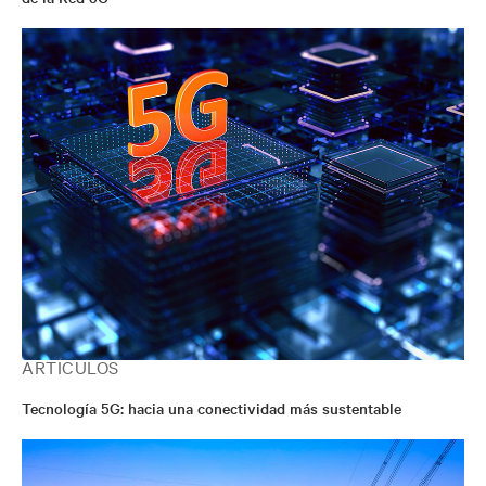
ARTÍCULOS
Tecnología 5G: hacia una conectividad más sustentable