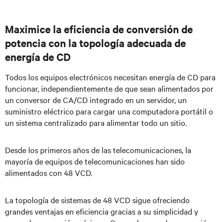
Maximice la eficiencia de conversión de
potencia con la topología adecuada de
energía de CD
Todos los equipos electrónicos necesitan energía de CD para
funcionar, independientemente de que sean alimentados por
un conversor de CA/CD integrado en un servidor, un
suministro eléctrico para cargar una computadora portátil o
un sistema centralizado para alimentar todo un sitio.
Desde los primeros años de las telecomunicaciones, la
mayoría de equipos de telecomunicaciones han sido
alimentados con 48 VCD.
La topología de sistemas de 48 VCD sigue ofreciendo
grandes ventajas en eficiencia gracias a su simplicidad y