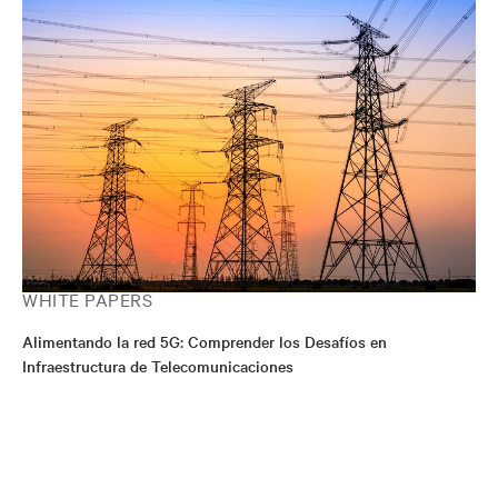
WHITE PAPERS
Alimentando la red 5G: Comprender los Desafíos en
Infraestructura de Telecomunicaciones