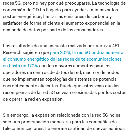
redes 5G, pero no hay por qué preocuparse. La tecnología de
conversión de CD ha llegado para ayudar a minimizar los
costos energéticos, limitar las emisiones de carbono y
satisfacer de forma eficiente el aumento exponencial en la
demanda de datos por parte de los consumidores.
Los resultados de una encuesta realizada por Vertiv y 451
Research sugieren que
para 2026, la red 5G podría aumentar
el consumo energético de las redes de telecomunicaciones
en hasta un 170%
con los mayores aumentos para los
operadores de centros de datos de red, macro y de nodos
que no implementan topologías de sistemas de potencia
energéticamente eficientes. Puede que estos vean que las
recompensas de la red 5G se vean erosionadas por los costos
de operar la red en expansión.
Sin embargo, la expansión relacionada con la red 5G no es
solo una preocupación monetaria para las compañías de
telecomunicaciones. La enorme cantidad de nuevos equipos