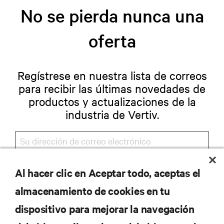
No se pierda nunca una
oferta
Regístrese en nuestra lista de correos
para recibir las últimas novedades de
productos y actualizaciones de la
industria de Vertiv.
Al hacer clic en Aceptar todo, aceptas el
REGISTRARSE
almacenamiento de cookies en tu
dispositivo para mejorar la navegación