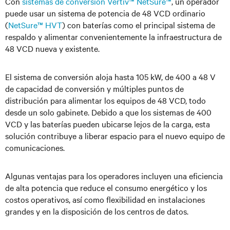
Con
sistemas de conversión Vertiv™ NetSure™
, un operador
puede usar un sistema de potencia de 48 VCD ordinario
(
NetSure™ HVT
) con baterías como el principal sistema de
respaldo y alimentar convenientemente la infraestructura de
48 VCD nueva y existente.
El sistema de conversión aloja hasta 105 kW, de 400 a 48 V
de capacidad de conversión y múltiples puntos de
distribución para alimentar los equipos de 48 VCD, todo
desde un solo gabinete. Debido a que los sistemas de 400
VCD y las baterías pueden ubicarse lejos de la carga, esta
solución contribuye a liberar espacio para el nuevo equipo de
comunicaciones.
Algunas ventajas para los operadores incluyen una eficiencia
de alta potencia que reduce el consumo energético y los
costos operativos, así como flexibilidad en instalaciones
grandes y en la disposición de los centros de datos.