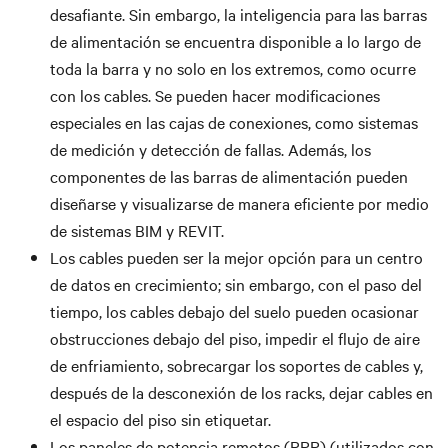
desafiante. Sin embargo, la inteligencia para las barras
de alimentación se encuentra disponible a lo largo de
toda la barra y no solo en los extremos, como ocurre
con los cables. Se pueden hacer modificaciones
especiales en las cajas de conexiones, como sistemas
de medición y detección de fallas. Además, los
componentes de las barras de alimentación pueden
diseñarse y visualizarse de manera eficiente por medio
de sistemas BIM y REVIT.
Los cables pueden ser la mejor opción para un centro
de datos en crecimiento; sin embargo, con el paso del
tiempo, los cables debajo del suelo pueden ocasionar
obstrucciones debajo del piso, impedir el flujo de aire
de enfriamiento, sobrecargar los soportes de cables y,
después de la desconexión de los racks, dejar cables en
el espacio del piso sin etiquetar.
Los paneles de potencia remotos (RPP) (utilizados con