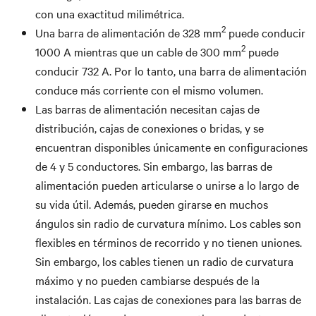
con una exactitud milimétrica.
2
Una barra de alimentación de 328 mm
puede conducir
2
1000 A mientras que un cable de 300 mm
puede
conducir 732 A. Por lo tanto, una barra de alimentación
conduce más corriente con el mismo volumen.
Las barras de alimentación necesitan cajas de
distribución, cajas de conexiones o bridas, y se
encuentran disponibles únicamente en configuraciones
de 4 y 5 conductores. Sin embargo, las barras de
alimentación pueden articularse o unirse a lo largo de
su vida útil. Además, pueden girarse en muchos
ángulos sin radio de curvatura mínimo. Los cables son
flexibles en términos de recorrido y no tienen uniones.
Sin embargo, los cables tienen un radio de curvatura
máximo y no pueden cambiarse después de la
instalación. Las cajas de conexiones para las barras de