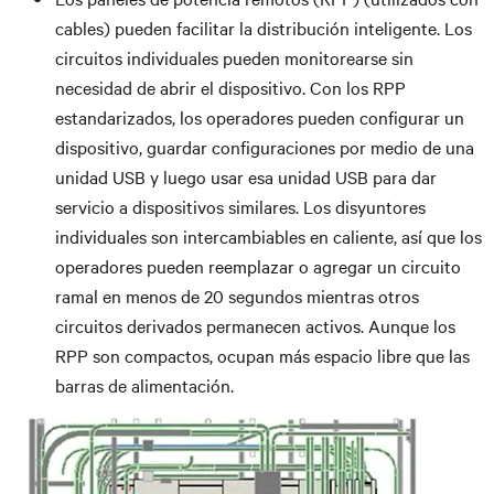
cables) pueden facilitar la distribución inteligente. Los
circuitos individuales pueden monitorearse sin
necesidad de abrir el dispositivo. Con los RPP
estandarizados, los operadores pueden configurar un
dispositivo, guardar configuraciones por medio de una
unidad USB y luego usar esa unidad USB para dar
servicio a dispositivos similares. Los disyuntores
individuales son intercambiables en caliente, así que los
operadores pueden reemplazar o agregar un circuito
ramal en menos de 20 segundos mientras otros
circuitos derivados permanecen activos. Aunque los
RPP son compactos, ocupan más espacio libre que las
barras de alimentación.