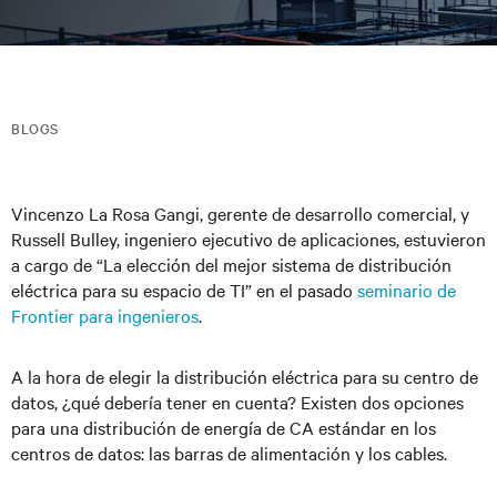
BLOGS
Vincenzo La Rosa Gangi, gerente de desarrollo comercial, y
Russell Bulley, ingeniero ejecutivo de aplicaciones, estuvieron
a cargo de “La elección del mejor sistema de distribución
eléctrica para su espacio de TI” en el pasado
seminario de
Frontier para ingenieros
.
A la hora de elegir la distribución eléctrica para su centro de
datos, ¿qué debería tener en cuenta? Existen dos opciones
para una distribución de energía de CA estándar en los
centros de datos: las barras de alimentación y los cables.