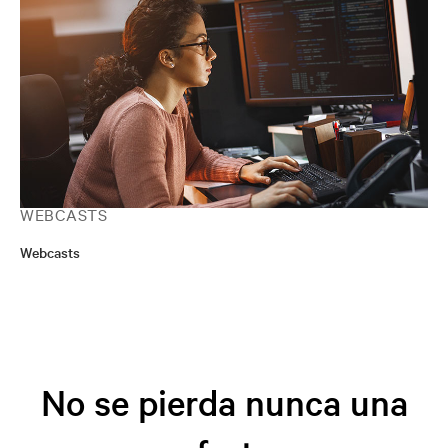
WEBCASTS
Webcasts
No se pierda nunca una