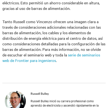
eléctricos. Esto permitió un ahorro considerable en altura,
gracias al uso de barras de alimentación.
Tanto Russell como Vincenzo ofrecen una imagen clara a
través de consideraciones adicionales relacionadas con las
barras de alimentación, los cables y los elementos de
distribución de energía eléctrica para el centro de datos, así
como consideraciones detalladas para la configuración de las
barras de alimentación. Para más información, no se olvide
de escuchar el seminario web y toda la
serie de seminarios
web de Frontier para ingenieros
.
Russell Bulley
Russell Bulley inició su carrera profesional como
aprendiz de electricista y ascendió rápidamente en la