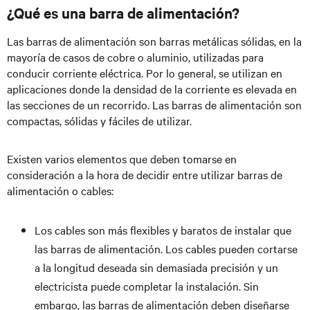
¿Qué es una barra de alimentación?
Las barras de alimentación son barras metálicas sólidas, en la
mayoría de casos de cobre o aluminio, utilizadas para
conducir corriente eléctrica. Por lo general, se utilizan en
aplicaciones donde la densidad de la corriente es elevada en
las secciones de un recorrido. Las barras de alimentación son
compactas, sólidas y fáciles de utilizar.
Existen varios elementos que deben tomarse en
consideración a la hora de decidir entre utilizar barras de
alimentación o cables:
Los cables son más flexibles y baratos de instalar que
las barras de alimentación. Los cables pueden cortarse
a la longitud deseada sin demasiada precisión y un
electricista puede completar la instalación. Sin
embargo, las barras de alimentación deben diseñarse