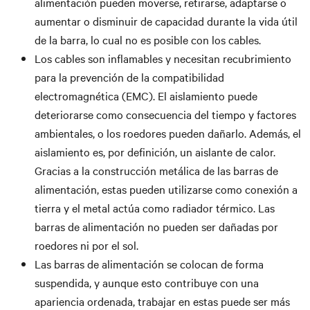
alimentación pueden moverse, retirarse, adaptarse o
aumentar o disminuir de capacidad durante la vida útil
de la barra, lo cual no es posible con los cables.
Los cables son inflamables y necesitan recubrimiento
para la prevención de la compatibilidad
electromagnética (EMC). El aislamiento puede
deteriorarse como consecuencia del tiempo y factores
ambientales, o los roedores pueden dañarlo. Además, el
aislamiento es, por definición, un aislante de calor.
Gracias a la construcción metálica de las barras de
alimentación, estas pueden utilizarse como conexión a
tierra y el metal actúa como radiador térmico. Las
barras de alimentación no pueden ser dañadas por
roedores ni por el sol.
Las barras de alimentación se colocan de forma
suspendida, y aunque esto contribuye con una
apariencia ordenada, trabajar en estas puede ser más