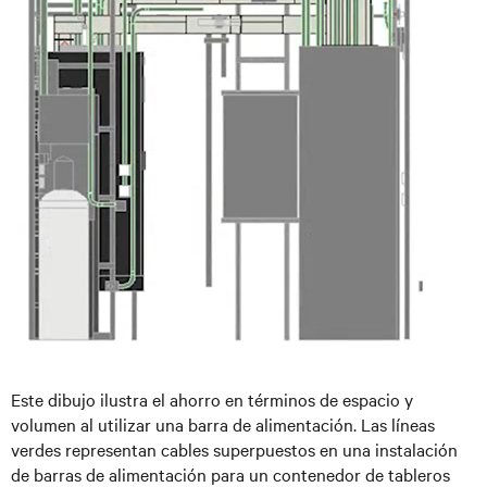
Este dibujo ilustra el ahorro en términos de espacio y
volumen al utilizar una barra de alimentación. Las líneas
verdes representan cables superpuestos en una instalación
de barras de alimentación para un contenedor de tableros