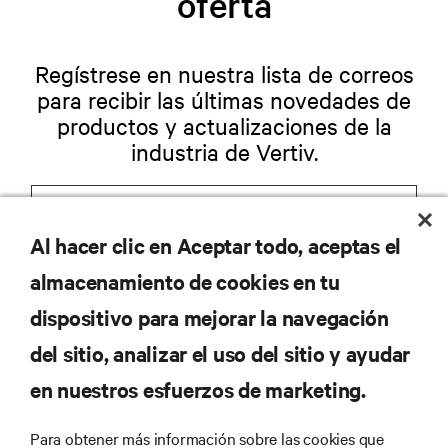
oferta
Regístrese en nuestra lista de correos
para recibir las últimas novedades de
productos y actualizaciones de la
industria de Vertiv.
Al hacer clic en Aceptar todo, aceptas el
REGISTRARSE
almacenamiento de cookies en tu
dispositivo para mejorar la navegación
del sitio, analizar el uso del sitio y ayudar
RECURSOS
en nuestros esfuerzos de marketing.
Para obtener más información sobre las cookies que
SOPORTE