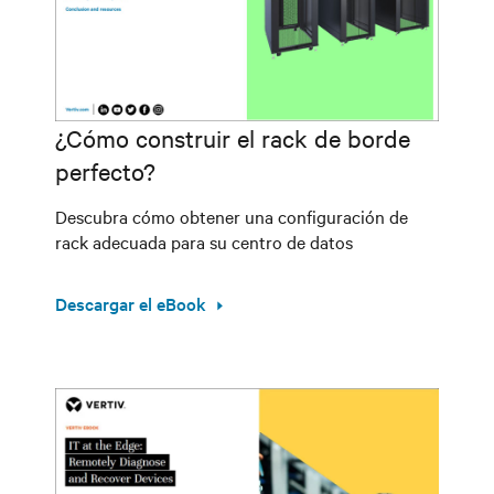
¿Cómo construir el rack de borde
perfecto?
Descubra cómo obtener una configuración de
rack adecuada para su centro de datos
Descargar el eBook