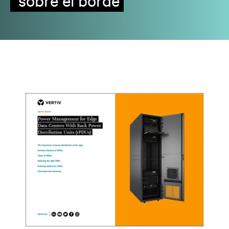
sobre el borde