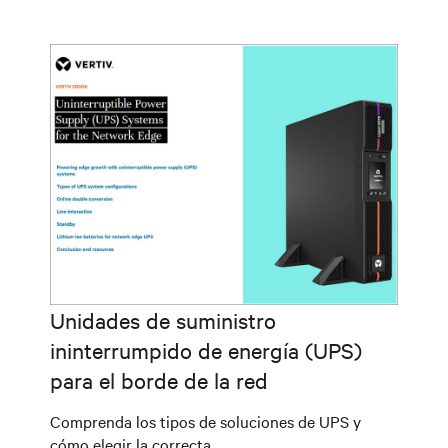
Unidades de suministro
ininterrumpido de energía (UPS)
para el borde de la red
Comprenda los tipos de soluciones de UPS y
cómo elegir la correcta