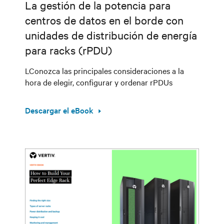
La gestión de la potencia para
centros de datos en el borde con
unidades de distribución de energía
para racks (rPDU)
LConozca las principales consideraciones a la
hora de elegir, configurar y ordenar rPDUs
Descargar el eBook