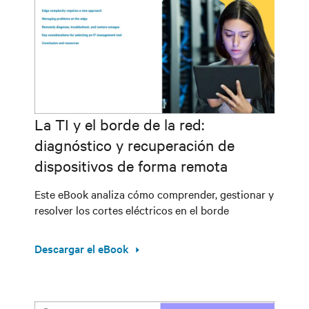
La TI y el borde de la red:
diagnóstico y recuperación de
dispositivos de forma remota
Este eBook analiza cómo comprender, gestionar y
resolver los cortes eléctricos en el borde
Descargar el eBook