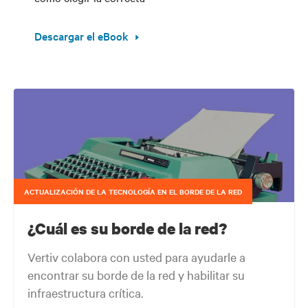
Descargar el eBook
ACTUALIZACIÓN DE LA TECNOLOGÍA EN EL BORDE DE LA RED
¿Cuál es su borde de la red?
Vertiv colabora con usted para ayudarle a
encontrar su borde de la red y habilitar su
infraestructura crítica.