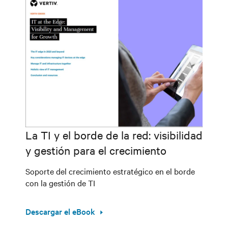
La TI y el borde de la red: visibilidad
y gestión para el crecimiento
Soporte del crecimiento estratégico en el borde
con la gestión de TI
Descargar el eBook