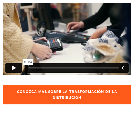
CONOZCA MÁS SOBRE LA TRASFORMACIÓN DE LA
DISTRIBUCIÓN