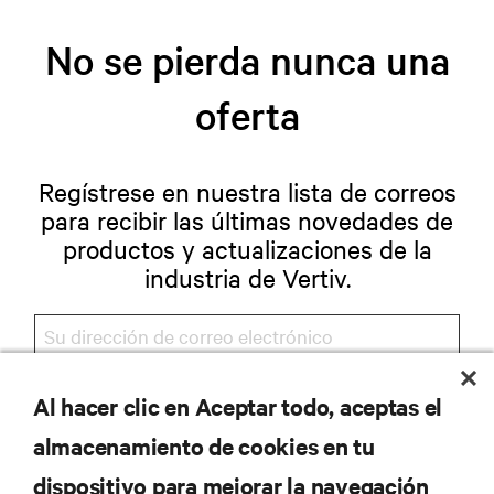
No se pierda nunca una
oferta
Regístrese en nuestra lista de correos
para recibir las últimas novedades de
productos y actualizaciones de la
industria de Vertiv.
Al hacer clic en Aceptar todo, aceptas el
REGISTRARSE
almacenamiento de cookies en tu
dispositivo para mejorar la navegación