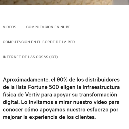
VIDEOS
COMPUTACIÓN EN NUBE
COMPUTACIÓN EN EL BORDE DE LA RED
INTERNET DE LAS COSAS (IOT)
Aproximadamente, el 90% de los distribuidores
de la lista Fortune 500 eligen la infraestructura
física de Vertiv para apoyar su transformación
digital. Lo invitamos a mirar nuestro video para
conocer cómo apoyamos nuestro esfuerzo por
mejorar la experiencia de los clientes.