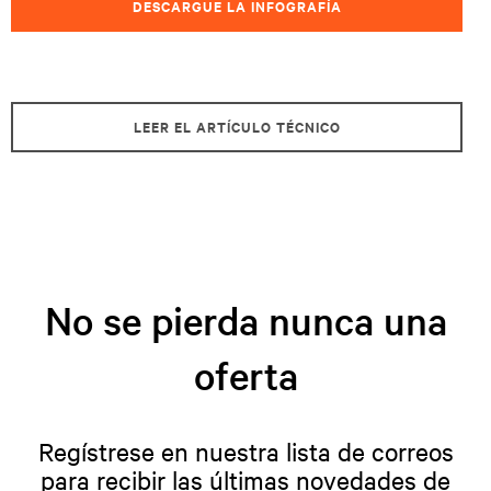
DESCARGUE LA INFOGRAFÍA
LEER EL ARTÍCULO TÉCNICO
No se pierda nunca una
oferta
Regístrese en nuestra lista de correos
para recibir las últimas novedades de