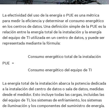
La efectividad del uso de la energía o PUE es una métrica
para medir la eficiencia y determinar el consumo energético
en los centros de datos. Una definición simple de la PUE es la
relación entre la energía total de la instalación y la energía
del equipo de TI utilizada en un centro de datos, y puede ser
representada mediante la fórmula:
Consumo energético total de la instalación
PUE =
Consumo energético del equipo de TI
La energía total de la instalación abarca la potencia dedicada
a la instalación del centro de datos o sala de datos, medidas
desde el medidor. Esto incluye todas las cargas, incluidas las
del equipo de TI, los sistemas de enfriamiento, los sistemas
de iluminación y los componentes del suministro de energía.