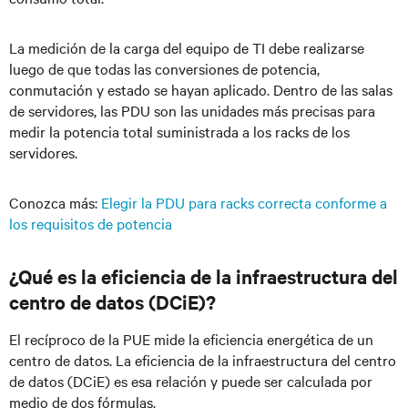
La medición de la carga del equipo de TI debe realizarse
luego de que todas las conversiones de potencia,
conmutación y estado se hayan aplicado. Dentro de las salas
de servidores, las PDU son las unidades más precisas para
medir la potencia total suministrada a los racks de los
servidores.
Conozca más:
Elegir la PDU para racks correcta conforme a
los requisitos de potencia
¿Qué es la eficiencia de la infraestructura del
centro de datos (DCiE)?
El recíproco de la PUE mide la eficiencia energética de un
centro de datos. La eficiencia de la infraestructura del centro
de datos (DCiE) es esa relación y puede ser calculada por
medio de dos fórmulas.