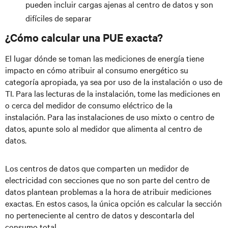
pueden incluir cargas ajenas al centro de datos y son
difíciles de separar
¿Cómo calcular una PUE exacta?
El lugar dónde se toman las mediciones de energía tiene
impacto en cómo atribuir al consumo energético su
categoría apropiada, ya sea por uso de la instalación o uso de
TI. Para las lecturas de la instalación, tome las mediciones en
o cerca del medidor de consumo eléctrico de la
instalación. Para las instalaciones de uso mixto o centro de
datos, apunte solo al medidor que alimenta al centro de
datos.
Los centros de datos que comparten un medidor de
electricidad con secciones que no son parte del centro de
datos plantean problemas a la hora de atribuir mediciones
exactas. En estos casos, la única opción es calcular la sección
no perteneciente al centro de datos y descontarla del
consumo total.