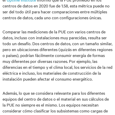
centros de datos en 2020 fue de 1.58, esta métrica puede no
ser del todo útil para hacer comparaciones entre múltiples
centros de datos, cada uno con configuraciones únicas.
Comparar las mediciones de la PUE con varios centros de
datos, incluso con instalaciones muy parecidas, resulta ser
todo un desafío. Dos centros de datos, con un tamaño similar,
pero en ubicaciones diferentes (quizás en diferentes regiones
o países), podrían fácilmente consumir energía de formas
muy diferentes por diversas razones. Por ejemplo, las
diferencias en el tiempo y el clima local, los servicios de la red
eléctrica e incluso, los materiales de construcción de la
instalación pueden afectar el consumo energético.
Además, lo que se considera relevante para los diferentes
equipos del centro de datos o el material en sus cálculos de
la PUE no siempre es el mismo. Los equipos necesitan
considerar cómo clasificar los subsistemas como cargas de