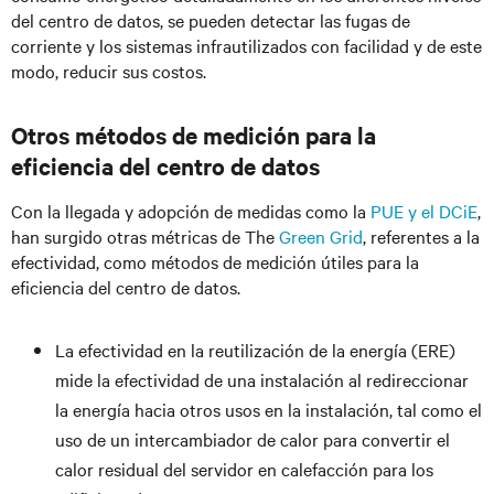
del centro de datos, se pueden detectar las fugas de
corriente y los sistemas infrautilizados con facilidad y de este
modo, reducir sus costos.
Otros métodos de medición para la
eficiencia del centro de datos
Con la llegada y adopción de medidas como la
PUE y el DCiE
,
han surgido otras métricas de The
Green Grid
, referentes a la
efectividad, como métodos de medición útiles para la
eficiencia del centro de datos.
La efectividad en la reutilización de la energía (ERE)
mide la efectividad de una instalación al redireccionar
la energía hacia otros usos en la instalación, tal como el
uso de un intercambiador de calor para convertir el
calor residual del servidor en calefacción para los