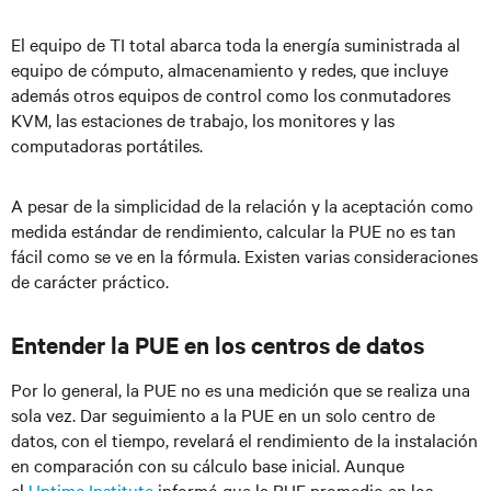
El equipo de TI total abarca toda la energía suministrada al
equipo de cómputo, almacenamiento y redes, que incluye
además otros equipos de control como los conmutadores
KVM, las estaciones de trabajo, los monitores y las
computadoras portátiles.
A pesar de la simplicidad de la relación y la aceptación como
medida estándar de rendimiento, calcular la PUE no es tan
fácil como se ve en la fórmula. Existen varias consideraciones
de carácter práctico.
Entender la PUE en los centros de datos
Por lo general, la PUE no es una medición que se realiza una
sola vez. Dar seguimiento a la PUE en un solo centro de
datos, con el tiempo, revelará el rendimiento de la instalación
en comparación con su cálculo base inicial. Aunque
el
Uptime Institute
informó que la PUE promedio en los