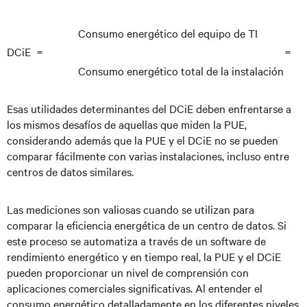
Consumo energético del equipo de TI
DCiE =
=
Consumo energético total de la instalación
Esas utilidades determinantes del DCiE deben enfrentarse a
los mismos desafíos de aquellas que miden la PUE,
considerando además que la PUE y el DCiE no se pueden
comparar fácilmente con varias instalaciones, incluso entre
centros de datos similares.
Las mediciones son valiosas cuando se utilizan para
comparar la eficiencia energética de un centro de datos. Si
este proceso se automatiza a través de un software de
rendimiento energético y en tiempo real, la PUE y el DCiE
pueden proporcionar un nivel de comprensión con
aplicaciones comerciales significativas. Al entender el
consumo energético detalladamente en los diferentes niveles