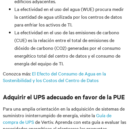
edificios adyacentes.
La efectividad en el uso del agua (WUE) procura medir
la cantidad de agua utilizada por los centros de datos
para enfriar los activos de TI.
La efectividad en el uso de las emisiones de carbono
(CUE) es la relación entre el total de emisiones de
dióxido de carbono (CO2) generadas por el consumo
energético total del centro de datos y el consumo de
energía del equipo de TI.
Conozca más:
El Efecto del Consumo de Agua en la
Sostenibilidad y los Costos del Centro de Datos
Adquirir el UPS adecuado en favor de la PUE
Para una amplia orientación en la adquisición de sistemas de
suministro ininterrumpido de energía, visite la
Guía de
compra de UPS
de Vertiv. Aprenda con esta guía a evaluar las
necesidades energéticas al plantearse las preguntas