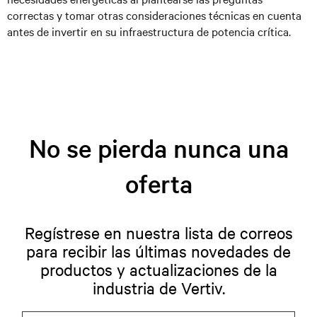
correctas y tomar otras consideraciones técnicas en cuenta
antes de invertir en su infraestructura de potencia crítica.
No se pierda nunca una
oferta
Regístrese en nuestra lista de correos
para recibir las últimas novedades de
productos y actualizaciones de la
industria de Vertiv.