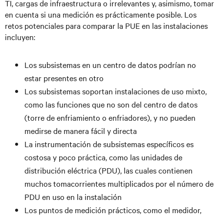
TI, cargas de infraestructura o irrelevantes y, asimismo, tomar
en cuenta si una medición es prácticamente posible. Los
retos potenciales para comparar la PUE en las instalaciones
incluyen:
Los subsistemas en un centro de datos podrían no
estar presentes en otro
Los subsistemas soportan instalaciones de uso mixto,
como las funciones que no son del centro de datos
(torre de enfriamiento o enfriadores), y no pueden
medirse de manera fácil y directa
La instrumentación de subsistemas específicos es
costosa y poco práctica, como las unidades de
distribución eléctrica (PDU), las cuales contienen
muchos tomacorrientes multiplicados por el número de
PDU en uso en la instalación
Los puntos de medición prácticos, como el medidor,