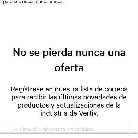
para sus necesidades únicas.
No se pierda nunca una
oferta
Regístrese en nuestra lista de correos
para recibir las últimas novedades de
productos y actualizaciones de la
industria de Vertiv.