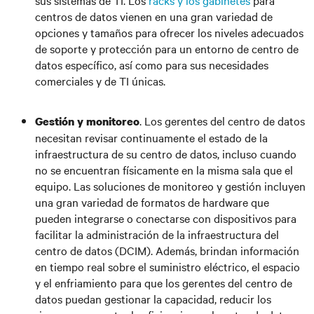
sus sistemas de TI. Los
racks y los gabinetes
para
centros de datos vienen en una gran variedad de
opciones y tamaños para ofrecer los niveles adecuados
de soporte y protección para un entorno de centro de
datos específico, así como para sus necesidades
comerciales y de TI únicas.
.
Los gerentes del centro de datos
Gestión y monitoreo
necesitan revisar continuamente el estado de la
infraestructura de su centro de datos, incluso cuando
no se encuentran físicamente en la misma sala que el
equipo. Las soluciones de monitoreo y gestión incluyen
una gran variedad de formatos de hardware que
pueden integrarse o conectarse con dispositivos para
facilitar la administración de la infraestructura del
centro de datos (DCIM). Además, brindan información
en tiempo real sobre el suministro eléctrico, el espacio
y el enfriamiento para que los gerentes del centro de
datos puedan gestionar la capacidad, reducir los