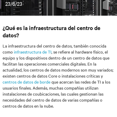
23/6/23
¿Qué es la infraestructura del centro de
datos?
La infraestructura del centro de datos, también conocida
como
infraestructura de TI
, se refiere al hardware físico, el
equipo y los dispositivos dentro de un centro de datos que
facilitan las operaciones comerciales digitales. En la
actualidad, los centros de datos modernos son muy variados;
existen centros de datos Core o instalaciones críticas y
centros de datos de borde
que acercan las redes de TI a los
usuarios finales. Además, muchas compañías utilizan
instalaciones de coubicaciones, las cuales gestionan las
necesidades del centro de datos de varias compañías o
centros de datos en la nube.