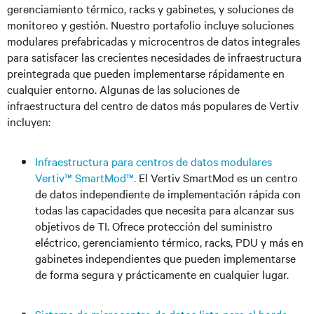
gerenciamiento térmico, racks y gabinetes, y soluciones de
monitoreo y gestión. Nuestro portafolio incluye soluciones
modulares prefabricadas y microcentros de datos integrales
para satisfacer las crecientes necesidades de infraestructura
preintegrada que pueden implementarse rápidamente en
cualquier entorno. Algunas de las soluciones de
infraestructura del centro de datos más populares de Vertiv
incluyen:
Infraestructura para centros de datos modulares
Vertiv™ SmartMod™.
El Vertiv SmartMod es un centro
de datos independiente de implementación rápida con
todas las capacidades que necesita para alcanzar sus
objetivos de TI. Ofrece protección del suministro
eléctrico, gerenciamiento térmico, racks, PDU y más en
gabinetes independientes que pueden implementarse
de forma segura y prácticamente en cualquier lugar.