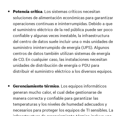
. Los sistemas críticos necesitan
Potencia crítica
soluciones de alimentación económicas para garantizar
operaciones continuas e ininterrumpidas. Debido a que
el suministro eléctrico de la red pública puede ser poco
confiable y algunas veces inestable, la infraestructura
del centro de datos suele incluir una o más unidades de
suministro ininterrumpido de energía (UPS). Algunos
centros de datos también utilizan sistemas de energía
de CD. En cualquier caso, las instalaciones necesitan
unidades de distribución de energía o PDU para
distribuir el suministro eléctrico a los diversos equipos.
. Los equipos informáticos
Gerenciamiento térmico
generan mucho calor, el cual debe gestionarse de
manera correcta y confiable para garantizar las
temperaturas y los niveles de humedad adecuados y
necesarios para proteger los equipos de TI sensibles. La
infraestructura de gerenciamiento térmico incluye una