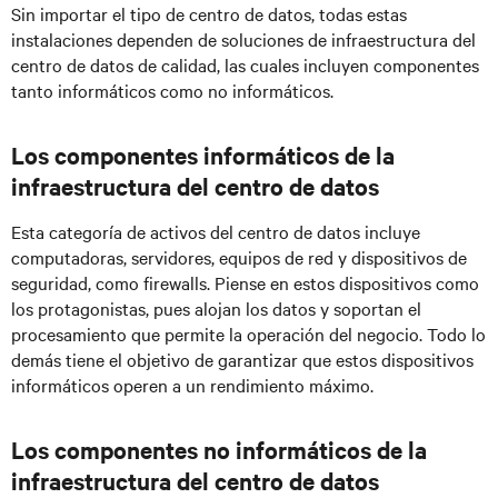
Sin importar el tipo de centro de datos, todas estas
instalaciones dependen de soluciones de infraestructura del
centro de datos de calidad, las cuales incluyen componentes
tanto informáticos como no informáticos.
Los componentes informáticos de la
infraestructura del centro de datos
Esta categoría de activos del centro de datos incluye
computadoras, servidores, equipos de red y dispositivos de
seguridad, como firewalls. Piense en estos dispositivos como
los protagonistas, pues alojan los datos y soportan el
procesamiento que permite la operación del negocio. Todo lo
demás tiene el objetivo de garantizar que estos dispositivos
informáticos operen a un rendimiento máximo.
Los componentes no informáticos de la
infraestructura del centro de datos