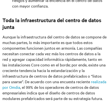
riesgos y aumentar la eficiencia en el centro de datos
con mayor confianza
.
Toda la infraestructura del centro de datos
junta
Aunque la infraestructura del centro de datos se compone de
muchas partes, lo más importante es que todos estos
componentes funcionen juntos en armonía. Las compañías
necesitan conectar cada vez más los centros de datos a la
red y agregar capacidad informática rápidamente, tanto en
las instalaciones Core como en el borde; por ende, existe una
creciente tendencia hacia la estandarización y la
infraestructura de centros de datos prefabricados o “listos
para usarse”. De acuerdo con una encuesta reciente
realizada
por Omdia
, el 99% de los operadores de centros de datos
empresariales indica que el diseño de centros de datos
modulares prefabricados será parte de su estrategia futura.