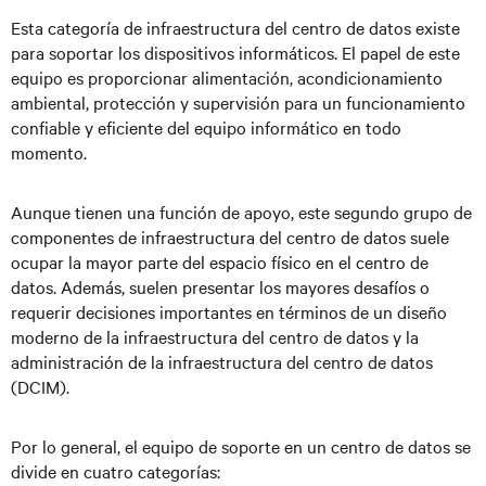
Esta categoría de infraestructura del centro de datos existe
para soportar los dispositivos informáticos. El papel de este
equipo es proporcionar alimentación, acondicionamiento
ambiental, protección y supervisión para un funcionamiento
confiable y eficiente del equipo informático en todo
momento.
Aunque tienen una función de apoyo, este segundo grupo de
componentes de infraestructura del centro de datos suele
ocupar la mayor parte del espacio físico en el centro de
datos. Además, suelen presentar los mayores desafíos o
requerir decisiones importantes en términos de un diseño
moderno de la infraestructura del centro de datos y la
administración de la infraestructura del centro de datos
(DCIM).
Por lo general, el equipo de soporte en un centro de datos se
divide en cuatro categorías: