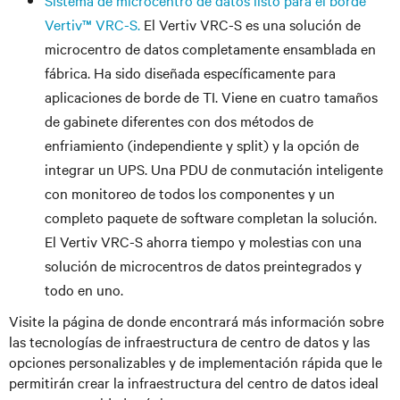
Sistema de microcentro de datos listo para el borde
Vertiv™ VRC-S.
El Vertiv VRC-S es una solución de
microcentro de datos completamente ensamblada en
fábrica. Ha sido diseñada específicamente para
aplicaciones de borde de TI. Viene en cuatro tamaños
de gabinete diferentes con dos métodos de
enfriamiento (independiente y split) y la opción de
integrar un UPS. Una PDU de conmutación inteligente
con monitoreo de todos los componentes y un
completo paquete de software completan la solución.
El Vertiv VRC-S ahorra tiempo y molestias con una
solución de microcentros de datos preintegrados y
todo en uno.
Visite la página de
donde encontrará más información sobre
las tecnologías de infraestructura de centro de datos y las
opciones personalizables y de implementación rápida que le
permitirán crear la infraestructura del centro de datos ideal