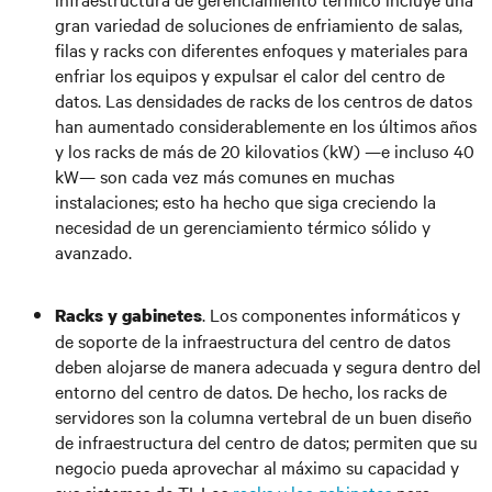
gran variedad de soluciones de enfriamiento de salas,
filas y racks con diferentes enfoques y materiales para
enfriar los equipos y expulsar el calor del centro de
datos. Las densidades de racks de los centros de datos
han aumentado considerablemente en los últimos años
y los racks de más de 20 kilovatios (kW) —e incluso 40
kW— son cada vez más comunes en muchas
instalaciones; esto ha hecho que siga creciendo la
necesidad de un gerenciamiento térmico sólido y
avanzado.
. Los componentes informáticos y
Racks y gabinetes
de soporte de la infraestructura del centro de datos
deben alojarse de manera adecuada y segura dentro del
entorno del centro de datos. De hecho, los racks de
servidores son la columna vertebral de un buen diseño
de infraestructura del centro de datos; permiten que su
negocio pueda aprovechar al máximo su capacidad y