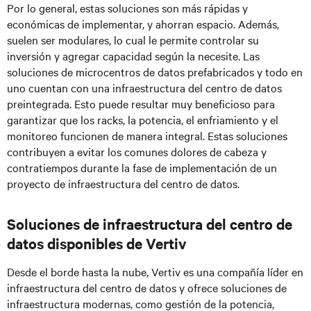
Por lo general, estas soluciones son más rápidas y
económicas de implementar, y ahorran espacio. Además,
suelen ser modulares, lo cual le permite controlar su
inversión y agregar capacidad según la necesite. Las
soluciones de microcentros de datos prefabricados y todo en
uno cuentan con una infraestructura del centro de datos
preintegrada. Esto puede resultar muy beneficioso para
garantizar que los racks, la potencia, el enfriamiento y el
monitoreo funcionen de manera integral. Estas soluciones
contribuyen a evitar los comunes dolores de cabeza y
contratiempos durante la fase de implementación de un
proyecto de infraestructura del centro de datos.
Soluciones de infraestructura del centro de
datos disponibles de Vertiv
Desde el borde hasta la nube, Vertiv es una compañía líder en
infraestructura del centro de datos y ofrece soluciones de
infraestructura modernas, como gestión de la potencia,