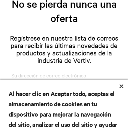
No se pierda nunca una
oferta
Regístrese en nuestra lista de correos
para recibir las últimas novedades de
productos y actualizaciones de la
industria de Vertiv.
Al hacer clic en Aceptar todo, aceptas el
REGISTRARSE
almacenamiento de cookies en tu
dispositivo para mejorar la navegación
del sitio, analizar el uso del sitio y ayudar
RECURSOS