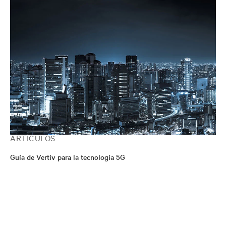
ARTÍCULOS
Guía de Vertiv para la tecnología 5G