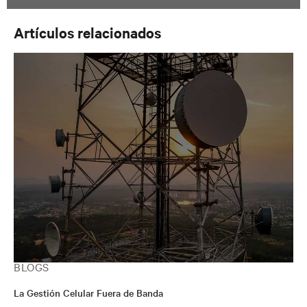
Artículos relacionados
BLOGS
La Gestión Celular Fuera de Banda