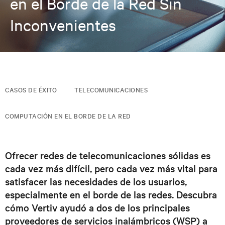
en el Borde de la Red Sin
Inconvenientes
CASOS DE ÉXITO
TELECOMUNICACIONES
COMPUTACIÓN EN EL BORDE DE LA RED
Ofrecer redes de telecomunicaciones sólidas es
cada vez más difícil, pero cada vez más vital para
satisfacer las necesidades de los usuarios,
especialmente en el borde de las redes. Descubra
cómo Vertiv ayudó a dos de los principales
proveedores de servicios inalámbricos (WSP) a