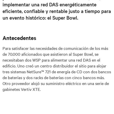
implementar una red DAS energéticamente
eficiente, confiable y rentable justo a tiempo para
un evento histórico: el Super Bowl.
Antecedentes
Para satisfacer las necesidades de comunicación de los más
de 70.000 aficionados que asistieron al Super Bowl, se
necesitaban dos WSP para alimentar una red DAS en el
edificio. Uno creó un centro distribuidor el sitio para alojar
tres sistemas NetSure™ 721 de energía de CD con dos bancos
de baterías y dos racks de baterías con cinco bancos más.
Otro proveedor alojó su suministro eléctrico en una serie de
gabinetes Vertiv XTE.