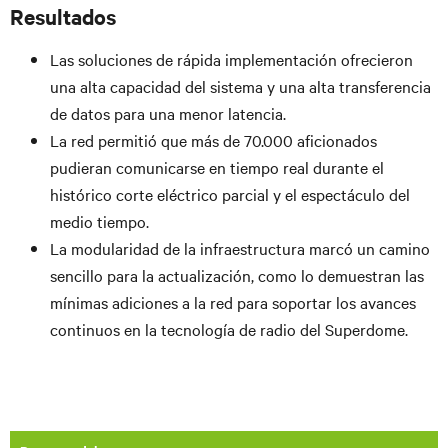
Resultados
Las soluciones de rápida implementación ofrecieron
una alta capacidad del sistema y una alta transferencia
de datos para una menor latencia.
La red permitió que más de 70.000 aficionados
pudieran comunicarse en tiempo real durante el
histórico corte eléctrico parcial y el espectáculo del
medio tiempo.
La modularidad de la infraestructura marcó un camino
sencillo para la actualización, como lo demuestran las
mínimas adiciones a la red para soportar los avances
continuos en la tecnología de radio del Superdome.