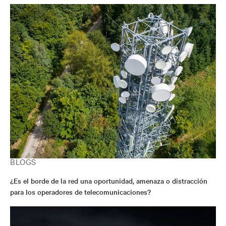
BLOGS
¿Es el borde de la red una oportunidad, amenaza o distracción
para los operadores de telecomunicaciones?