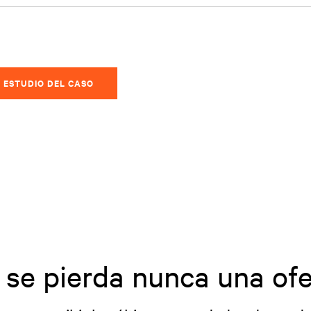
 ESTUDIO DEL CASO
 se pierda nunca una ofe