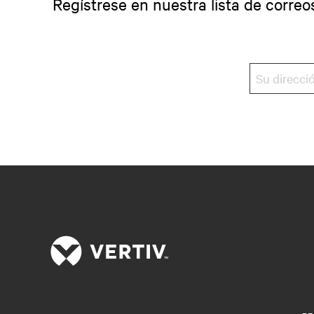
Regístrese en nuestra lista de correo