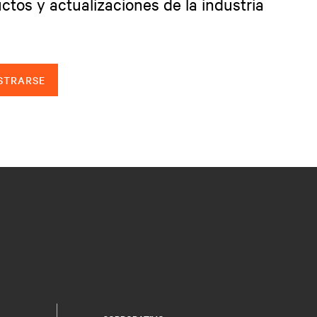
ctos y actualizaciones de la industria
STRARSE