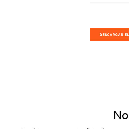
DESCARGAR EL
No