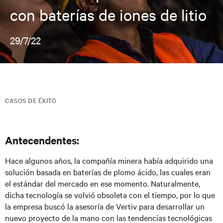
con baterías de iones de litio
29/7/22
CASOS DE ÉXITO
Antecendentes:
Hace algunos años, la compañía minera había adquirido una
solución basada en baterías de plomo ácido, las cuales eran
el estándar del mercado en ese momento. Naturalmente,
dicha tecnología se volvió obsoleta con el tiempo, por lo que
la empresa buscó la asesoría de Vertiv para desarrollar un
nuevo proyecto de la mano con las tendencias tecnológicas