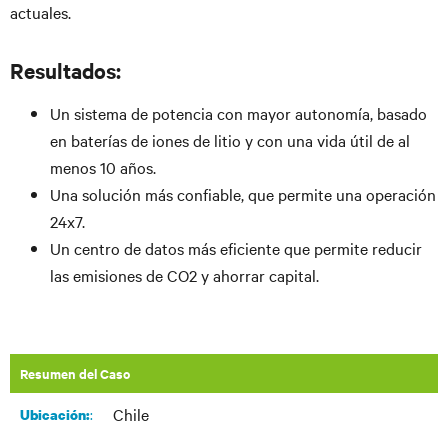
actuales.
Resultados:
Un sistema de potencia con mayor autonomía, basado
en baterías de iones de litio y con una vida útil de al
menos 10 años.
Una solución más confiable, que permite una operación
24x7.
Un centro de datos más eficiente que permite reducir
las emisiones de CO2 y ahorrar capital.
Resumen del Caso
Chile
:​
Ubicación: