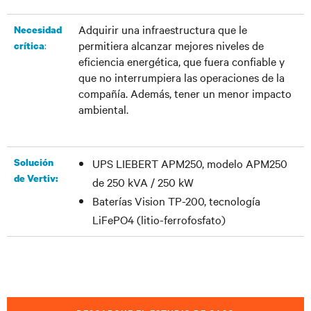
Adquirir una infraestructura que le
Necesidad
permitiera alcanzar mejores niveles de
:
crítica
eficiencia energética, que fuera confiable y
que no interrumpiera las operaciones de la
compañía. Además, tener un menor impacto
ambiental.
Solución
UPS LIEBERT APM250, modelo APM250
de Vertiv:
de 250 kVA / 250 kW
Baterías Vision TP-200, tecnología
LiFePO4 (litio-ferrofosfato)