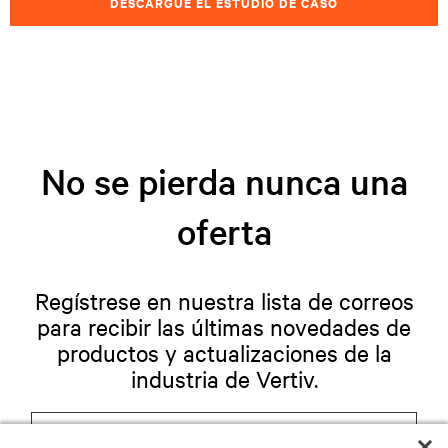
DESCARGUE EL ESTUDIO DE CASO
No se pierda nunca una
oferta
Regístrese en nuestra lista de correos
para recibir las últimas novedades de
productos y actualizaciones de la
industria de Vertiv.