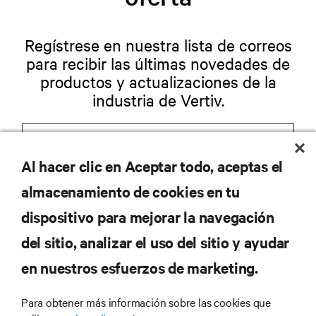
Regístrese en nuestra lista de correos
para recibir las últimas novedades de
productos y actualizaciones de la
industria de Vertiv.
Al hacer clic en Aceptar todo, aceptas el
REGISTRARSE
almacenamiento de cookies en tu
dispositivo para mejorar la navegación
del sitio, analizar el uso del sitio y ayudar
RECURSOS
en nuestros esfuerzos de marketing.
Para obtener más información sobre las cookies que
SOPORTE