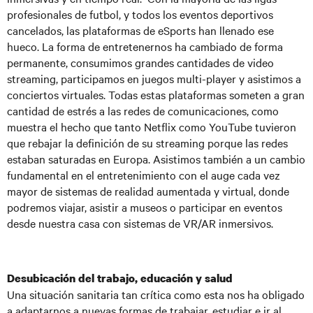
profesionales de futbol, y todos los eventos deportivos
cancelados, las plataformas de eSports han llenado ese
hueco. La forma de entretenernos ha cambiado de forma
permanente, consumimos grandes cantidades de video
streaming, participamos en juegos multi-player y asistimos a
conciertos virtuales. Todas estas plataformas someten a gran
cantidad de estrés a las redes de comunicaciones, como
muestra el hecho que tanto Netflix como YouTube tuvieron
que rebajar la definición de su streaming porque las redes
estaban saturadas en Europa. Asistimos también a un cambio
fundamental en el entretenimiento con el auge cada vez
mayor de sistemas de realidad aumentada y virtual, donde
podremos viajar, asistir a museos o participar en eventos
desde nuestra casa con sistemas de VR/AR inmersivos.
Desubicación del trabajo, educación y salud
Una situación sanitaria tan crítica como esta nos ha obligado
a adaptarnos a nuevas formas de trabajar, estudiar e ir al