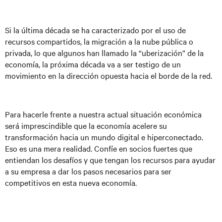
Si la última década se ha caracterizado por el uso de
recursos compartidos, la migración a la nube pública o
privada, lo que algunos han llamado la “uberización” de la
economía, la próxima década va a ser testigo de un
movimiento en la dirección opuesta hacia el borde de la red.
Para hacerle frente a nuestra actual situación económica
será imprescindible que la economía acelere su
transformación hacia un mundo digital e hiperconectado.
Eso es una mera realidad. Confíe en socios fuertes que
entiendan los desafíos y que tengan los recursos para ayudar
a su empresa a dar los pasos necesarios para ser
competitivos en esta nueva economía.