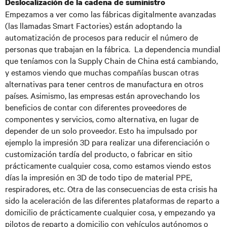
Deslocalización de la cadena de suministro
Empezamos a ver como las fábricas digitalmente avanzadas
(las llamadas Smart Factories) están adoptando la
automatización de procesos para reducir el número de
personas que trabajan en la fábrica. La dependencia mundial
que teníamos con la Supply Chain de China está cambiando,
y estamos viendo que muchas compañías buscan otras
alternativas para tener centros de manufactura en otros
países. Asimismo, las empresas están aprovechando los
beneficios de contar con diferentes proveedores de
componentes y servicios, como alternativa, en lugar de
depender de un solo proveedor. Esto ha impulsado por
ejemplo la impresión 3D para realizar una diferenciación o
customización tardía del producto, o fabricar en sitio
prácticamente cualquier cosa, como estamos viendo estos
días la impresión en 3D de todo tipo de material PPE,
respiradores, etc. Otra de las consecuencias de esta crisis ha
sido la aceleración de las diferentes plataformas de reparto a
domicilio de prácticamente cualquier cosa, y empezando ya
pilotos de reparto a domicilio con vehículos autónomos o