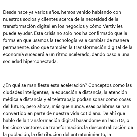
Desde hace ya varios años, hemos venido hablando con
nuestros socios y clientes acerca de la necesidad de la
transformación digital en los negocios y cómo Vertiv les
puede ayudar. Esta crisis no solo nos ha confirmado que la
forma en que usamos la tecnología va a cambiar de manera
permanente, sino que también la transformación digital de la
economía sucederá a un ritmo acelerado, dando paso a una
sociedad hiperconectada.
¿En qué se manifiesta esta aceleración?
Conceptos como las
ciudades inteligentes, la educación a distancia, la atención
médica a distancia y el teletrabajo podían sonar como cosas
del futuro, pero ahora, más que nunca, esas palabras se han
convertido en parte de nuestra vida cotidiana
. De ahí que
hablo de la transformación digital basándome en las 5 Ds, o
los cinco vectores de transformación: la descentralización de
la población, la distribución del entretenimiento, la