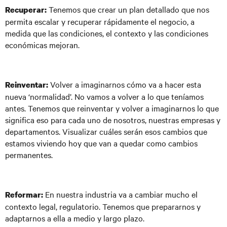
Tenemos que crear un plan detallado que nos
Recuperar:
permita escalar y recuperar rápidamente el negocio, a
medida que las condiciones, el contexto y las condiciones
económicas mejoran.
Volver a imaginarnos cómo va a hacer esta
Reinventar:
nueva ‘normalidad’. No vamos a volver a lo que teníamos
antes. Tenemos que reinventar y volver a imaginarnos lo que
significa eso para cada uno de nosotros, nuestras empresas y
departamentos. Visualizar cuáles serán esos cambios que
estamos viviendo hoy que van a quedar como cambios
permanentes.
En nuestra industria va a cambiar mucho el
Reformar:
contexto legal, regulatorio. Tenemos que prepararnos y
adaptarnos a ella a medio y largo plazo.