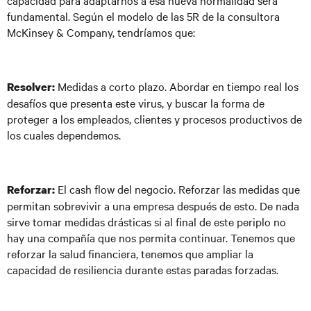
capacidad para adaptarnos a esa nueva normalidad será
fundamental. Según el modelo de las 5R de la consultora
McKinsey & Company, tendríamos que:
Medidas a corto plazo. Abordar en tiempo real los
Resolver:
desafíos que presenta este virus, y buscar la forma de
proteger a los empleados, clientes y procesos productivos de
los cuales dependemos.
El cash flow del negocio. Reforzar las medidas que
Reforzar:
permitan sobrevivir a una empresa después de esto. De nada
sirve tomar medidas drásticas si al final de este periplo no
hay una compañía que nos permita continuar. Tenemos que
reforzar la salud financiera, tenemos que ampliar la
capacidad de resiliencia durante estas paradas forzadas.