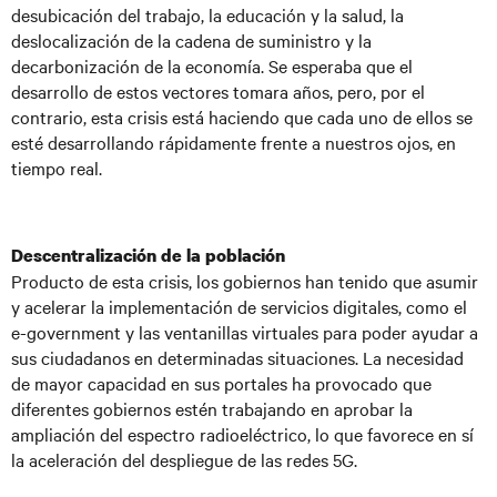
desubicación del trabajo, la educación y la salud, la
deslocalización de la cadena de suministro y la
decarbonización de la economía. Se esperaba que el
desarrollo de estos vectores tomara años, pero, por el
contrario, esta crisis está haciendo que cada uno de ellos se
esté desarrollando rápidamente frente a nuestros ojos, en
tiempo real.
Descentralización de la población
Producto de esta crisis, los gobiernos han tenido que asumir
y acelerar la implementación de servicios digitales, como el
e-government y las ventanillas virtuales para poder ayudar a
sus ciudadanos en determinadas situaciones. La necesidad
de mayor capacidad en sus portales ha provocado que
diferentes gobiernos estén trabajando en aprobar la
ampliación del espectro radioeléctrico, lo que favorece en sí
la aceleración del despliegue de las redes 5G.