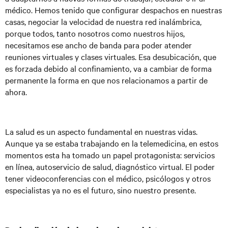
médico. Hemos tenido que configurar despachos en nuestras
casas, negociar la velocidad de nuestra red inalámbrica,
porque todos, tanto nosotros como nuestros hijos,
necesitamos ese ancho de banda para poder atender
reuniones virtuales y clases virtuales. Esa desubicación, que
es forzada debido al confinamiento, va a cambiar de forma
permanente la forma en que nos relacionamos a partir de
ahora.
La salud es un aspecto fundamental en nuestras vidas.
Aunque ya se estaba trabajando en la telemedicina, en estos
momentos esta ha tomado un papel protagonista: servicios
en línea, autoservicio de salud, diagnóstico virtual. El poder
tener videoconferencias con el médico, psicólogos y otros
especialistas ya no es el futuro, sino nuestro presente.