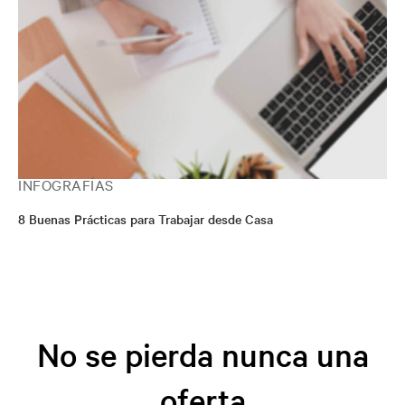
INFOGRAFÍAS
8 Buenas Prácticas para Trabajar desde Casa
No se pierda nunca una
oferta