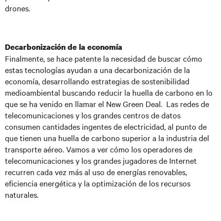
drones.
Decarbonización de la economía
Finalmente, se hace patente la necesidad de buscar cómo
estas tecnologías ayudan a una decarbonización de la
economía, desarrollando estrategias de sostenibilidad
medioambiental buscando reducir la huella de carbono en lo
que se ha venido en llamar el New Green Deal. Las redes de
telecomunicaciones y los grandes centros de datos
consumen cantidades ingentes de electricidad, al punto de
que tienen una huella de carbono superior a la industria del
transporte aéreo. Vamos a ver cómo los operadores de
telecomunicaciones y los grandes jugadores de Internet
recurren cada vez más al uso de energías renovables,
eficiencia energética y la optimización de los recursos
naturales.