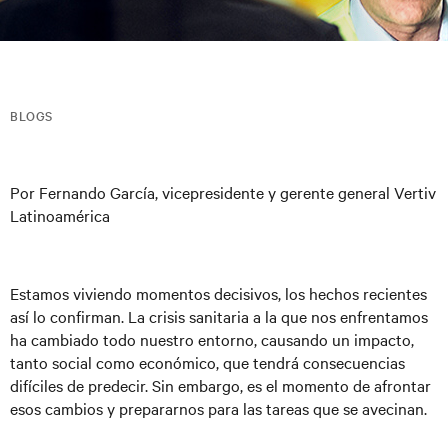
BLOGS
Por Fernando García, vicepresidente y gerente general Vertiv
Latinoamérica
Estamos viviendo momentos decisivos, los hechos recientes
así lo confirman. La crisis sanitaria a la que nos enfrentamos
ha cambiado todo nuestro entorno, causando un impacto,
tanto social como económico, que tendrá consecuencias
difíciles de predecir. Sin embargo, es el momento de afrontar
esos cambios y prepararnos para las tareas que se avecinan.