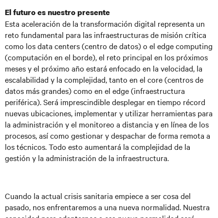
El futuro es nuestro presente
Esta aceleración de la transformación digital representa un
reto fundamental para las infraestructuras de misión crítica
como los data centers (centro de datos) o el edge computing
(computación en el borde), el reto principal en los próximos
meses y el próximo año estará enfocado en la velocidad, la
escalabilidad y la complejidad, tanto en el core (centros de
datos más grandes) como en el edge (infraestructura
periférica). Será imprescindible desplegar en tiempo récord
nuevas ubicaciones, implementar y utilizar herramientas para
la administración y el monitoreo a distancia y en línea de los
procesos, así como gestionar y despachar de forma remota a
los técnicos. Todo esto aumentará la complejidad de la
gestión y la administración de la infraestructura.
Cuando la actual crisis sanitaria empiece a ser cosa del
pasado, nos enfrentaremos a una nueva normalidad. Nuestra