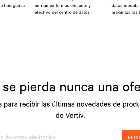
ia Energética
enfriamiento más eficiente y
datos modular
efectivo del centro de datos
maximiza los 
 se pierda nunca una ofe
s para recibir las últimas novedades de produ
de Vertiv.
REGI