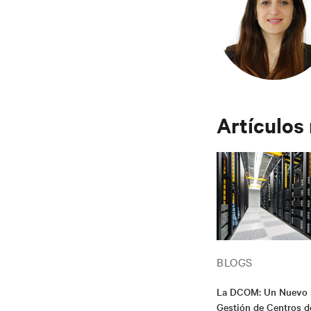
Artículos
BLOGS
La DCOM: Un Nuevo 
Gestión de Centros d