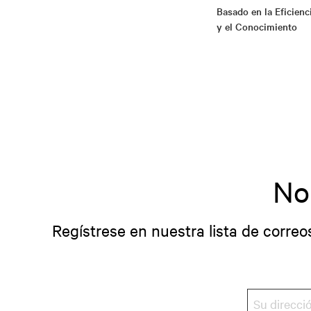
Basado en la Eficienc
y el Conocimiento
No
Regístrese en nuestra lista de correo