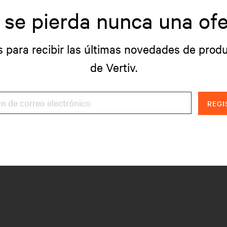
 se pierda nunca una ofe
s para recibir las últimas novedades de produ
de Vertiv.
REGI