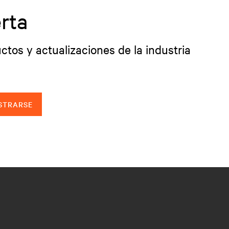
rta
ctos y actualizaciones de la industria
STRARSE