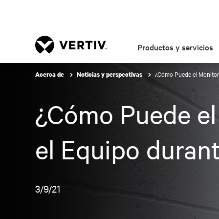
Productos y servicios
¿Cómo Puede el Monitor
Acerca de
Noticias y perspectivas
¿Cómo Puede el
el Equipo duran
3/9/21