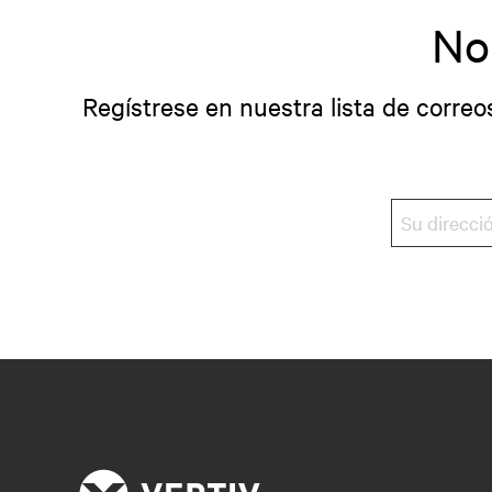
No
Regístrese en nuestra lista de correo